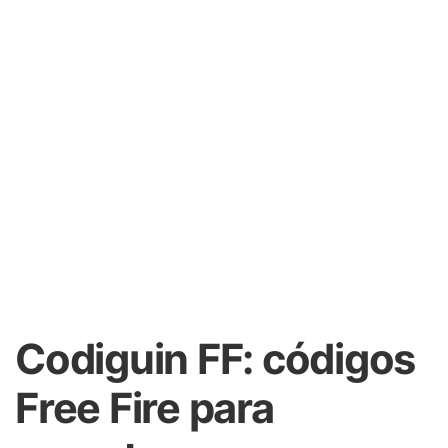
Codiguin FF: códigos
Free Fire para