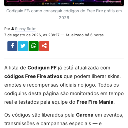
Codiguin FF: como conseguir códigos do Free Fire grátis em
2026
Por
Ronny Rolim
7 de agosto de 2026, às 23h27 — Atualizado há 6 horas
A lista de
Codiguin FF
já está atualizada com
códigos Free Fire ativos
que podem liberar skins,
emotes e recompensas oficiais no jogo. Todos os
codiguins desta página são monitorados em tempo
real e testados pela equipe do
Free Fire Mania
.
Os códigos são liberados pela
Garena
em eventos,
transmissões e campanhas especiais — e