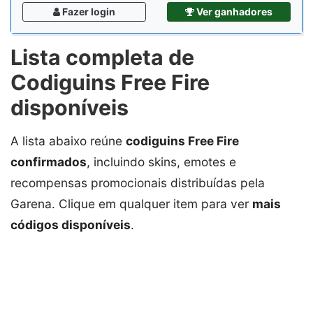
Fazer login
Ver ganhadores
Lista completa de
Codiguins Free Fire
disponíveis
A lista abaixo reúne
codiguins Free Fire
confirmados
, incluindo skins, emotes e
recompensas promocionais distribuídas pela
Garena. Clique em qualquer item para ver
mais
códigos disponíveis
.