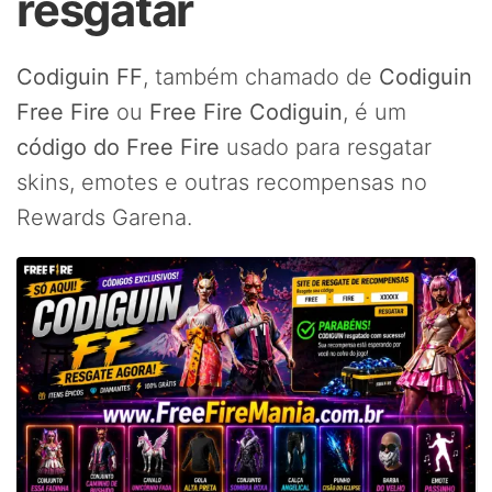
resgatar
Codiguin FF
, também chamado de
Codiguin
Free Fire
ou
Free Fire Codiguin
, é um
código do Free Fire
usado para resgatar
skins, emotes e outras recompensas no
Rewards Garena.