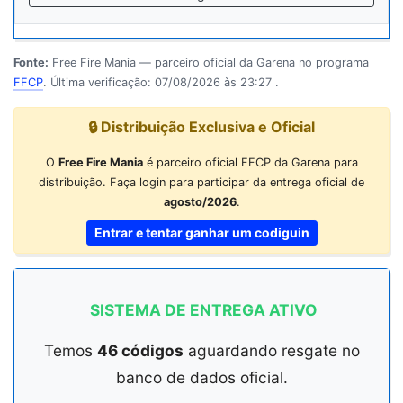
Fonte:
Free Fire Mania — parceiro oficial da Garena no programa
FFCP
. Última verificação:
07/08/2026 às 23:27
.
🔒 Distribuição Exclusiva e Oficial
O
Free Fire Mania
é parceiro oficial FFCP da Garena para
distribuição. Faça login para participar da entrega oficial de
agosto/2026
.
Entrar e tentar ganhar um codiguin
SISTEMA DE ENTREGA ATIVO
Temos
46 códigos
aguardando resgate no
banco de dados oficial.