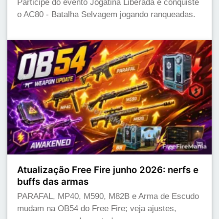
Participe do evento Jogatina Liberada e conquiste
o AC80 - Batalha Selvagem jogando ranqueadas.
Atualização Free Fire junho 2026: nerfs e
buffs das armas
PARAFAL, MP40, M590, M82B e Arma de Escudo
mudam na OB54 do Free Fire; veja ajustes,