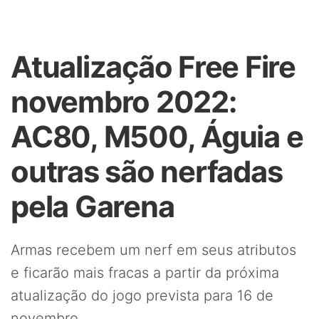
Atualização Free Fire
novembro 2022:
AC80, M500, Águia e
outras são nerfadas
pela Garena
Armas recebem um nerf em seus atributos
e ficarão mais fracas a partir da próxima
atualização do jogo prevista para 16 de
novembro