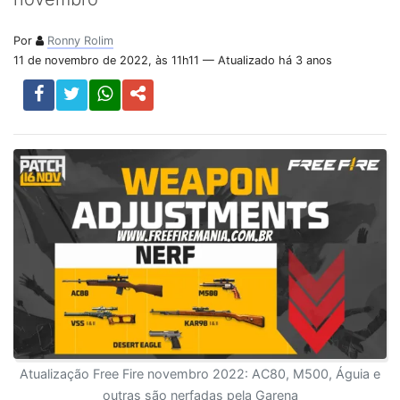
Por
Ronny Rolim
11 de novembro de 2022, às 11h11 — Atualizado há 3 anos
Atualização Free Fire novembro 2022: AC80, M500, Águia e
outras são nerfadas pela Garena