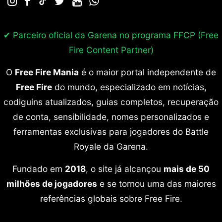
✔ Parceiro oficial da Garena no programa
FFCP (Free
Fire Content Partner)
O
Free Fire Mania
é o maior portal independente de
Free Fire
do mundo, especializado em notícias,
codiguins atualizados, guias completos, recuperação
de conta, sensibilidade, nomes personalizados e
ferramentas exclusivas para jogadores do Battle
Royale da Garena.
Fundado em
2018
, o site já alcançou
mais de 50
milhões de jogadores
e se tornou uma das maiores
referências globais sobre Free Fire.