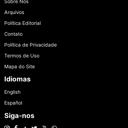
Sobre Nós
Arquivos
Política Editorial
Contato
Política de Privacidade
Termos de Uso
Mapa do Site
Idiomas
English
Español
Siga-nos