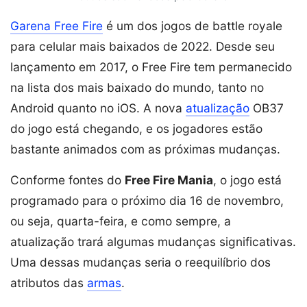
Garena Free Fire
é um dos jogos de battle royale
para celular mais baixados de 2022. Desde seu
lançamento em 2017, o Free Fire tem permanecido
na lista dos mais baixado do mundo, tanto no
Android quanto no iOS. A nova
atualização
OB37
do jogo está chegando, e os jogadores estão
bastante animados com as próximas mudanças.
Conforme fontes do
Free Fire Mania
, o jogo está
programado para o próximo dia 16 de novembro,
ou seja, quarta-feira, e como sempre, a
atualização trará algumas mudanças significativas.
Uma dessas mudanças seria o reequilíbrio dos
atributos das
armas
.