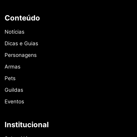
Conteúdo
Notícias
Dicas e Guias
Personagens
Armas
Pets
Guildas
Eventos
Institucional