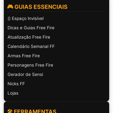
🎮 GUIAS ESSENCIAIS
(ㅤ) Espaço Invisível
Dicas e Guias Free Fire
Atualização Free Fire
Calendário Semanal FF
Armas Free Fire
Personagens Free Fire
Gerador de Sensi
Nicks FF
Lojas
🛠️ FERRAMENTAS