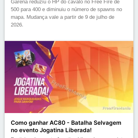
Garena reduziu o HP do cavalo no Free Fire de
500 para 400 e diminuiu o número de spawns no
mapa. Mudança vale a partir de 9 de julho de
2026.
Como ganhar AC80 - Batalha Selvagem
no evento Jogatina Liberada!