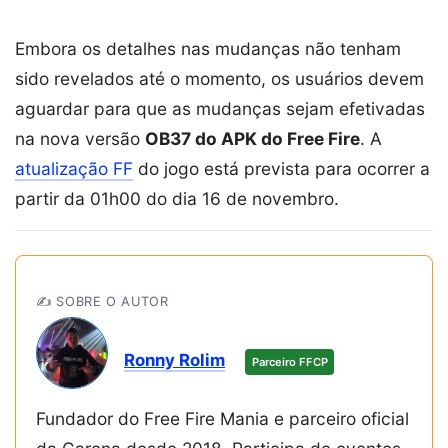
Embora os detalhes nas mudanças não tenham
sido revelados até o momento, os usuários devem
aguardar para que as mudanças sejam efetivadas
na nova versão
OB37 do APK do Free Fire
. A
atualização FF
do jogo está prevista para ocorrer a
partir da 01h00 do dia 16 de novembro.
✍️ SOBRE O AUTOR
Ronny Rolim
Parceiro FFCP
Fundador do Free Fire Mania e parceiro oficial