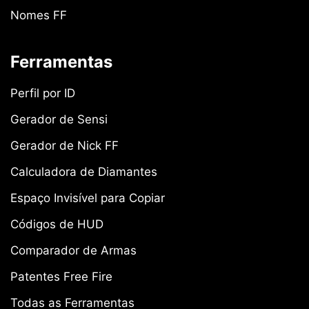
Nomes FF
Ferramentas
Perfil por ID
Gerador de Sensi
Gerador de Nick FF
Calculadora de Diamantes
Espaço Invisível para Copiar
Códigos de HUD
Comparador de Armas
Patentes Free Fire
Todas as Ferramentas