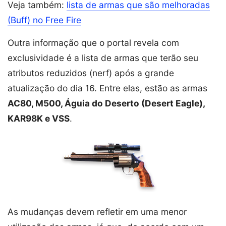
Veja também:
lista de armas que são melhoradas
(Buff) no Free Fire
Outra informação que o portal revela com
exclusividade é a lista de armas que terão seu
atributos reduzidos (nerf) após a grande
atualização do dia 16. Entre elas, estão as armas
AC80, M500, Águia do Deserto (Desert Eagle),
KAR98K e VSS
.
As mudanças devem refletir em uma menor