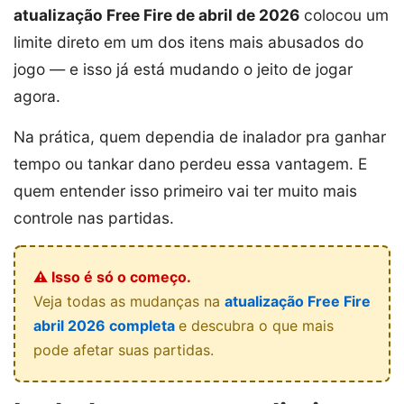
atualização Free Fire de abril de 2026
colocou um
limite direto em um dos itens mais abusados do
jogo — e isso já está mudando o jeito de jogar
agora.
Na prática, quem dependia de inalador pra ganhar
tempo ou tankar dano perdeu essa vantagem. E
quem entender isso primeiro vai ter muito mais
controle nas partidas.
⚠️ Isso é só o começo.
Veja todas as mudanças na
atualização Free Fire
abril 2026 completa
e descubra o que mais
pode afetar suas partidas.