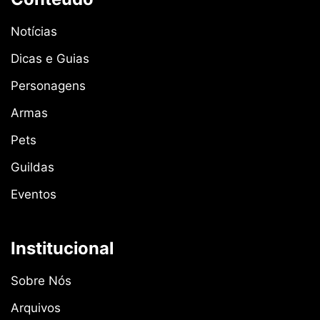
Notícias
Dicas e Guias
Personagens
Armas
Pets
Guildas
Eventos
Institucional
Sobre Nós
Arquivos