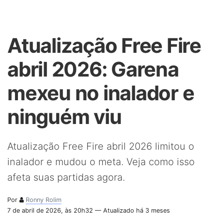
Atualização Free Fire
abril 2026: Garena
mexeu no inalador e
ninguém viu
Atualização Free Fire abril 2026 limitou o
inalador e mudou o meta. Veja como isso
afeta suas partidas agora.
Por
Ronny Rolim
7 de abril de 2026, às 20h32 — Atualizado há 3 meses