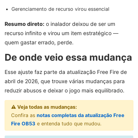
Gerenciamento de recurso virou essencial
Resumo direto:
o inalador deixou de ser um
recurso infinito e virou um item estratégico —
quem gastar errado, perde.
De onde veio essa mudança
Esse ajuste faz parte da atualização Free Fire de
abril de 2026, que trouxe várias mudanças para
reduzir abusos e deixar o jogo mais equilibrado.
⚠️ Veja todas as mudanças:
Confira as
notas completas da atualização Free
Fire OB53
e entenda tudo que mudou.