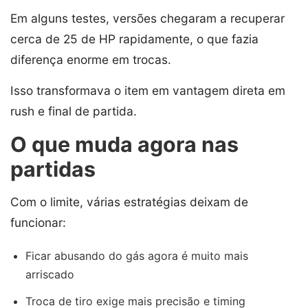
Em alguns testes, versões chegaram a recuperar
cerca de 25 de HP rapidamente, o que fazia
diferença enorme em trocas.
Isso transformava o item em vantagem direta em
rush e final de partida.
O que muda agora nas
partidas
Com o limite, várias estratégias deixam de
funcionar:
Ficar abusando do gás agora é muito mais
arriscado
Troca de tiro exige mais precisão e timing