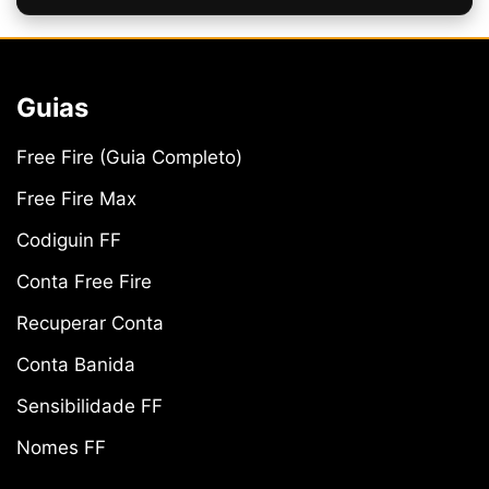
Guias
Free Fire (Guia Completo)
Free Fire Max
Codiguin FF
Conta Free Fire
Recuperar Conta
Conta Banida
Sensibilidade FF
Nomes FF