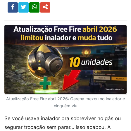
Atualização Free Fire abril 2026: Garena mexeu no inalador e
ninguém viu
Se você usava inalador pra sobreviver no gás ou
segurar trocação sem parar… isso acabou. A