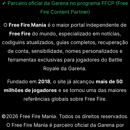
✔ Parceiro oficial da Garena no programa
FFCP (Free
Fire Content Partner)
O
Free Fire Mania
é o maior portal independente de
Free Fire
do mundo, especializado em notícias,
codiguins atualizados, guias completos, recuperação
de conta, sensibilidade, nomes personalizados e
ferramentas exclusivas para jogadores do Battle
Royale da Garena.
Fundado em
2018
, o site já alcançou
mais de 50
milhões de jogadores
e se tornou uma das maiores
referências globais sobre Free Fire.
©2026 Free Fire Mania. Todos os direitos reservados.
O Free Fire Mania é parceiro oficial da Garena por