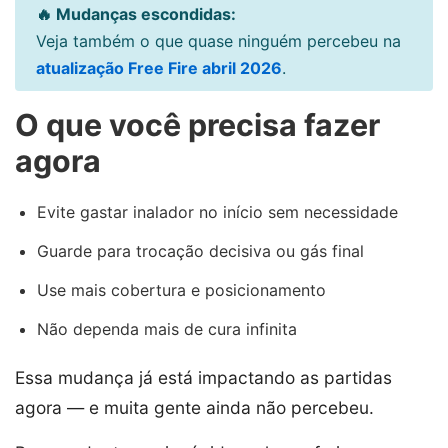
🔥 Mudanças escondidas:
Veja também o que quase ninguém percebeu na
atualização Free Fire abril 2026
.
O que você precisa fazer
agora
Evite gastar inalador no início sem necessidade
Guarde para trocação decisiva ou gás final
Use mais cobertura e posicionamento
Não dependa mais de cura infinita
Essa mudança já está impactando as partidas
agora — e muita gente ainda não percebeu.