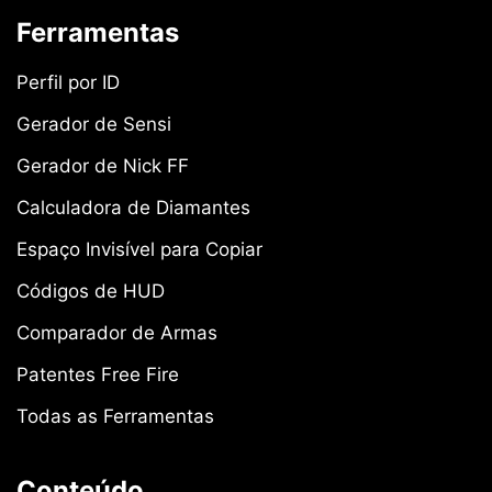
Ferramentas
Perfil por ID
Gerador de Sensi
Gerador de Nick FF
Calculadora de Diamantes
Espaço Invisível para Copiar
Códigos de HUD
Comparador de Armas
Patentes Free Fire
Todas as Ferramentas
Conteúdo