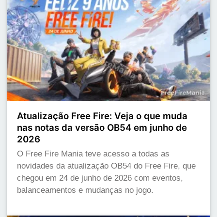
Atualização Free Fire: Veja o que muda
nas notas da versão OB54 em junho de
2026
O Free Fire Mania teve acesso a todas as
novidades da atualização OB54 do Free Fire, que
chegou em 24 de junho de 2026 com eventos,
balanceamentos e mudanças no jogo.