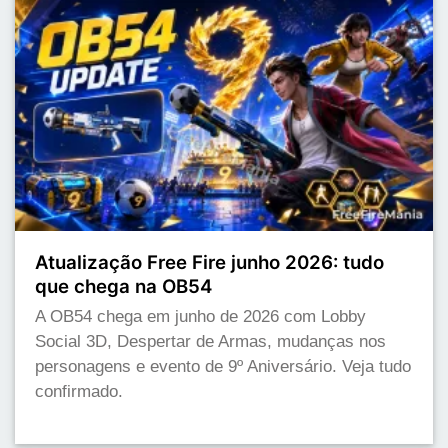
Atualização Free Fire junho 2026: tudo
que chega na OB54
A OB54 chega em junho de 2026 com Lobby
Social 3D, Despertar de Armas, mudanças nos
personagens e evento de 9º Aniversário. Veja tudo
confirmado.