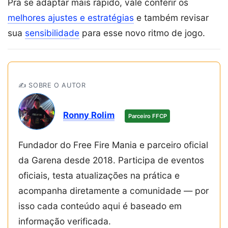
Pra se adaptar mais rápido, vale conferir os
melhores ajustes e estratégias
e também revisar
sua
sensibilidade
para esse novo ritmo de jogo.
✍️ SOBRE O AUTOR
Ronny Rolim
Parceiro FFCP
Fundador do Free Fire Mania e parceiro oficial
da Garena desde 2018. Participa de eventos
oficiais, testa atualizações na prática e
acompanha diretamente a comunidade — por
isso cada conteúdo aqui é baseado em
informação verificada.