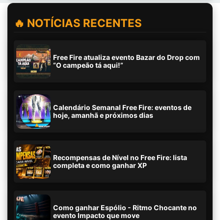
🔥 NOTÍCIAS RECENTES
Free Fire atualiza evento Bazar do Drop com
“O campeão tá aqui!”
Calendário Semanal Free Fire: eventos de
hoje, amanhã e próximos dias
Recompensas de Nível no Free Fire: lista
completa e como ganhar XP
Como ganhar Espólio - Ritmo Chocante no
evento Impacto que move