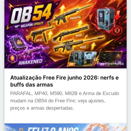
Atualização Free Fire junho 2026: nerfs e
buffs das armas
PARAFAL, MP40, M590, M82B e Arma de Escudo
mudam na OB54 do Free Fire; veja ajustes,
preços e armas despertadas.