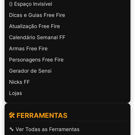
(ㅤ) Espaço Invisível
Dicas e Guias Free Fire
Atualização Free Fire
Calendário Semanal FF
Armas Free Fire
Personagens Free Fire
Gerador de Sensi
Nicks FF
Lojas
🛠️ FERRAMENTAS
🔧 Ver Todas as Ferramentas