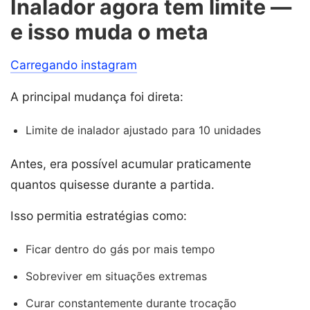
Inalador agora tem limite —
e isso muda o meta
Carregando instagram
A principal mudança foi direta:
Limite de inalador ajustado para 10 unidades
Antes, era possível acumular praticamente
quantos quisesse durante a partida.
Isso permitia estratégias como:
Ficar dentro do gás por mais tempo
Sobreviver em situações extremas
Curar constantemente durante trocação