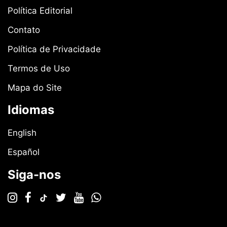
Política Editorial
Contato
Política de Privacidade
Termos de Uso
Mapa do Site
Idiomas
English
Español
Siga-nos