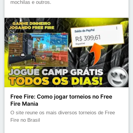
mochilas e outros.
Free Fire: Como jogar torneios no Free
Fire Mania
O site reune os mais diversos torneios de Free
Fire no Brasil