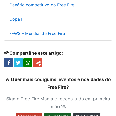
Cenário competitivo do Free Fire
Copa FF
FFWS – Mundial de Free Fire
📢 Compartilhe este artigo:
🔥
Quer mais codiguins, eventos e novidades do
Free Fire?
Siga o Free Fire Mania e receba tudo em primeira
mão 🚀