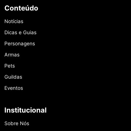
Conteúdo
Notícias
Dicas e Guias
Personagens
Armas
Pets
Guildas
Eventos
Institucional
Sobre Nós