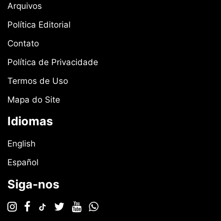
Arquivos
Política Editorial
Contato
Política de Privacidade
Termos de Uso
Mapa do Site
Idiomas
English
Español
Siga-nos