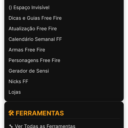
(ㅤ) Espaço Invisível
Dicas e Guias Free Fire
Atualização Free Fire
Calendário Semanal FF
Armas Free Fire
Personagens Free Fire
Gerador de Sensi
Nicks FF
Lojas
🛠️ FERRAMENTAS
🔧 Ver Todas as Ferramentas