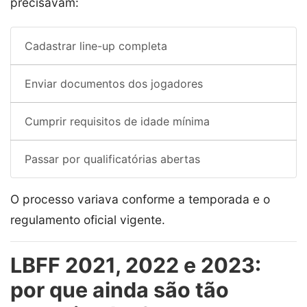
precisavam:
Cadastrar line-up completa
Enviar documentos dos jogadores
Cumprir requisitos de idade mínima
Passar por qualificatórias abertas
O processo variava conforme a temporada e o
regulamento oficial vigente.
LBFF 2021, 2022 e 2023:
por que ainda são tão