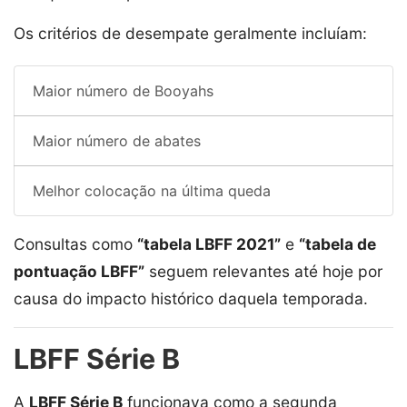
Os critérios de desempate geralmente incluíam:
Maior número de Booyahs
Maior número de abates
Melhor colocação na última queda
Consultas como
“tabela LBFF 2021”
e
“tabela de
pontuação LBFF”
seguem relevantes até hoje por
causa do impacto histórico daquela temporada.
LBFF Série B
A
LBFF Série B
funcionava como a segunda