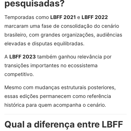
pesquisadas?
Temporadas como
LBFF 2021
e
LBFF 2022
marcaram uma fase de consolidação do cenário
brasileiro, com grandes organizações, audiências
elevadas e disputas equilibradas.
A
LBFF 2023
também ganhou relevância por
transições importantes no ecossistema
competitivo.
Mesmo com mudanças estruturais posteriores,
essas edições permanecem como referência
histórica para quem acompanha o cenário.
Qual a diferença entre LBFF