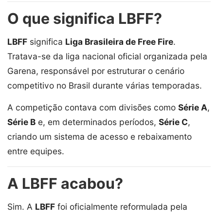
O que significa LBFF?
LBFF
significa
Liga Brasileira de Free Fire
.
Tratava-se da liga nacional oficial organizada pela
Garena, responsável por estruturar o cenário
competitivo no Brasil durante várias temporadas.
A competição contava com divisões como
Série A
,
Série B
e, em determinados períodos,
Série C
,
criando um sistema de acesso e rebaixamento
entre equipes.
A LBFF acabou?
Sim. A
LBFF
foi oficialmente reformulada pela