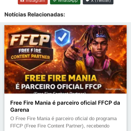
📸 Instagram
💬 WhatsApp
🐦 X (Twitter)
Notícias Relacionadas:
Free Fire Mania é parceiro oficial FFCP da
Garena
O Free Fire Mania é parceiro oficial do programa
FFCP (Free Fire Content Partner), recebendo