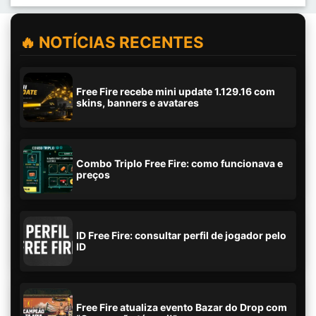
🔥 NOTÍCIAS RECENTES
Free Fire recebe mini update 1.129.16 com
skins, banners e avatares
Combo Triplo Free Fire: como funcionava e
preços
ID Free Fire: consultar perfil de jogador pelo
ID
Free Fire atualiza evento Bazar do Drop com