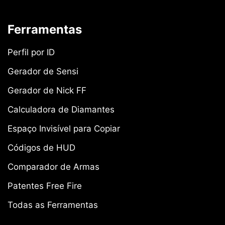
Ferramentas
Perfil por ID
Gerador de Sensi
Gerador de Nick FF
Calculadora de Diamantes
Espaço Invisível para Copiar
Códigos de HUD
Comparador de Armas
Patentes Free Fire
Todas as Ferramentas