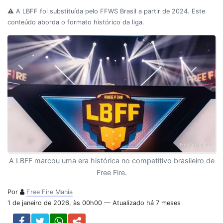
⚠️ A LBFF foi substituída pelo FFWS Brasil a partir de 2024. Este
conteúdo aborda o formato histórico da liga.
A LBFF marcou uma era histórica no competitivo brasileiro de
Free Fire.
Por
Free Fire Mania
1 de janeiro de 2026, às 00h00 — Atualizado há 7 meses