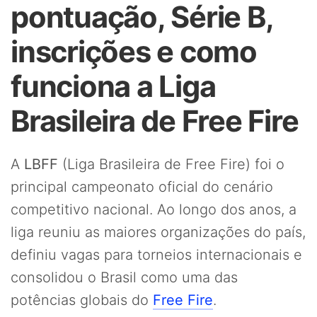
pontuação, Série B,
inscrições e como
funciona a Liga
Brasileira de Free Fire
A
LBFF
(Liga Brasileira de Free Fire) foi o
principal campeonato oficial do cenário
competitivo nacional. Ao longo dos anos, a
liga reuniu as maiores organizações do país,
definiu vagas para torneios internacionais e
consolidou o Brasil como uma das
potências globais do
Free Fire
.