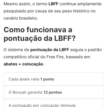
Mesmo assim, o termo
LBFF
continua amplamente
pesquisado por causa de seu peso histórico no
cenário brasileiro.
Como funcionava a
pontuação da LBFF?
O sistema de
pontuação da LBFF
seguia o padrão
competitivo oficial do Free Fire, baseado em
abates + colocação
.
Cada abate valia
1 ponto
O Booyah garantia
12 pontos
A pontuação por colocação diminuía