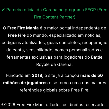
✔ Parceiro oficial da Garena no programa
FFCP (Free
Fire Content Partner)
O
Free Fire Mania
é o maior portal independente de
Free Fire
do mundo, especializado em notícias,
codiguins atualizados, guias completos, recuperação
de conta, sensibilidade, nomes personalizados e
ferramentas exclusivas para jogadores do Battle
Royale da Garena.
Fundado em
2018
, o site já alcançou
mais de 50
milhões de jogadores
e se tornou uma das maiores
referências globais sobre Free Fire.
©2026 Free Fire Mania. Todos os direitos reservados.