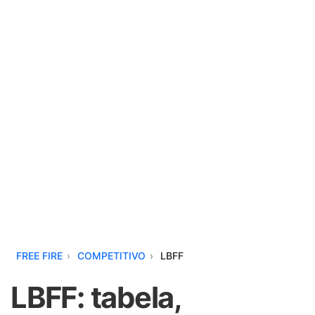
FREE FIRE
COMPETITIVO
LBFF
LBFF: tabela,