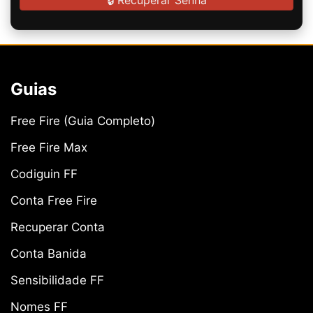
Guias
Free Fire (Guia Completo)
Free Fire Max
Codiguin FF
Conta Free Fire
Recuperar Conta
Conta Banida
Sensibilidade FF
Nomes FF