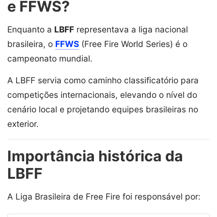
e FFWS?
Enquanto a
LBFF
representava a liga nacional
brasileira, o
FFWS
(Free Fire World Series) é o
campeonato mundial.
A LBFF servia como caminho classificatório para
competições internacionais, elevando o nível do
cenário local e projetando equipes brasileiras no
exterior.
Importância histórica da
LBFF
A Liga Brasileira de Free Fire foi responsável por: