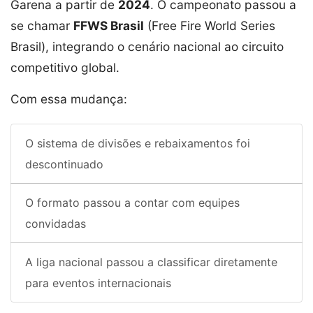
Garena a partir de
2024
. O campeonato passou a
se chamar
FFWS Brasil
(Free Fire World Series
Brasil), integrando o cenário nacional ao circuito
competitivo global.
Com essa mudança:
O sistema de divisões e rebaixamentos foi
descontinuado
O formato passou a contar com equipes
convidadas
A liga nacional passou a classificar diretamente
para eventos internacionais