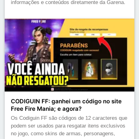
informações e conteúdos diretamente da Garena.
CODIGUIN FF: ganhei um código no site
Free Fire Mania; e agora?
Os Codiguin FF são códigos de 12 caracteres que
podem ser usados para resgatar itens exclusivos
no jogo, como skins de armas, personagens,