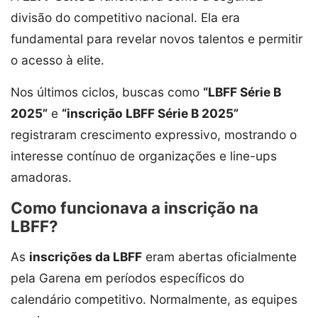
divisão do competitivo nacional. Ela era
fundamental para revelar novos talentos e permitir
o acesso à elite.
Nos últimos ciclos, buscas como
“LBFF Série B
2025”
e
“inscrição LBFF Série B 2025”
registraram crescimento expressivo, mostrando o
interesse contínuo de organizações e line-ups
amadoras.
Como funcionava a inscrição na
LBFF?
As
inscrições da LBFF
eram abertas oficialmente
pela Garena em períodos específicos do
calendário competitivo. Normalmente, as equipes