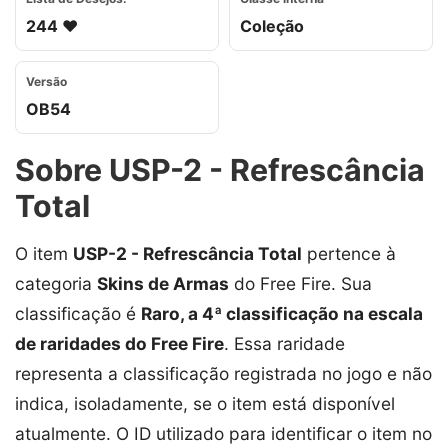
244 ❤️
Coleção
Versão
OB54
Sobre USP-2 - Refrescância
Total
O item
USP-2 - Refrescância Total
pertence à
categoria
Skins de Armas
do Free Fire. Sua
classificação é
Raro, a 4ª classificação na escala
de raridades do Free Fire
. Essa raridade
representa a classificação registrada no jogo e não
indica, isoladamente, se o item está disponível
atualmente. O ID utilizado para identificar o item no