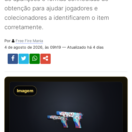
obtenção para ajudar jogadores e
colecionadores a identificarem o item
corretamente.
Por
Free Fire Mania
4 de agosto de 2026, às 09h19 — Atualizado há 4 dias
Imagem