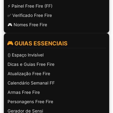
⚡ Painel Free Fire (FF)
✅ Verificado Free Fire
🎮 Nomes Free Fire
🎮 GUIAS ESSENCIAIS
(ㅤ) Espaço Invisível
Dicas e Guias Free Fire
Atualização Free Fire
Calendário Semanal FF
Armas Free Fire
Personagens Free Fire
Gerador de Sensi