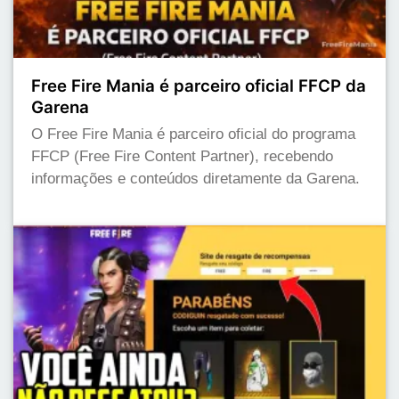
Free Fire Mania é parceiro oficial FFCP da
Garena
O Free Fire Mania é parceiro oficial do programa
FFCP (Free Fire Content Partner), recebendo
informações e conteúdos diretamente da Garena.