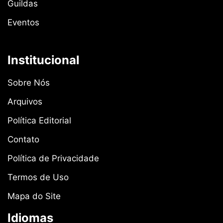
Guildas
Eventos
Institucional
Sobre Nós
Arquivos
Política Editorial
Contato
Política de Privacidade
Termos de Uso
Mapa do Site
Idiomas