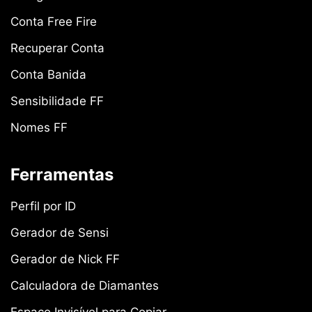
Conta Free Fire
Recuperar Conta
Conta Banida
Sensibilidade FF
Nomes FF
Ferramentas
Perfil por ID
Gerador de Sensi
Gerador de Nick FF
Calculadora de Diamantes
Espaço Invisível para Copiar