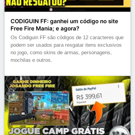
CODIGUIN FF: ganhei um código no site
Free Fire Mania; e agora?
Os Codiguin FF são códigos de 12 caracteres que
podem ser usados para resgatar itens exclusivos
no jogo, como skins de armas, personagens,
mochilas e outros.