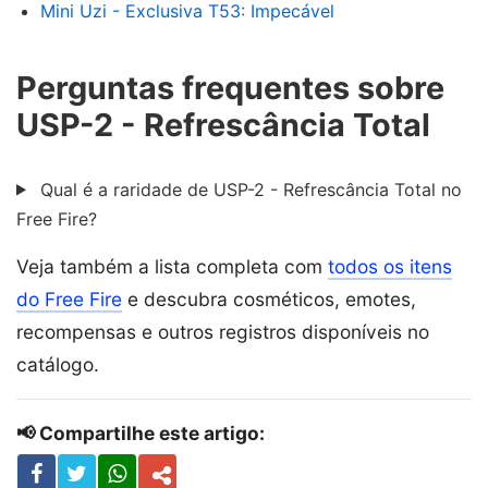
Mini Uzi - Exclusiva T53: Impecável
Perguntas frequentes sobre
USP-2 - Refrescância Total
Qual é a raridade de USP-2 - Refrescância Total no
Free Fire?
Veja também a lista completa com
todos os itens
do Free Fire
e descubra cosméticos, emotes,
recompensas e outros registros disponíveis no
catálogo.
📢 Compartilhe este artigo: