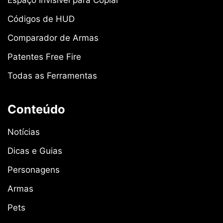
Códigos de HUD
Comparador de Armas
Patentes Free Fire
Todas as Ferramentas
Conteúdo
Notícias
Dicas e Guias
Personagens
Armas
Pets