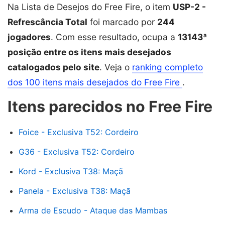
Na Lista de Desejos do Free Fire, o item
USP-2 -
Refrescância Total
foi marcado por
244
jogadores
. Com esse resultado, ocupa a
13143ª
posição entre os itens mais desejados
catalogados pelo site
. Veja o
ranking completo
dos 100 itens mais desejados do Free Fire
.
Itens parecidos no Free Fire
Foice - Exclusiva T52: Cordeiro
G36 - Exclusiva T52: Cordeiro
Kord - Exclusiva T38: Maçã
Panela - Exclusiva T38: Maçã
Arma de Escudo - Ataque das Mambas