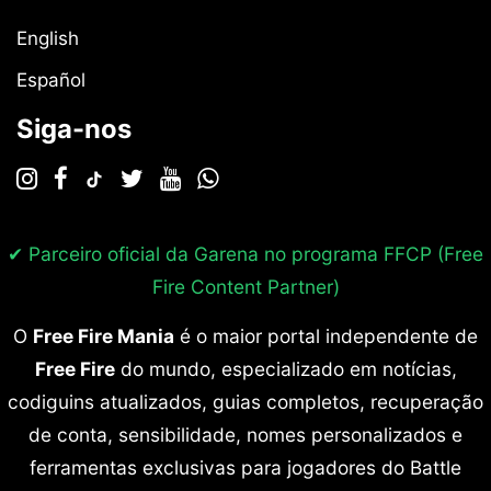
English
Español
Siga-nos
✔ Parceiro oficial da Garena no programa
FFCP (Free
Fire Content Partner)
O
Free Fire Mania
é o maior portal independente de
Free Fire
do mundo, especializado em notícias,
codiguins atualizados, guias completos, recuperação
de conta, sensibilidade, nomes personalizados e
ferramentas exclusivas para jogadores do Battle