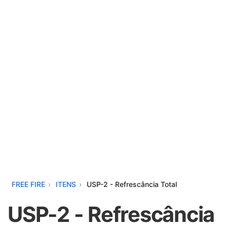
FREE FIRE
ITENS
USP-2 - Refrescância Total
USP-2 - Refrescância