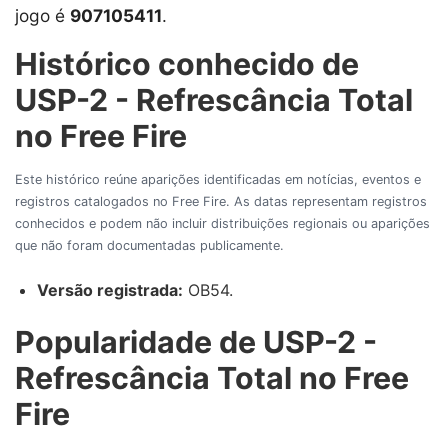
jogo é
907105411
.
Histórico conhecido de
USP-2 - Refrescância Total
no Free Fire
Este histórico reúne aparições identificadas em notícias, eventos e
registros catalogados no Free Fire. As datas representam registros
conhecidos e podem não incluir distribuições regionais ou aparições
que não foram documentadas publicamente.
Versão registrada:
OB54.
Popularidade de USP-2 -
Refrescância Total no Free
Fire