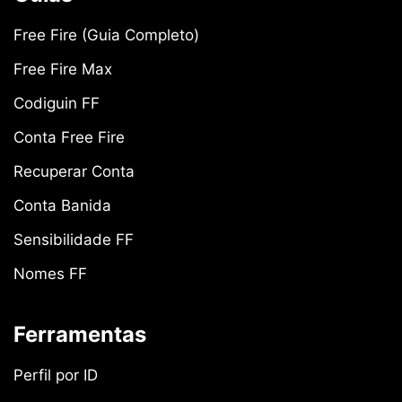
Free Fire (Guia Completo)
Free Fire Max
Codiguin FF
Conta Free Fire
Recuperar Conta
Conta Banida
Sensibilidade FF
Nomes FF
Ferramentas
Perfil por ID