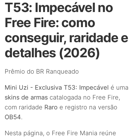
T53: Impecável no
Free Fire: como
conseguir, raridade e
detalhes (2026)
Prêmio do BR Ranqueado
Mini Uzi - Exclusiva T53: Impecável
é uma
skins de armas
catalogada no Free Fire,
com raridade
Raro
e registro na versão
OB54
.
Nesta página, o Free Fire Mania reúne