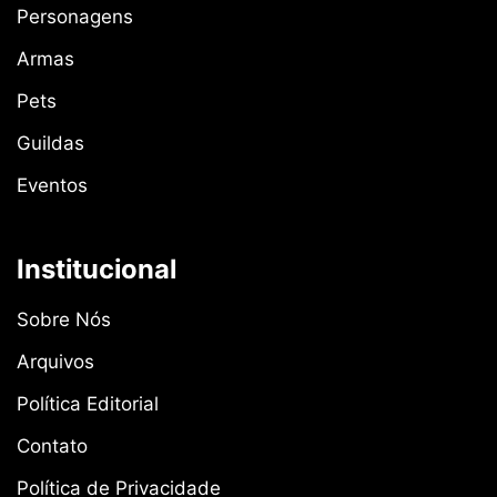
Personagens
Armas
Pets
Guildas
Eventos
Institucional
Sobre Nós
Arquivos
Política Editorial
Contato
Política de Privacidade