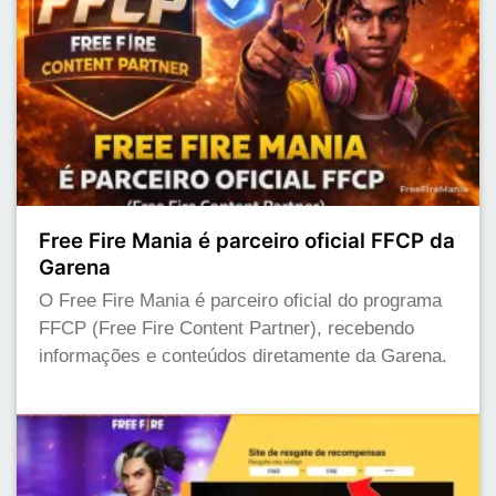
Free Fire Mania é parceiro oficial FFCP da
Garena
O Free Fire Mania é parceiro oficial do programa
FFCP (Free Fire Content Partner), recebendo
informações e conteúdos diretamente da Garena.