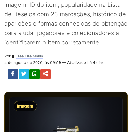
imagem, ID do item, popularidade na Lista
de Desejos com
23
marcações, histórico de
aparições e formas conhecidas de obtenção
para ajudar jogadores e colecionadores a
identificarem o item corretamente.
Por
Free Fire Mania
4 de agosto de 2026, às 09h19 — Atualizado há 4 dias
Imagem