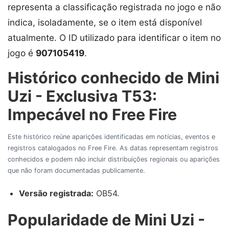
representa a classificação registrada no jogo e não
indica, isoladamente, se o item está disponível
atualmente. O ID utilizado para identificar o item no
jogo é
907105419
.
Histórico conhecido de Mini
Uzi - Exclusiva T53:
Impecável no Free Fire
Este histórico reúne aparições identificadas em notícias, eventos e
registros catalogados no Free Fire. As datas representam registros
conhecidos e podem não incluir distribuições regionais ou aparições
que não foram documentadas publicamente.
Versão registrada:
OB54.
Popularidade de Mini Uzi -