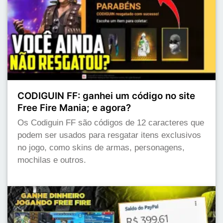
CODIGUIN FF: ganhei um código no site
Free Fire Mania; e agora?
Os Codiguin FF são códigos de 12 caracteres que
podem ser usados para resgatar itens exclusivos
no jogo, como skins de armas, personagens,
mochilas e outros.