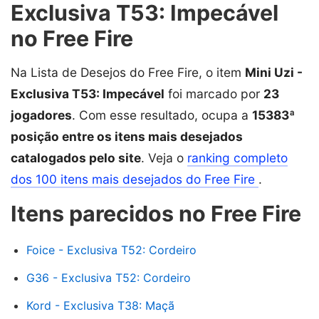
Exclusiva T53: Impecável
no Free Fire
Na Lista de Desejos do Free Fire, o item
Mini Uzi -
Exclusiva T53: Impecável
foi marcado por
23
jogadores
. Com esse resultado, ocupa a
15383ª
posição entre os itens mais desejados
catalogados pelo site
. Veja o
ranking completo
dos 100 itens mais desejados do Free Fire
.
Itens parecidos no Free Fire
Foice - Exclusiva T52: Cordeiro
G36 - Exclusiva T52: Cordeiro
Kord - Exclusiva T38: Maçã