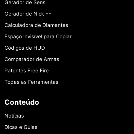
Gerador de Sensi
Gerador de Nick FF
Calculadora de Diamantes
Espaço Invisível para Copiar
Códigos de HUD
Comparador de Armas
Patentes Free Fire
Todas as Ferramentas
Conteúdo
Notícias
Dicas e Guias