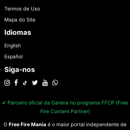
Termos de Uso
Mapa do Site
Idiomas
English
Español
Siga-nos
✔ Parceiro oficial da Garena no programa
FFCP (Free
Fire Content Partner)
O
Free Fire Mania
é o maior portal independente de