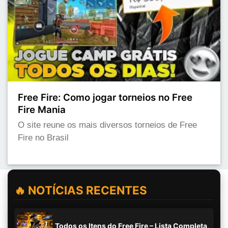
Free Fire: Como jogar torneios no Free
Fire Mania
O site reune os mais diversos torneios de Free
Fire no Brasil
🔥 NOTÍCIAS RECENTES
Todos os Itens do Free Fire – Lista Completa,