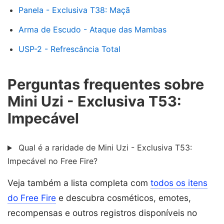
Panela - Exclusiva T38: Maçã
Arma de Escudo - Ataque das Mambas
USP-2 - Refrescância Total
Perguntas frequentes sobre
Mini Uzi - Exclusiva T53:
Impecável
Qual é a raridade de Mini Uzi - Exclusiva T53:
Impecável no Free Fire?
Veja também a lista completa com
todos os itens
do Free Fire
e descubra cosméticos, emotes,
recompensas e outros registros disponíveis no