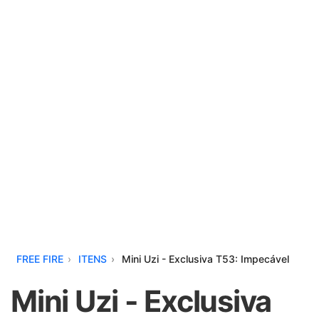
FREE FIRE
ITENS
Mini Uzi - Exclusiva T53: Impecável
Mini Uzi - Exclusiva