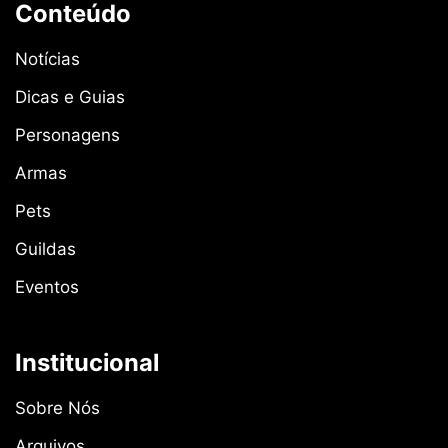
Conteúdo
Notícias
Dicas e Guias
Personagens
Armas
Pets
Guildas
Eventos
Institucional
Sobre Nós
Arquivos