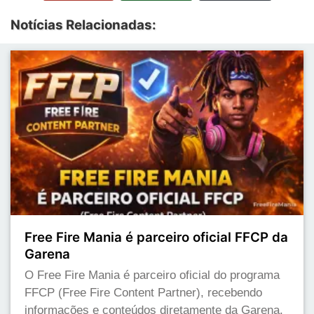
Notícias Relacionadas:
Free Fire Mania é parceiro oficial FFCP da
Garena
O Free Fire Mania é parceiro oficial do programa
FFCP (Free Fire Content Partner), recebendo
informações e conteúdos diretamente da Garena.