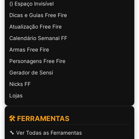
(ㅤ) Espaço Invisível
Dicas e Guias Free Fire
Atualização Free Fire
Calendário Semanal FF
Armas Free Fire
Personagens Free Fire
Gerador de Sensi
Nicks FF
Lojas
🛠️ FERRAMENTAS
🔧 Ver Todas as Ferramentas