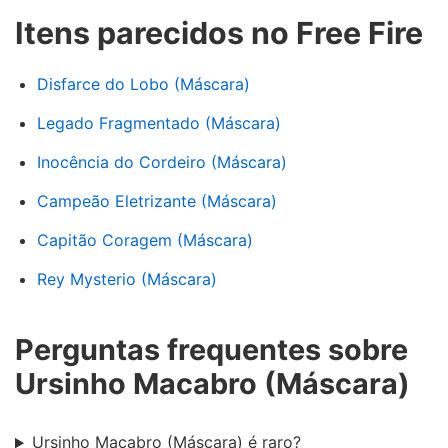
Itens parecidos no Free Fire
Disfarce do Lobo (Máscara)
Legado Fragmentado (Máscara)
Inocência do Cordeiro (Máscara)
Campeão Eletrizante (Máscara)
Capitão Coragem (Máscara)
Rey Mysterio (Máscara)
Perguntas frequentes sobre
Ursinho Macabro (Máscara)
Ursinho Macabro (Máscara) é raro?