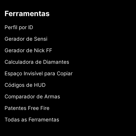
Ferramentas
Perfil por ID
Gerador de Sensi
Gerador de Nick FF
Calculadora de Diamantes
Espaço Invisível para Copiar
Códigos de HUD
Comparador de Armas
Patentes Free Fire
Todas as Ferramentas