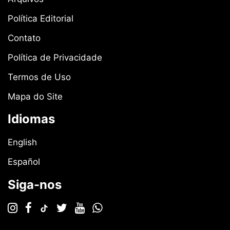
Política Editorial
Contato
Política de Privacidade
Termos de Uso
Mapa do Site
Idiomas
English
Español
Siga-nos