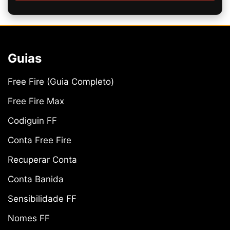
Guias
Free Fire (Guia Completo)
Free Fire Max
Codiguin FF
Conta Free Fire
Recuperar Conta
Conta Banida
Sensibilidade FF
Nomes FF