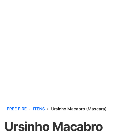
FREE FIRE
ITENS
Ursinho Macabro (Máscara)
Ursinho Macabro