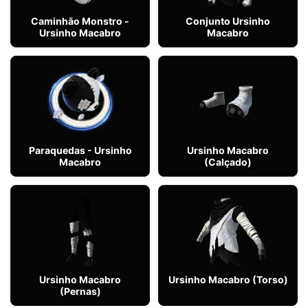
Caminhão Monstro -
Conjunto Ursinho
Ursinho Macabro
Macabro
Paraquedas - Ursinho
Ursinho Macabro
Macabro
(Calçado)
Ursinho Macabro
Ursinho Macabro (Torso)
(Pernas)