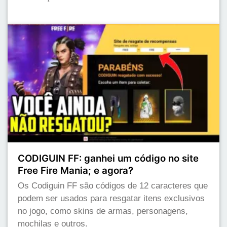
CODIGUIN FF: ganhei um código no site
Free Fire Mania; e agora?
Os Codiguin FF são códigos de 12 caracteres que
podem ser usados para resgatar itens exclusivos
no jogo, como skins de armas, personagens,
mochilas e outros.