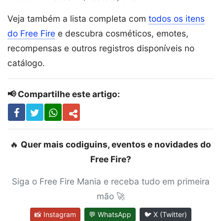
Veja também a lista completa com
todos os itens
do Free Fire
e descubra cosméticos, emotes,
recompensas e outros registros disponíveis no
catálogo.
📢 Compartilhe este artigo:
🔥
Quer mais codiguins, eventos e novidades do
Free Fire?
Siga o Free Fire Mania e receba tudo em primeira
mão 🚀
📸 Instagram
💬 WhatsApp
🐦 X (Twitter)