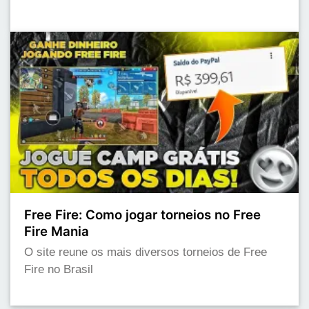
Free Fire: Como jogar torneios no Free
Fire Mania
O site reune os mais diversos torneios de Free
Fire no Brasil