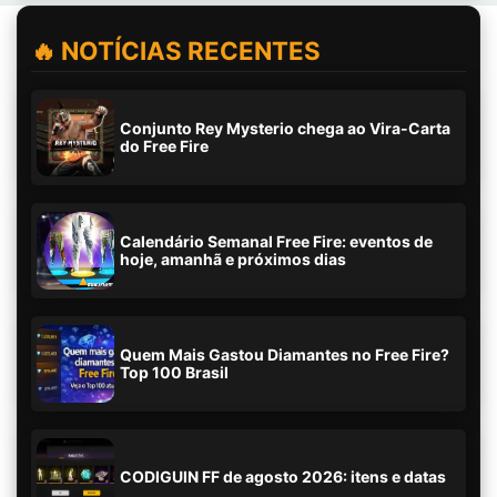
🔥 NOTÍCIAS RECENTES
Conjunto Rey Mysterio chega ao Vira-Carta
do Free Fire
Calendário Semanal Free Fire: eventos de
hoje, amanhã e próximos dias
Quem Mais Gastou Diamantes no Free Fire?
Top 100 Brasil
CODIGUIN FF de agosto 2026: itens e datas