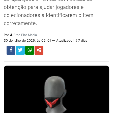
obtenção para ajudar jogadores e
colecionadores a identificarem o item
corretamente.
Por
Free Fire Mania
30 de julho de 2026, às 05h01 — Atualizado há 7 dias