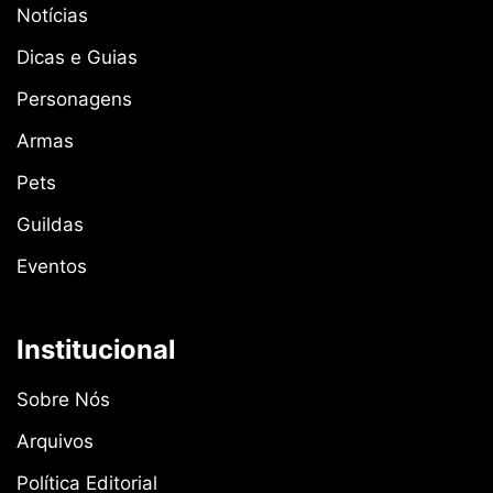
Notícias
Dicas e Guias
Personagens
Armas
Pets
Guildas
Eventos
Institucional
Sobre Nós
Arquivos
Política Editorial