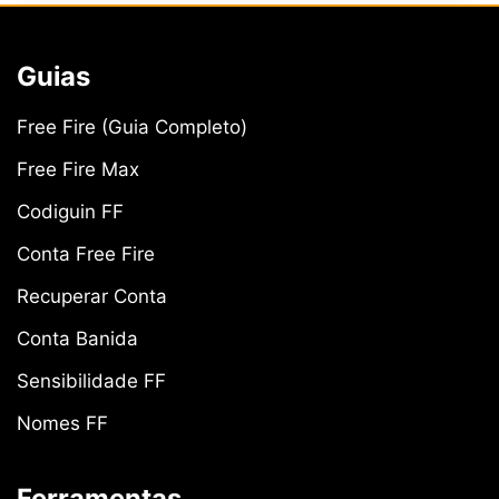
Guias
Free Fire (Guia Completo)
Free Fire Max
Codiguin FF
Conta Free Fire
Recuperar Conta
Conta Banida
Sensibilidade FF
Nomes FF
Ferramentas