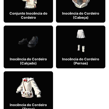
Conjunto Inocência do
Inocência do Cordeiro
Cordeiro
(Cabeça)
Inocência do Cordeiro
Inocência do Cordeiro
(Calçado)
(Pernas)
Inocência do Cordeiro
(Torso)