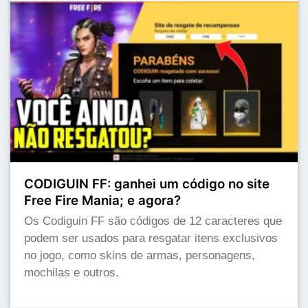
CODIGUIN FF: ganhei um código no site
Free Fire Mania; e agora?
Os Codiguin FF são códigos de 12 caracteres que
podem ser usados para resgatar itens exclusivos
no jogo, como skins de armas, personagens,
mochilas e outros.