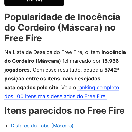
Popularidade de Inocência
do Cordeiro (Máscara) no
Free Fire
Na Lista de Desejos do Free Fire, o item
Inocência
do Cordeiro (Máscara)
foi marcado por
15.966
jogadores
. Com esse resultado, ocupa a
5742ª
posição entre os itens mais desejados
catalogados pelo site
. Veja o
ranking completo
dos 100 itens mais desejados do Free Fire
.
Itens parecidos no Free Fire
Disfarce do Lobo (Máscara)