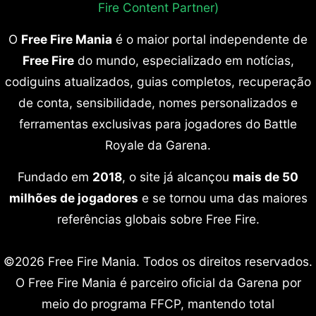
Fire Content Partner)
O
Free Fire Mania
é o maior portal independente de
Free Fire
do mundo, especializado em notícias,
codiguins atualizados, guias completos, recuperação
de conta, sensibilidade, nomes personalizados e
ferramentas exclusivas para jogadores do Battle
Royale da Garena.
Fundado em
2018
, o site já alcançou
mais de 50
milhões de jogadores
e se tornou uma das maiores
referências globais sobre Free Fire.
©2026 Free Fire Mania. Todos os direitos reservados.
O Free Fire Mania é parceiro oficial da Garena por
meio do programa FFCP, mantendo total