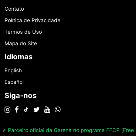
Contato
Política de Privacidade
Termos de Uso
Mapa do Site
Idiomas
English
Español
Siga-nos
✔ Parceiro oficial da Garena no programa
FFCP (Free