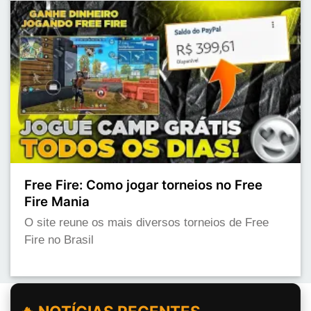
Free Fire: Como jogar torneios no Free
Fire Mania
O site reune os mais diversos torneios de Free
Fire no Brasil