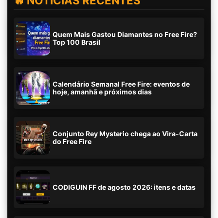
🔥 NOTÍCIAS RECENTES
Quem Mais Gastou Diamantes no Free Fire?
Top 100 Brasil
Calendário Semanal Free Fire: eventos de
hoje, amanhã e próximos dias
Conjunto Rey Mysterio chega ao Vira-Carta
do Free Fire
CODIGUIN FF de agosto 2026: itens e datas