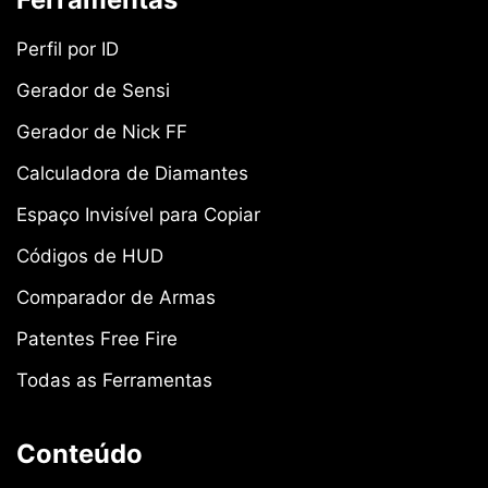
Perfil por ID
Gerador de Sensi
Gerador de Nick FF
Calculadora de Diamantes
Espaço Invisível para Copiar
Códigos de HUD
Comparador de Armas
Patentes Free Fire
Todas as Ferramentas
Conteúdo