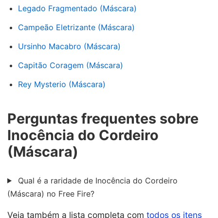
Legado Fragmentado (Máscara)
Campeão Eletrizante (Máscara)
Ursinho Macabro (Máscara)
Capitão Coragem (Máscara)
Rey Mysterio (Máscara)
Perguntas frequentes sobre
Inocência do Cordeiro
(Máscara)
Qual é a raridade de Inocência do Cordeiro
(Máscara) no Free Fire?
Veja também a lista completa com
todos os itens