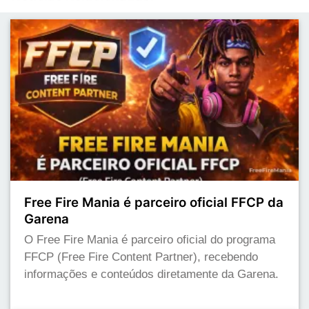
Free Fire Mania é parceiro oficial FFCP da
Garena
O Free Fire Mania é parceiro oficial do programa
FFCP (Free Fire Content Partner), recebendo
informações e conteúdos diretamente da Garena.