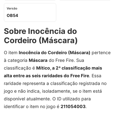
Versão
OB54
Sobre Inocência do
Cordeiro (Máscara)
O item
Inocência do Cordeiro (Máscara)
pertence
à categoria
Máscara
do Free Fire. Sua
classificação é
Mítico, a 2ª classificação mais
alta entre as seis raridades do Free Fire
. Essa
raridade representa a classificação registrada no
jogo e não indica, isoladamente, se o item está
disponível atualmente. O ID utilizado para
identificar o item no jogo é
211054003
.