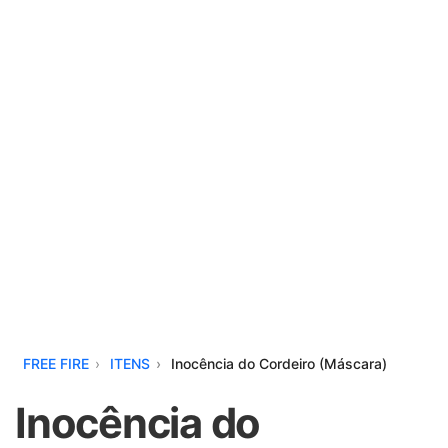
FREE FIRE
ITENS
Inocência do Cordeiro (Máscara)
Inocência do