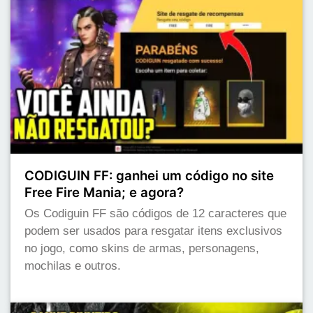
CODIGUIN FF: ganhei um código no site
Free Fire Mania; e agora?
Os Codiguin FF são códigos de 12 caracteres que
podem ser usados para resgatar itens exclusivos
no jogo, como skins de armas, personagens,
mochilas e outros.