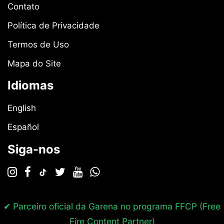
Contato
Política de Privacidade
Termos de Uso
Mapa do Site
Idiomas
English
Español
Siga-nos
✔ Parceiro oficial da Garena no programa
FFCP (Free
Fire Content Partner)