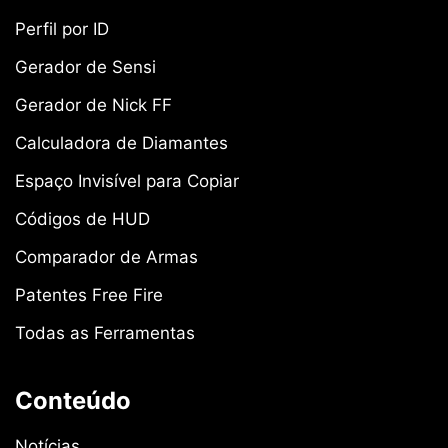
Perfil por ID
Gerador de Sensi
Gerador de Nick FF
Calculadora de Diamantes
Espaço Invisível para Copiar
Códigos de HUD
Comparador de Armas
Patentes Free Fire
Todas as Ferramentas
Conteúdo
Notícias