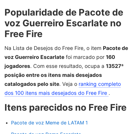
Popularidade de Pacote de
voz Guerreiro Escarlate no
Free Fire
Na Lista de Desejos do Free Fire, o item
Pacote de
voz Guerreiro Escarlate
foi marcado por
160
jogadores
. Com esse resultado, ocupa a
13527ª
posição entre os itens mais desejados
catalogados pelo site
. Veja o
ranking completo
dos 100 itens mais desejados do Free Fire
.
Itens parecidos no Free Fire
Pacote de voz Meme de LATAM 1