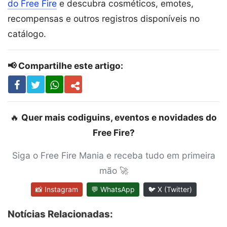
do Free Fire
e descubra cosméticos, emotes,
recompensas e outros registros disponíveis no
catálogo.
📢 Compartilhe este artigo:
🔥
Quer mais codiguins, eventos e novidades do
Free Fire?
Siga o Free Fire Mania e receba tudo em primeira
mão 🚀
📸 Instagram
💬 WhatsApp
🐦 X (Twitter)
Notícias Relacionadas: