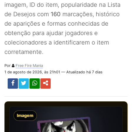
imagem, ID do item, popularidade na Lista
de Desejos com
160
marcações, histórico
de aparições e formas conhecidas de
obtenção para ajudar jogadores e
colecionadores a identificarem o item
corretamente.
Por
Free Fire Mania
1 de agosto de 2026, às 21h01 — Atualizado há 7 dias
Imagem