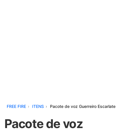
FREE FIRE
ITENS
Pacote de voz Guerreiro Escarlate
Pacote de voz