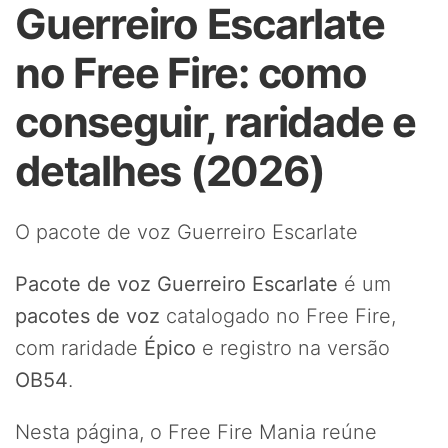
Guerreiro Escarlate
no Free Fire: como
conseguir, raridade e
detalhes (2026)
O pacote de voz Guerreiro Escarlate
Pacote de voz Guerreiro Escarlate
é um
pacotes de voz
catalogado no Free Fire,
com raridade
Épico
e registro na versão
OB54
.
Nesta página, o Free Fire Mania reúne