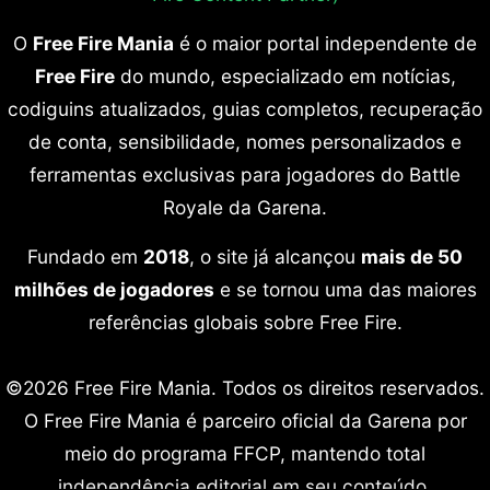
O
Free Fire Mania
é o maior portal independente de
Free Fire
do mundo, especializado em notícias,
codiguins atualizados, guias completos, recuperação
de conta, sensibilidade, nomes personalizados e
ferramentas exclusivas para jogadores do Battle
Royale da Garena.
Fundado em
2018
, o site já alcançou
mais de 50
milhões de jogadores
e se tornou uma das maiores
referências globais sobre Free Fire.
©2026 Free Fire Mania. Todos os direitos reservados.
O Free Fire Mania é parceiro oficial da Garena por
meio do programa FFCP, mantendo total
independência editorial em seu conteúdo.