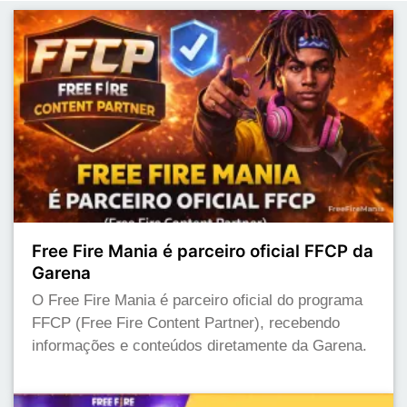
Free Fire Mania é parceiro oficial FFCP da
Garena
O Free Fire Mania é parceiro oficial do programa
FFCP (Free Fire Content Partner), recebendo
informações e conteúdos diretamente da Garena.