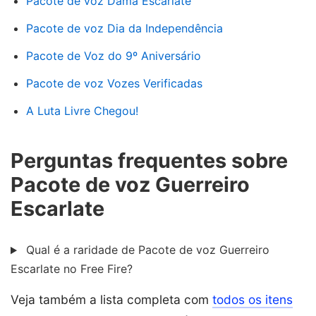
Pacote de voz Dama Escarlate
Pacote de voz Dia da Independência
Pacote de Voz do 9º Aniversário
Pacote de voz Vozes Verificadas
A Luta Livre Chegou!
Perguntas frequentes sobre
Pacote de voz Guerreiro
Escarlate
Qual é a raridade de Pacote de voz Guerreiro
Escarlate no Free Fire?
Veja também a lista completa com
todos os itens