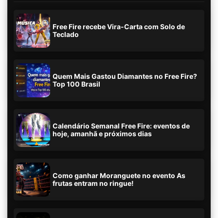
Free Fire recebe Vira-Carta com Solo de
Teclado
Quem Mais Gastou Diamantes no Free Fire?
Top 100 Brasil
Calendário Semanal Free Fire: eventos de
hoje, amanhã e próximos dias
Como ganhar Moranguete no evento As
frutas entram no ringue!