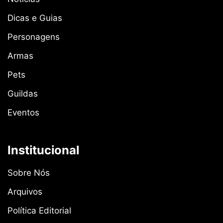
Dicas e Guias
Personagens
Armas
Pets
Guildas
Eventos
Institucional
Sobre Nós
Arquivos
Política Editorial