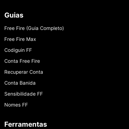
Guias
Free Fire (Guia Completo)
Free Fire Max
Codiguin FF
Conta Free Fire
Recuperar Conta
Conta Banida
Sensibilidade FF
Nomes FF
Ferramentas