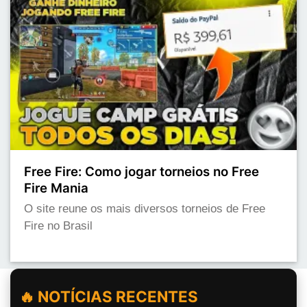
Free Fire: Como jogar torneios no Free
Fire Mania
O site reune os mais diversos torneios de Free
Fire no Brasil
🔥 NOTÍCIAS RECENTES