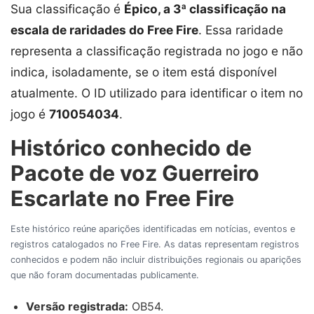
Sua classificação é
Épico, a 3ª classificação na
escala de raridades do Free Fire
. Essa raridade
representa a classificação registrada no jogo e não
indica, isoladamente, se o item está disponível
atualmente. O ID utilizado para identificar o item no
jogo é
710054034
.
Histórico conhecido de
Pacote de voz Guerreiro
Escarlate no Free Fire
Este histórico reúne aparições identificadas em notícias, eventos e
registros catalogados no Free Fire. As datas representam registros
conhecidos e podem não incluir distribuições regionais ou aparições
que não foram documentadas publicamente.
Versão registrada:
OB54.