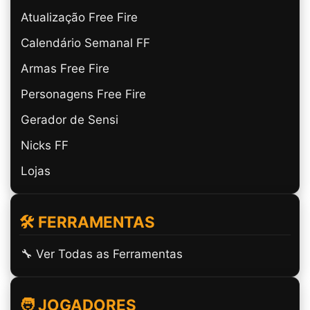
Atualização Free Fire
Calendário Semanal FF
Armas Free Fire
Personagens Free Fire
Gerador de Sensi
Nicks FF
Lojas
🛠️ FERRAMENTAS
🔧 Ver Todas as Ferramentas
🧑 JOGADORES