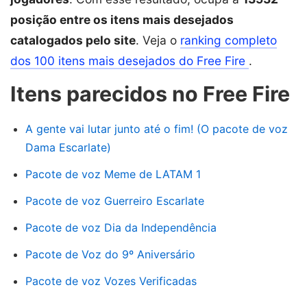
posição entre os itens mais desejados
catalogados pelo site
. Veja o
ranking completo
dos 100 itens mais desejados do Free Fire
.
Itens parecidos no Free Fire
A gente vai lutar junto até o fim! (O pacote de voz
Dama Escarlate)
Pacote de voz Meme de LATAM 1
Pacote de voz Guerreiro Escarlate
Pacote de voz Dia da Independência
Pacote de Voz do 9º Aniversário
Pacote de voz Vozes Verificadas