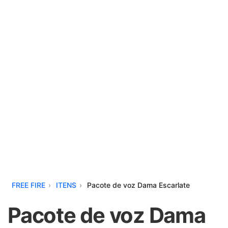
FREE FIRE
ITENS
Pacote de voz Dama Escarlate
Pacote de voz Dama