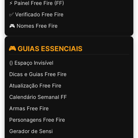
⚡ Painel Free Fire (FF)
✅ Verificado Free Fire
🎮 Nomes Free Fire
🎮 GUIAS ESSENCIAIS
(ㅤ) Espaço Invisível
Dicas e Guias Free Fire
Atualização Free Fire
Calendário Semanal FF
Armas Free Fire
Personagens Free Fire
Gerador de Sensi