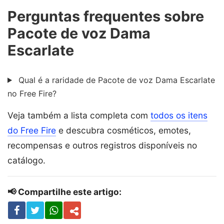
Perguntas frequentes sobre
Pacote de voz Dama
Escarlate
Qual é a raridade de Pacote de voz Dama Escarlate
no Free Fire?
Veja também a lista completa com
todos os itens
do Free Fire
e descubra cosméticos, emotes,
recompensas e outros registros disponíveis no
catálogo.
📢 Compartilhe este artigo: