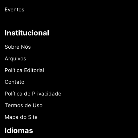
Eventos
Institucional
Sobre Nós
Arquivos
Política Editorial
Contato
Política de Privacidade
Termos de Uso
Mapa do Site
Idiomas