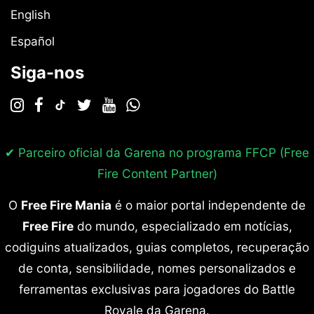
English
Español
Siga-nos
✔ Parceiro oficial da Garena no programa
FFCP (Free
Fire Content Partner)
O
Free Fire Mania
é o maior portal independente de
Free Fire
do mundo, especializado em notícias,
codiguins atualizados, guias completos, recuperação
de conta, sensibilidade, nomes personalizados e
ferramentas exclusivas para jogadores do Battle
Royale da Garena.