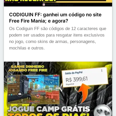
CODIGUIN FF: ganhei um código no site
Free Fire Mania; e agora?
Os Codiguin FF são códigos de 12 caracteres que
podem ser usados para resgatar itens exclusivos
no jogo, como skins de armas, personagens,
mochilas e outros.