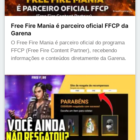
Free Fire Mania é parceiro oficial FFCP da
Garena
O Free Fire Mania é parceiro oficial do programa
FFCP (Free Fire Content Partner), recebendo
informações e conteúdos diretamente da Garena.