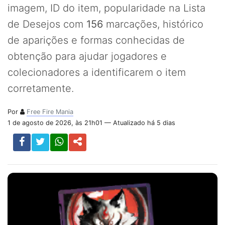
imagem, ID do item, popularidade na Lista
de Desejos com
156
marcações, histórico
de aparições e formas conhecidas de
obtenção para ajudar jogadores e
colecionadores a identificarem o item
corretamente.
Por
Free Fire Mania
1 de agosto de 2026, às 21h01 — Atualizado há 5 dias