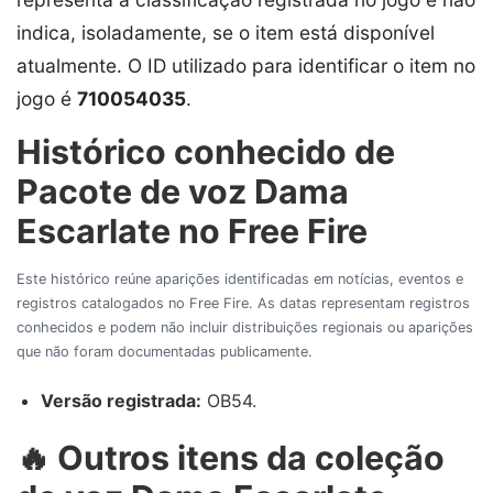
indica, isoladamente, se o item está disponível
atualmente. O ID utilizado para identificar o item no
jogo é
710054035
.
Histórico conhecido de
Pacote de voz Dama
Escarlate no Free Fire
Este histórico reúne aparições identificadas em notícias, eventos e
registros catalogados no Free Fire. As datas representam registros
conhecidos e podem não incluir distribuições regionais ou aparições
que não foram documentadas publicamente.
Versão registrada:
OB54.
🔥 Outros itens da coleção