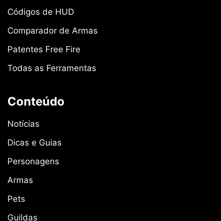
Códigos de HUD
Comparador de Armas
Patentes Free Fire
Todas as Ferramentas
Conteúdo
Notícias
Dicas e Guias
Personagens
Armas
Pets
Guildas