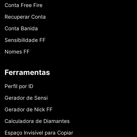
Conta Free Fire
Recuperar Conta
Conta Banida
Sensibilidade FF
Nomes FF
Ferramentas
Perfil por ID
Gerador de Sensi
Gerador de Nick FF
Calculadora de Diamantes
Espaço Invisível para Copiar