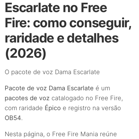
Escarlate no Free
Fire: como conseguir,
raridade e detalhes
(2026)
O pacote de voz Dama Escarlate
Pacote de voz Dama Escarlate
é um
pacotes de voz
catalogado no Free Fire,
com raridade
Épico
e registro na versão
OB54
.
Nesta página, o Free Fire Mania reúne