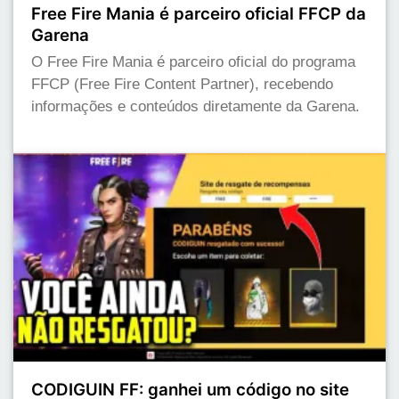
Free Fire Mania é parceiro oficial FFCP da
Garena
O Free Fire Mania é parceiro oficial do programa
FFCP (Free Fire Content Partner), recebendo
informações e conteúdos diretamente da Garena.
CODIGUIN FF: ganhei um código no site