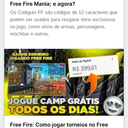
Free Fire Mania; e agora?
Os Codiguin FF são códigos de 12 caracteres que
podem ser usados para resgatar itens exclusivos
no jogo, como skins de armas, personagens,
mochilas e outros.
Free Fire: Como jogar torneios no Free