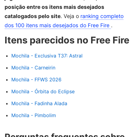
posição entre os itens mais desejados
catalogados pelo site
. Veja o
ranking completo
dos 100 itens mais desejados do Free Fire
.
Itens parecidos no Free Fire
Mochila - Exclusiva T37: Astral
Mochila - Carneirin
Mochila - FFWS 2026
Mochila - Órbita do Eclipse
Mochila - Fadinha Alada
Mochila - Pimbolim
Perguntas frequentes sobre