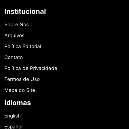
Institucional
Sobre Nós
Arquivos
Política Editorial
Contato
Política de Privacidade
Termos de Uso
Mapa do Site
Idiomas
English
Español