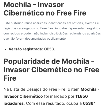
Mochila - Invasor
Cibernético no Free Fire
Este histórico reúne aparições identificadas em notícias, eventos e
registros catalogados no Free Fire. As datas representam registros
conhecidos e podem não incluir distribuições regionais ou aparições
que não foram documentadas publicamente.
Versão registrada:
OB53.
Popularidade de Mochila -
Invasor Cibernético no Free
Fire
Na Lista de Desejos do Free Fire, o item
Mochila -
Invasor Cibernético
foi marcado por
11.850
jogadores
. Com esse resultado, ocupa a
6536ª