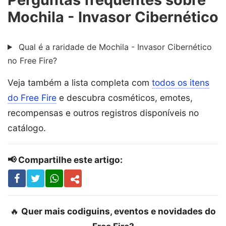
Mochila - Invasor Cibernético
Qual é a raridade de Mochila - Invasor Cibernético
no Free Fire?
Veja também a lista completa com
todos os itens
do Free Fire
e descubra cosméticos, emotes,
recompensas e outros registros disponíveis no
catálogo.
📢 Compartilhe este artigo:
🔥
Quer mais codiguins, eventos e novidades do