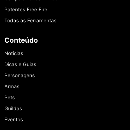
Patentes Free Fire
Todas as Ferramentas
Conteúdo
Notícias
Dicas e Guias
Personagens
Armas
Pets
Guildas
Eventos