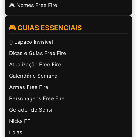
🎮 Nomes Free Fire
🎮 GUIAS ESSENCIAIS
(ㅤ) Espaço Invisível
Dicas e Guias Free Fire
Atualização Free Fire
Calendário Semanal FF
Armas Free Fire
Personagens Free Fire
Gerador de Sensi
Nicks FF
Lojas