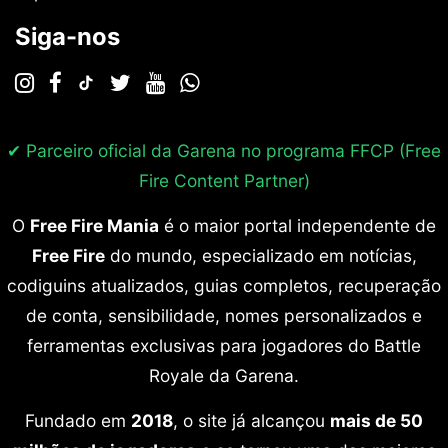
Siga-nos
✔ Parceiro oficial da Garena no programa
FFCP (Free
Fire Content Partner)
O
Free Fire Mania
é o maior portal independente de
Free Fire
do mundo, especializado em notícias,
codiguins atualizados, guias completos, recuperação
de conta, sensibilidade, nomes personalizados e
ferramentas exclusivas para jogadores do Battle
Royale da Garena.
Fundado em
2018
, o site já alcançou
mais de 50