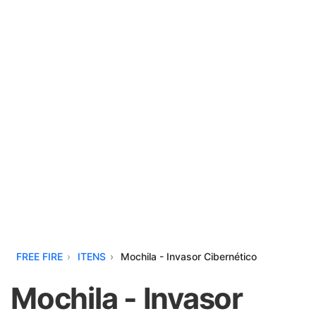
FREE FIRE
ITENS
Mochila - Invasor Cibernético
Mochila - Invasor