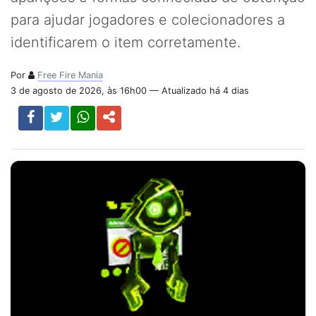
para ajudar jogadores e colecionadores a
identificarem o item corretamente.
Por
Free Fire Mania
3 de agosto de 2026, às 16h00 — Atualizado há 4 dias