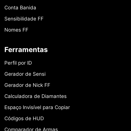
Conta Banida
Sensibilidade FF
Nomes FF
Ferramentas
Perfil por ID
Gerador de Sensi
Gerador de Nick FF
Calculadora de Diamantes
Espaço Invisível para Copiar
Códigos de HUD
Comparador de Armas