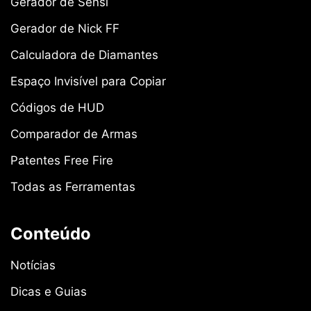
Gerador de Sensi
Gerador de Nick FF
Calculadora de Diamantes
Espaço Invisível para Copiar
Códigos de HUD
Comparador de Armas
Patentes Free Fire
Todas as Ferramentas
Conteúdo
Notícias
Dicas e Guias