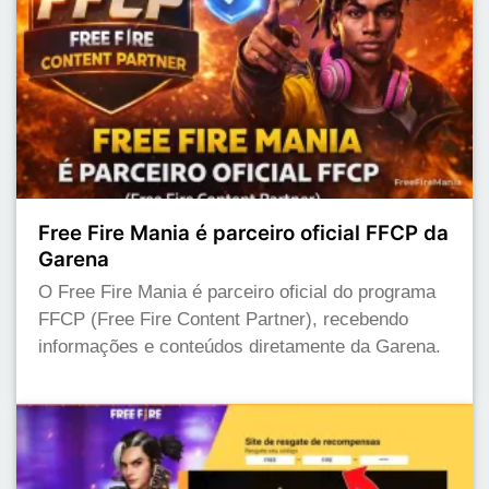
Free Fire Mania é parceiro oficial FFCP da
Garena
O Free Fire Mania é parceiro oficial do programa
FFCP (Free Fire Content Partner), recebendo
informações e conteúdos diretamente da Garena.