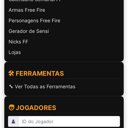
Armas Free Fire
Personagens Free Fire
Gerador de Sensi
Nicks FF
Lojas
🛠️ FERRAMENTAS
🔧 Ver Todas as Ferramentas
🧑 JOGADORES