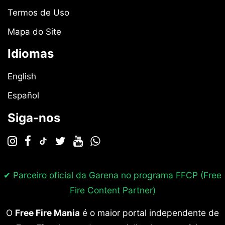
Termos de Uso
Mapa do Site
Idiomas
English
Español
Siga-nos
✔ Parceiro oficial da Garena no programa
FFCP (Free
Fire Content Partner)
O
Free Fire Mania
é o maior portal independente de