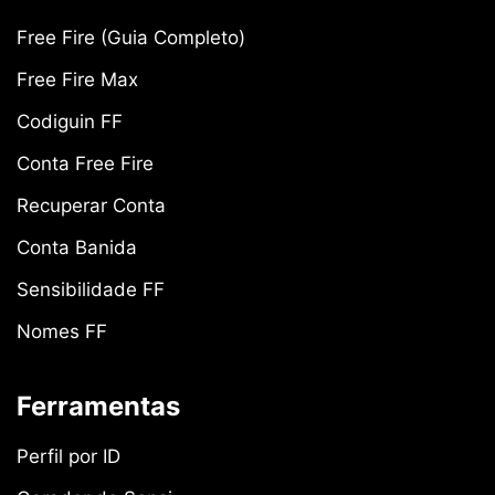
Free Fire (Guia Completo)
Free Fire Max
Codiguin FF
Conta Free Fire
Recuperar Conta
Conta Banida
Sensibilidade FF
Nomes FF
Ferramentas
Perfil por ID