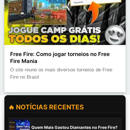
Free Fire: Como jogar torneios no Free
Fire Mania
O site reune os mais diversos torneios de Free
Fire no Brasil
🔥 NOTÍCIAS RECENTES
Quem Mais Gastou Diamantes no Free Fire?