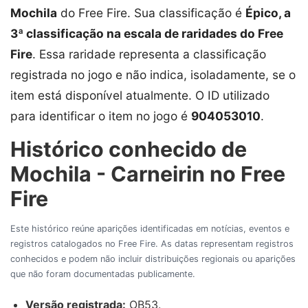
Mochila
do Free Fire. Sua classificação é
Épico, a
3ª classificação na escala de raridades do Free
Fire
. Essa raridade representa a classificação
registrada no jogo e não indica, isoladamente, se o
item está disponível atualmente. O ID utilizado
para identificar o item no jogo é
904053010
.
Histórico conhecido de
Mochila - Carneirin no Free
Fire
Este histórico reúne aparições identificadas em notícias, eventos e
registros catalogados no Free Fire. As datas representam registros
conhecidos e podem não incluir distribuições regionais ou aparições
que não foram documentadas publicamente.
Versão registrada:
OB53.