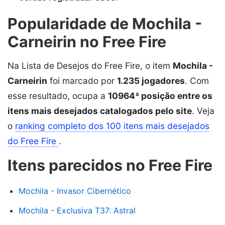
Popularidade de Mochila -
Carneirin no Free Fire
Na Lista de Desejos do Free Fire, o item
Mochila -
Carneirin
foi marcado por
1.235 jogadores
. Com
esse resultado, ocupa a
10964ª posição entre os
itens mais desejados catalogados pelo site
. Veja
o
ranking completo dos 100 itens mais desejados
do Free Fire
.
Itens parecidos no Free Fire
Mochila - Invasor Cibernético
Mochila - Exclusiva T37: Astral