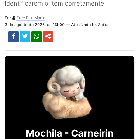
identificarem o item corretamente.
Por
Free Fire Mania
3 de agosto de 2026, às 16h00 — Atualizado há 3 dias
Mochila - Carneirin