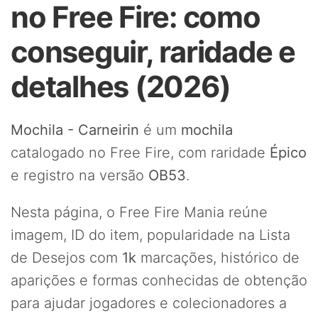
no Free Fire: como
conseguir, raridade e
detalhes (2026)
Mochila - Carneirin
é um
mochila
catalogado no Free Fire, com raridade
Épico
e registro na versão
OB53
.
Nesta página, o Free Fire Mania reúne
imagem, ID do item, popularidade na Lista
de Desejos com
1k
marcações, histórico de
aparições e formas conhecidas de obtenção
para ajudar jogadores e colecionadores a