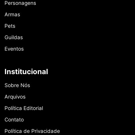
Personagens
Armas
Pets
Guildas
Eventos
Institucional
Sobre Nós
Arquivos
Política Editorial
Contato
Política de Privacidade