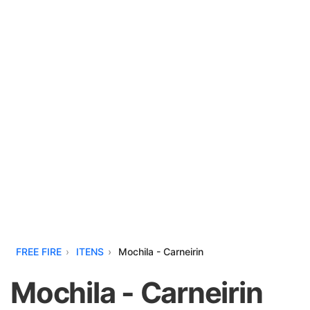
FREE FIRE
ITENS
Mochila - Carneirin
Mochila - Carneirin