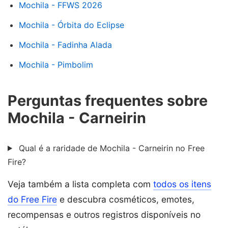
Mochila - FFWS 2026
Mochila - Órbita do Eclipse
Mochila - Fadinha Alada
Mochila - Pimbolim
Perguntas frequentes sobre
Mochila - Carneirin
Qual é a raridade de Mochila - Carneirin no Free
Fire?
Veja também a lista completa com
todos os itens
do Free Fire
e descubra cosméticos, emotes,
recompensas e outros registros disponíveis no