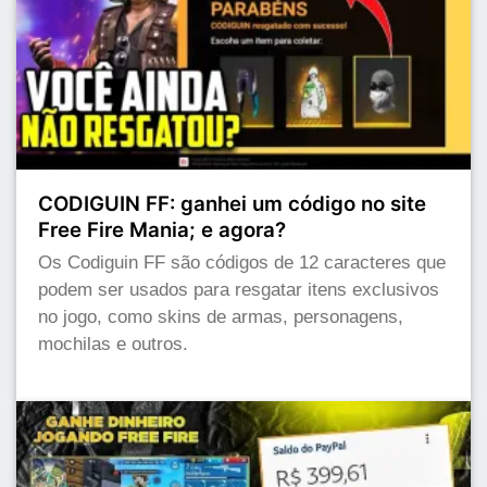
CODIGUIN FF: ganhei um código no site
Free Fire Mania; e agora?
Os Codiguin FF são códigos de 12 caracteres que
podem ser usados para resgatar itens exclusivos
no jogo, como skins de armas, personagens,
mochilas e outros.