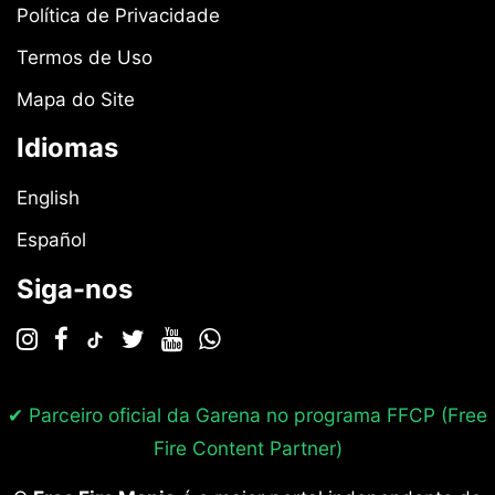
Política de Privacidade
Termos de Uso
Mapa do Site
Idiomas
English
Español
Siga-nos
✔ Parceiro oficial da Garena no programa
FFCP (Free
Fire Content Partner)