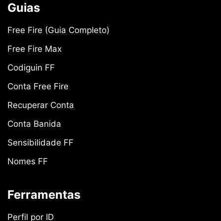
Guias
Free Fire (Guia Completo)
Free Fire Max
Codiguin FF
Conta Free Fire
Recuperar Conta
Conta Banida
Sensibilidade FF
Nomes FF
Ferramentas
Perfil por ID