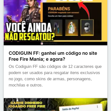
CODIGUIN FF: ganhei um código no site
Free Fire Mania; e agora?
Os Codiguin FF são códigos de 12 caracteres que
podem ser usados para resgatar itens exclusivos
no jogo, como skins de armas, personagens,
mochilas e outros.