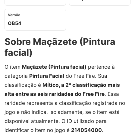
Versão
OB54
Sobre Maçãzete (Pintura
facial)
O item
Maçãzete (Pintura facial)
pertence à
categoria
Pintura Facial
do Free Fire. Sua
classificação é
Mítico, a 2ª classificação mais
alta entre as seis raridades do Free Fire
. Essa
raridade representa a classificação registrada no
jogo e não indica, isoladamente, se o item está
disponível atualmente. O ID utilizado para
identificar o item no jogo é
214054000
.