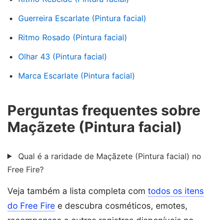
Guerreira Escarlate (Pintura facial)
Ritmo Rosado (Pintura facial)
Olhar 43 (Pintura facial)
Marca Escarlate (Pintura facial)
Perguntas frequentes sobre
Maçãzete (Pintura facial)
Qual é a raridade de Maçãzete (Pintura facial) no
Free Fire?
Veja também a lista completa com
todos os itens
do Free Fire
e descubra cosméticos, emotes,