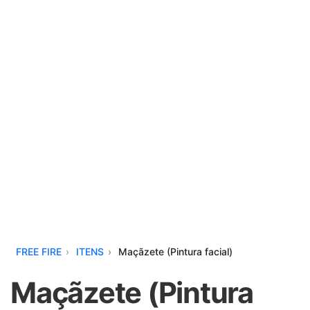
FREE FIRE
ITENS
Maçãzete (Pintura facial)
Maçãzete (Pintura