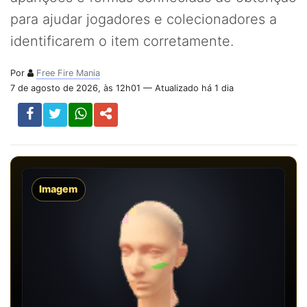
para ajudar jogadores e colecionadores a
identificarem o item corretamente.
Por
Free Fire Mania
7 de agosto de 2026, às 12h01 — Atualizado há 1 dia
Imagem