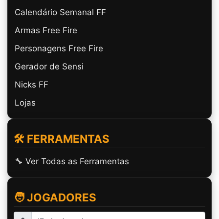
Calendário Semanal FF
Armas Free Fire
Personagens Free Fire
Gerador de Sensi
Nicks FF
Lojas
🛠️ FERRAMENTAS
🔧 Ver Todas as Ferramentas
🧑 JOGADORES