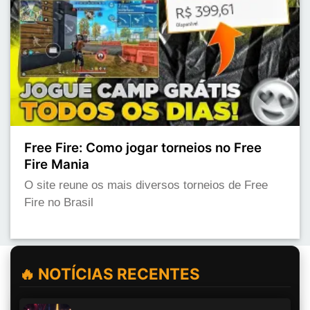
Free Fire: Como jogar torneios no Free
Fire Mania
O site reune os mais diversos torneios de Free
Fire no Brasil
🔥 NOTÍCIAS RECENTES