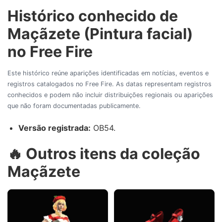
Histórico conhecido de
Maçãzete (Pintura facial)
no Free Fire
Este histórico reúne aparições identificadas em notícias, eventos e
registros catalogados no Free Fire. As datas representam registros
conhecidos e podem não incluir distribuições regionais ou aparições
que não foram documentadas publicamente.
Versão registrada:
OB54.
🔥 Outros itens da coleção
Maçãzete