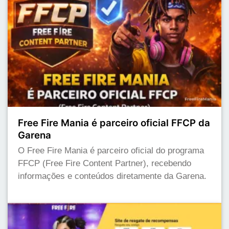
Free Fire Mania é parceiro oficial FFCP da
Garena
O Free Fire Mania é parceiro oficial do programa
FFCP (Free Fire Content Partner), recebendo
informações e conteúdos diretamente da Garena.