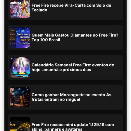
Free Fire recebe Vira-Carta com Solo de
Teclado
Quem Mais Gastou Diamantes no Free Fire?
Top 100 Brasil
Calendário Semanal Free Fire: eventos de
hoje, amanhã e próximos dias
Como ganhar Moranguete no evento As
frutas entram no ringue!
Free Fire recebe mini update 1.129.16 com
skins, banners e avatares