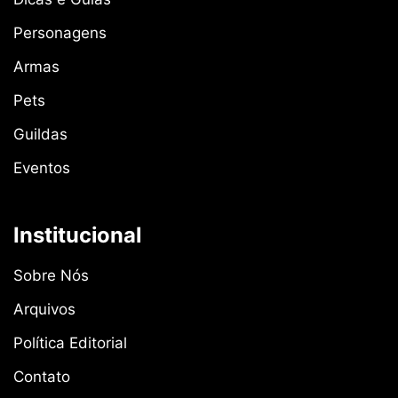
Personagens
Armas
Pets
Guildas
Eventos
Institucional
Sobre Nós
Arquivos
Política Editorial
Contato