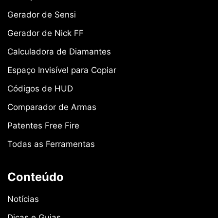
Gerador de Sensi
Gerador de Nick FF
Calculadora de Diamantes
Espaço Invisível para Copiar
Códigos de HUD
Comparador de Armas
Patentes Free Fire
Todas as Ferramentas
Conteúdo
Notícias
Dicas e Guias