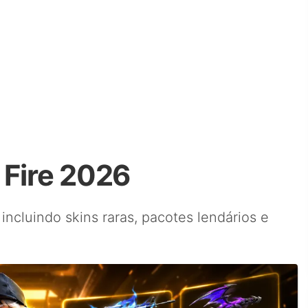
 Fire 2026
 incluindo skins raras, pacotes lendários e