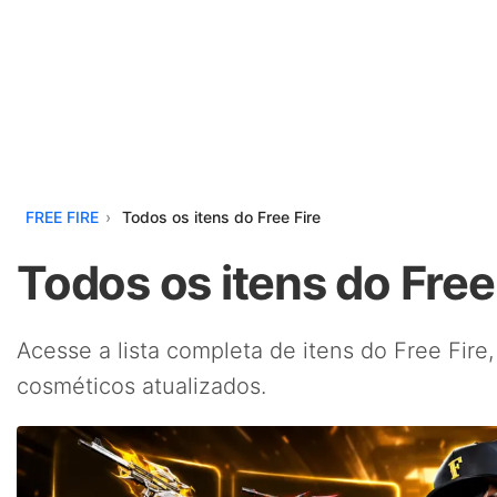
FREE FIRE
Todos os itens do Free Fire
Todos os itens do Free
Acesse a lista completa de itens do Free Fire,
cosméticos atualizados.