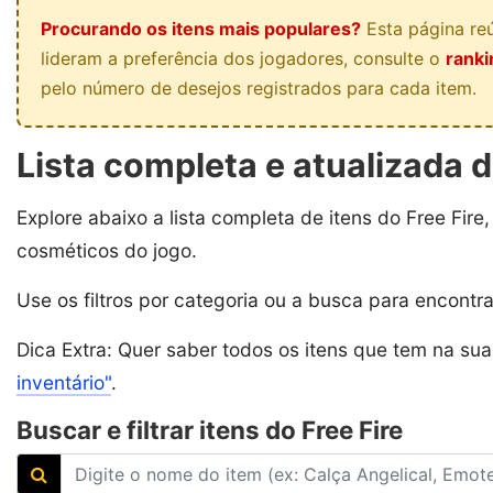
Procurando os itens mais populares?
Esta página reú
lideram a preferência dos jogadores, consulte o
ranki
pelo número de desejos registrados para cada item.
Lista completa e atualizada d
Explore abaixo a lista completa de itens do Free Fire
cosméticos do jogo.
Use os filtros por categoria ou a busca para encontr
Dica Extra: Quer saber todos os itens que tem na su
inventário"
.
Buscar e filtrar itens do Free Fire