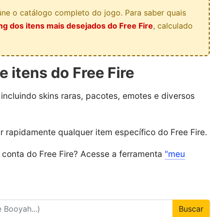
ne o catálogo completo do jogo. Para saber quais
ng dos itens mais desejados do Free Fire
, calculado
e itens do Free Fire
, incluindo skins raras, pacotes, emotes e diversos
ar rapidamente qualquer item específico do Free Fire.
a conta do Free Fire? Acesse a ferramenta
"meu
Buscar