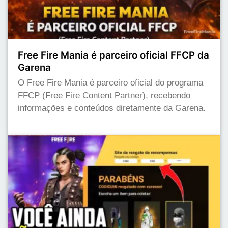
Free Fire Mania é parceiro oficial FFCP da
Garena
O Free Fire Mania é parceiro oficial do programa
FFCP (Free Fire Content Partner), recebendo
informações e conteúdos diretamente da Garena.