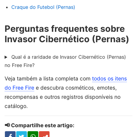
Craque do Futebol (Pernas)
Perguntas frequentes sobre
Invasor Cibernético (Pernas)
Qual é a raridade de Invasor Cibernético (Pernas)
no Free Fire?
Veja também a lista completa com
todos os itens
do Free Fire
e descubra cosméticos, emotes,
recompensas e outros registros disponíveis no
catálogo.
📢 Compartilhe este artigo: