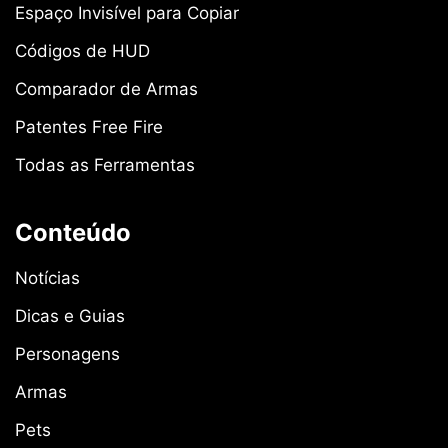
Espaço Invisível para Copiar
Códigos de HUD
Comparador de Armas
Patentes Free Fire
Todas as Ferramentas
Conteúdo
Notícias
Dicas e Guias
Personagens
Armas
Pets