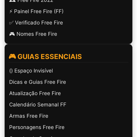
⚡ Painel Free Fire (FF)
✅ Verificado Free Fire
🎮 Nomes Free Fire
🎮 GUIAS ESSENCIAIS
(ㅤ) Espaço Invisível
Dicas e Guias Free Fire
Atualização Free Fire
Calendário Semanal FF
Armas Free Fire
Personagens Free Fire