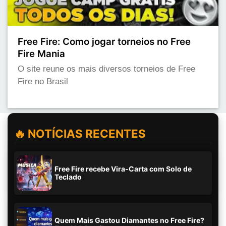
Free Fire: Como jogar torneios no Free
Fire Mania
O site reune os mais diversos torneios de Free
Fire no Brasil
🔥 NOTÍCIAS RECENTES
Free Fire recebe Vira-Carta com Solo de
Teclado
Quem Mais Gastou Diamantes no Free Fire?