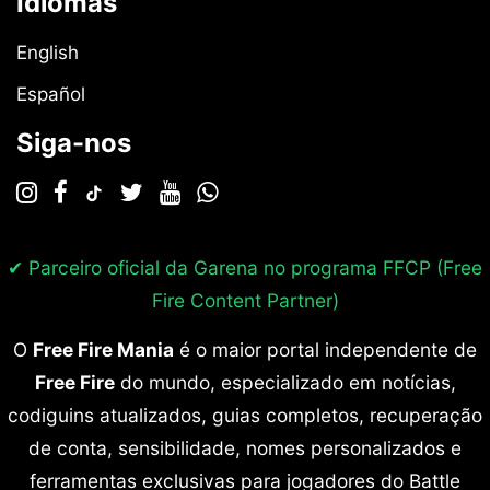
Idiomas
English
Español
Siga-nos
✔ Parceiro oficial da Garena no programa
FFCP (Free
Fire Content Partner)
O
Free Fire Mania
é o maior portal independente de
Free Fire
do mundo, especializado em notícias,
codiguins atualizados, guias completos, recuperação
de conta, sensibilidade, nomes personalizados e
ferramentas exclusivas para jogadores do Battle