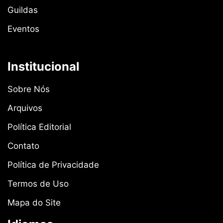
Guildas
Eventos
Institucional
Sobre Nós
Arquivos
Política Editorial
Contato
Política de Privacidade
Termos de Uso
Mapa do Site