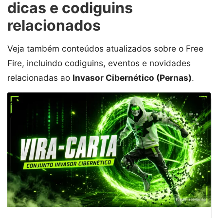
dicas e codiguins
relacionados
Veja também conteúdos atualizados sobre o Free
Fire, incluindo codiguins, eventos e novidades
relacionadas ao
Invasor Cibernético (Pernas)
.