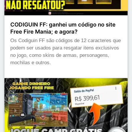
CODIGUIN FF: ganhei um código no site
Free Fire Mania; e agora?
Os Codiguin FF são códigos de 12 caracteres que
podem ser usados para resgatar itens exclusivos
no jogo, como skins de armas, personagens,
mochilas e outros.