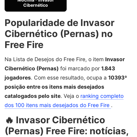
Cibernético
Popularidade de Invasor
Cibernético (Pernas) no
Free Fire
Na Lista de Desejos do Free Fire, o item
Invasor
Cibernético (Pernas)
foi marcado por
1.843
jogadores
. Com esse resultado, ocupa a
10393ª
posição entre os itens mais desejados
catalogados pelo site
. Veja o
ranking completo
dos 100 itens mais desejados do Free Fire
.
🔥 Invasor Cibernético
(Pernas) Free Fire: notícias,