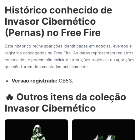
Histórico conhecido de
Invasor Cibernético
(Pernas) no Free Fire
Este histórico reúne aparições identificadas em notícias, eventos e
registros catalogados no Free Fire. As datas representam registros
conhecidos e podem não incluir distribuições regionais ou aparições
que não foram documentadas publicamente.
Versão registrada:
OB53.
🔥 Outros itens da coleção
Invasor Cibernético