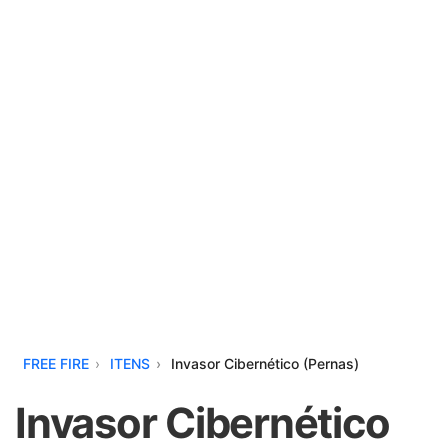
FREE FIRE
ITENS
Invasor Cibernético (Pernas)
Invasor Cibernético