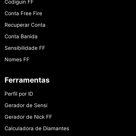
Codiguin FF
Conta Free Fire
Recuperar Conta
Conta Banida
Sensibilidade FF
Nomes FF
Ferramentas
Perfil por ID
Gerador de Sensi
Gerador de Nick FF
Calculadora de Diamantes