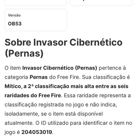
Versão
OB53
Sobre Invasor Cibernético
(Pernas)
O item
Invasor Cibernético (Pernas)
pertence à
categoria
Pernas
do Free Fire. Sua classificação é
Mítico, a 2ª classificação mais alta entre as seis
raridades do Free Fire
. Essa raridade representa a
classificação registrada no jogo e não indica,
isoladamente, se o item está disponível
atualmente. O ID utilizado para identificar o item no
jogo é
204053019
.