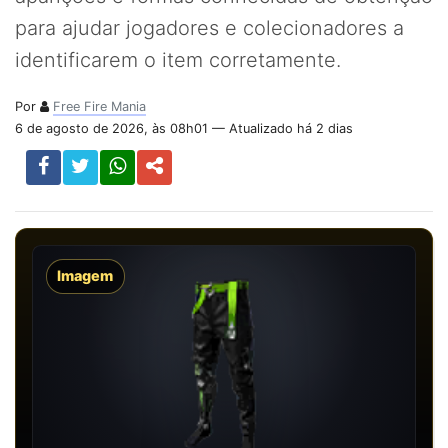
para ajudar jogadores e colecionadores a
identificarem o item corretamente.
Por
Free Fire Mania
6 de agosto de 2026, às 08h01 — Atualizado há 2 dias
Imagem