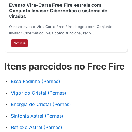
Evento Vira-Carta Free Fire estreia com
Conjunto Invasor Cibernético e sistema de
viradas
O novo evento Vira-Carta Free Fire chegou com Conjunto
Invasor Cibernético. Veja como funciona, reco…
Notícia
Itens parecidos no Free Fire
Essa Fadinha (Pernas)
Vigor do Cristal (Pernas)
Energia do Cristal (Pernas)
Sintonia Astral (Pernas)
Reflexo Astral (Pernas)