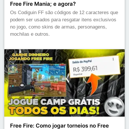
Free Fire Mania; e agora?
Os Codiguin FF são códigos de 12 caracteres que
podem ser usados para resgatar itens exclusivos
no jogo, como skins de armas, personagens,
mochilas e outros.
Free Fire: Como jogar torneios no Free