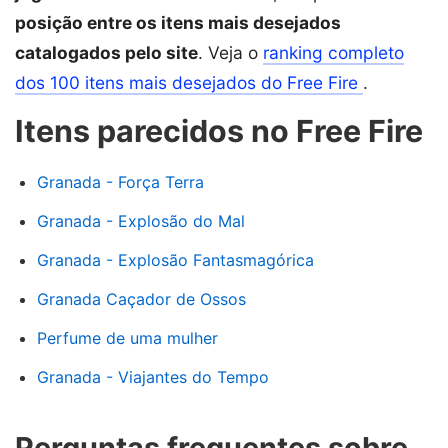
posição entre os itens mais desejados
catalogados pelo site
. Veja o
ranking completo
dos 100 itens mais desejados do Free Fire
.
Itens parecidos no Free Fire
Granada - Força Terra
Granada - Explosão do Mal
Granada - Explosão Fantasmagórica
Granada Caçador de Ossos
Perfume de uma mulher
Granada - Viajantes do Tempo
Perguntas frequentes sobre