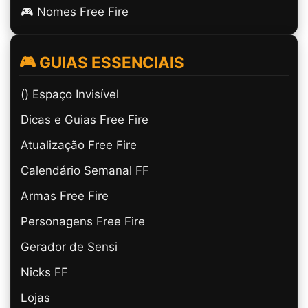
🎮 Nomes Free Fire
🎮 GUIAS ESSENCIAIS
(ㅤ) Espaço Invisível
Dicas e Guias Free Fire
Atualização Free Fire
Calendário Semanal FF
Armas Free Fire
Personagens Free Fire
Gerador de Sensi
Nicks FF
Lojas