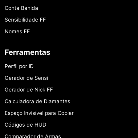
Conta Banida
Sensibilidade FF
Nomes FF
Ferramentas
Perfil por ID
Gerador de Sensi
Gerador de Nick FF
Calculadora de Diamantes
Espaço Invisível para Copiar
Códigos de HUD
Comparador de Armas