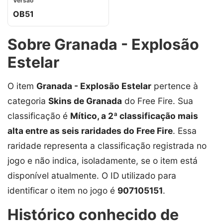
Versão
OB51
Sobre Granada - Explosão
Estelar
O item
Granada - Explosão Estelar
pertence à
categoria
Skins de Granada
do Free Fire. Sua
classificação é
Mítico, a 2ª classificação mais
alta entre as seis raridades do Free Fire
. Essa
raridade representa a classificação registrada no
jogo e não indica, isoladamente, se o item está
disponível atualmente. O ID utilizado para
identificar o item no jogo é
907105151
.
Histórico conhecido de