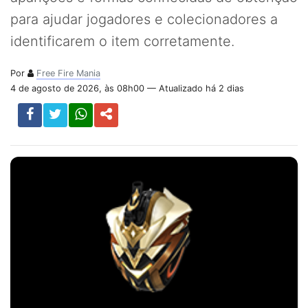
para ajudar jogadores e colecionadores a
identificarem o item corretamente.
Por
Free Fire Mania
4 de agosto de 2026, às 08h00 — Atualizado há 2 dias