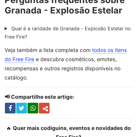
Granada - Explosão Estelar
Qual é a raridade de Granada - Explosão Estelar no
Free Fire?
Veja também a lista completa com
todos os itens
do Free Fire
e descubra cosméticos, emotes,
recompensas e outros registros disponíveis no
catálogo.
📢 Compartilhe este artigo:
🔥
Quer mais codiguins, eventos e novidades do