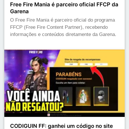
Free Fire Mania é parceiro oficial FFCP da
Garena
O Free Fire Mania é parceiro oficial do programa
FFCP (Free Fire Content Partner), recebendo
informações e conteúdos diretamente da Garena.
CODIGUIN FF: ganhei um código no site