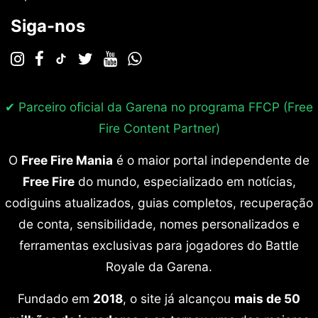
Siga-nos
✔ Parceiro oficial da Garena no programa
FFCP (Free
Fire Content Partner)
O
Free Fire Mania
é o maior portal independente de
Free Fire
do mundo, especializado em notícias,
codiguins atualizados, guias completos, recuperação
de conta, sensibilidade, nomes personalizados e
ferramentas exclusivas para jogadores do Battle
Royale da Garena.
Fundado em
2018
, o site já alcançou
mais de 50