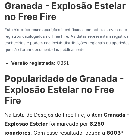
Granada - Explosão Estelar
no Free Fire
Este histórico reúne aparições identificadas em notícias, eventos e
registros catalogados no Free Fire. As datas representam registros
conhecidos e podem não incluir distribuições regionais ou aparições
que não foram documentadas publicamente.
Versão registrada:
OB51.
Popularidade de Granada -
Explosão Estelar no Free
Fire
Na Lista de Desejos do Free Fire, o item
Granada -
Explosão Estelar
foi marcado por
6.250
jogadores
. Com esse resultado, ocupa a
8003ª