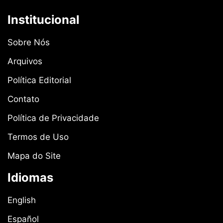
Institucional
Sobre Nós
Arquivos
Política Editorial
Contato
Política de Privacidade
Termos de Uso
Mapa do Site
Idiomas
English
Español