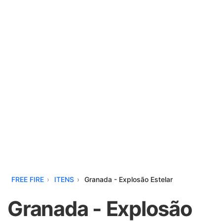
FREE FIRE
ITENS
Granada - Explosão Estelar
Granada - Explosão