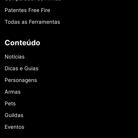
Patentes Free Fire
Todas as Ferramentas
Conteúdo
Notícias
Dicas e Guias
Personagens
Armas
Pets
Guildas
Eventos