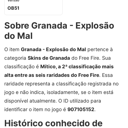
Versão
OB51
Sobre Granada - Explosão
do Mal
O item
Granada - Explosão do Mal
pertence à
categoria
Skins de Granada
do Free Fire. Sua
classificação é
Mítico, a 2ª classificação mais
alta entre as seis raridades do Free Fire
. Essa
raridade representa a classificação registrada no
jogo e não indica, isoladamente, se o item está
disponível atualmente. O ID utilizado para
identificar o item no jogo é
907105152
.
Histórico conhecido de