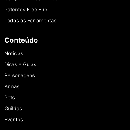
Patentes Free Fire
Todas as Ferramentas
Conteúdo
Notícias
Dicas e Guias
Personagens
Armas
Pets
Guildas
Eventos