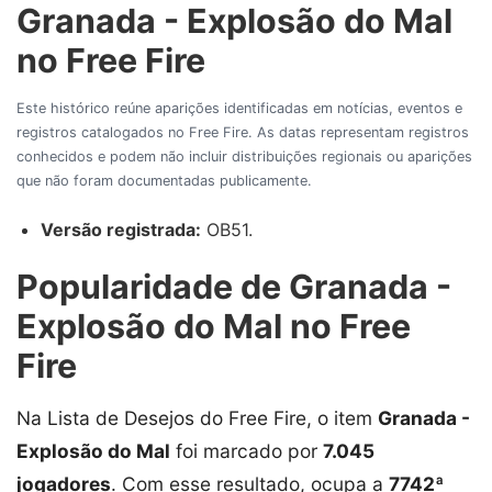
Granada - Explosão do Mal
no Free Fire
Este histórico reúne aparições identificadas em notícias, eventos e
registros catalogados no Free Fire. As datas representam registros
conhecidos e podem não incluir distribuições regionais ou aparições
que não foram documentadas publicamente.
Versão registrada:
OB51.
Popularidade de Granada -
Explosão do Mal no Free
Fire
Na Lista de Desejos do Free Fire, o item
Granada -
Explosão do Mal
foi marcado por
7.045
jogadores
. Com esse resultado, ocupa a
7742ª