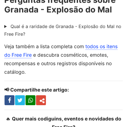
Granada - Explosão do Mal
Qual é a raridade de Granada - Explosão do Mal no
Free Fire?
Veja também a lista completa com
todos os itens
do Free Fire
e descubra cosméticos, emotes,
recompensas e outros registros disponíveis no
catálogo.
📢 Compartilhe este artigo:
🔥
Quer mais codiguins, eventos e novidades do