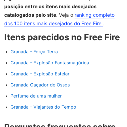
posição entre os itens mais desejados
catalogados pelo site
. Veja o
ranking completo
dos 100 itens mais desejados do Free Fire
.
Itens parecidos no Free Fire
Granada - Força Terra
Granada - Explosão Fantasmagórica
Granada - Explosão Estelar
Granada Caçador de Ossos
Perfume de uma mulher
Granada - Viajantes do Tempo
Perguntas frequentes sobre