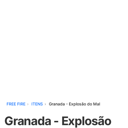
FREE FIRE
ITENS
Granada - Explosão do Mal
Granada - Explosão