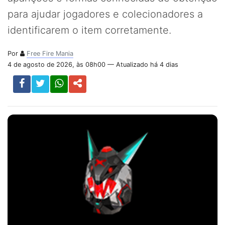
para ajudar jogadores e colecionadores a
identificarem o item corretamente.
Por
Free Fire Mania
4 de agosto de 2026, às 08h00 — Atualizado há 4 dias