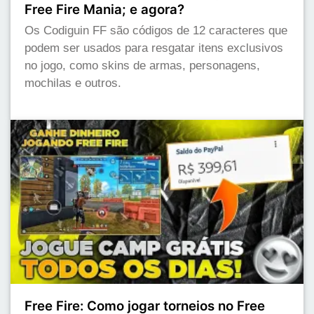
Free Fire Mania; e agora?
Os Codiguin FF são códigos de 12 caracteres que
podem ser usados para resgatar itens exclusivos
no jogo, como skins de armas, personagens,
mochilas e outros.
Free Fire: Como jogar torneios no Free