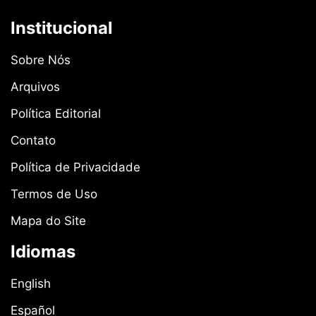
Institucional
Sobre Nós
Arquivos
Política Editorial
Contato
Política de Privacidade
Termos de Uso
Mapa do Site
Idiomas
English
Español