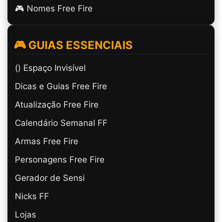
🎮 Nomes Free Fire
🎮 GUIAS ESSENCIAIS
(ㅤ) Espaço Invisível
Dicas e Guias Free Fire
Atualização Free Fire
Calendário Semanal FF
Armas Free Fire
Personagens Free Fire
Gerador de Sensi
Nicks FF
Lojas