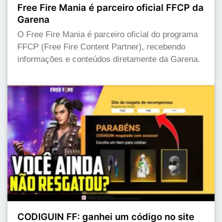
Free Fire Mania é parceiro oficial FFCP da
Garena
O Free Fire Mania é parceiro oficial do programa
FFCP (Free Fire Content Partner), recebendo
informações e conteúdos diretamente da Garena.
CODIGUIN FF: ganhei um código no site