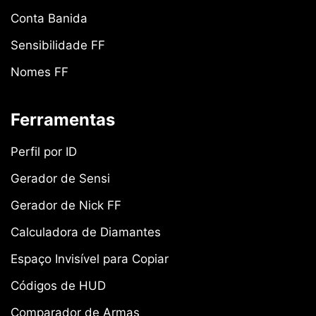
Conta Banida
Sensibilidade FF
Nomes FF
Ferramentas
Perfil por ID
Gerador de Sensi
Gerador de Nick FF
Calculadora de Diamantes
Espaço Invisível para Copiar
Códigos de HUD
Comparador de Armas