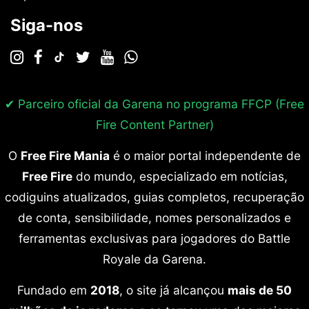
Siga-nos
✔ Parceiro oficial da Garena no programa
FFCP (Free
Fire Content Partner)
O
Free Fire Mania
é o maior portal independente de
Free Fire
do mundo, especializado em notícias,
codiguins atualizados, guias completos, recuperação
de conta, sensibilidade, nomes personalizados e
ferramentas exclusivas para jogadores do Battle
Royale da Garena.
Fundado em
2018
, o site já alcançou
mais de 50