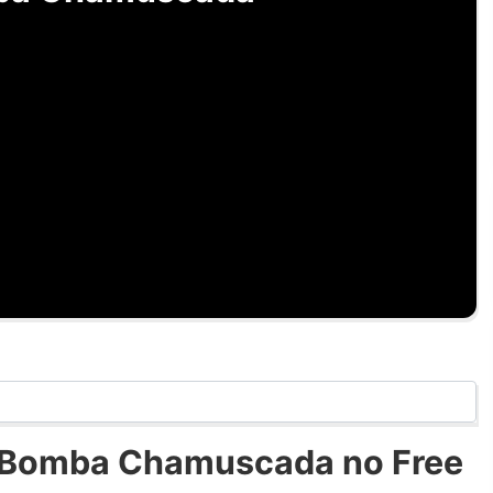
- Bomba Chamuscada no Free