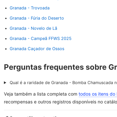
Granada - Trovoada
Granada - Fúria do Deserto
Granada - Novelo de Lã
Granada - Campeã FFWS 2025
Granada Caçador de Ossos
Perguntas frequentes sobre 
Qual é a raridade de Granada - Bomba Chamuscada no
Veja também a lista completa com
todos os itens do 
recompensas e outros registros disponíveis no catál