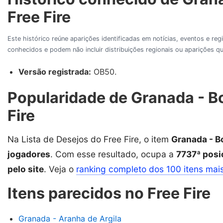
Free Fire
Este histórico reúne aparições identificadas em notícias, eventos e re
conhecidos e podem não incluir distribuições regionais ou aparições
Versão registrada:
OB50.
Popularidade de Granada - 
Fire
Na Lista de Desejos do Free Fire, o item
Granada - 
jogadores
. Com esse resultado, ocupa a
7737ª posi
pelo site
. Veja o
ranking completo dos 100 itens mai
Itens parecidos no Free Fire
Granada - Aranha de Argila