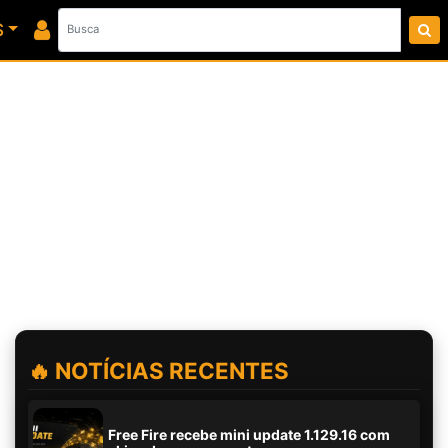
S
🔥 NOTÍCIAS RECENTES
Free Fire recebe mini update 1.129.16 com