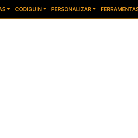
AS
CODIGUIN
PERSONALIZAR
FERRAMENTA