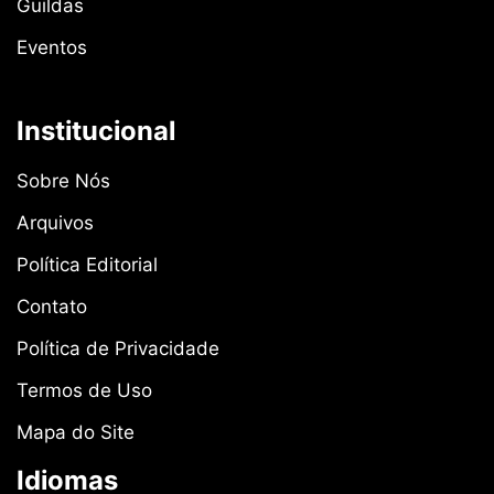
Guildas
Eventos
Institucional
Sobre Nós
Arquivos
Política Editorial
Contato
Política de Privacidade
Termos de Uso
Mapa do Site
Idiomas