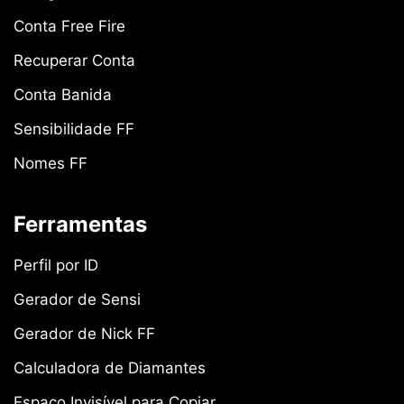
Conta Free Fire
Recuperar Conta
Conta Banida
Sensibilidade FF
Nomes FF
Ferramentas
Perfil por ID
Gerador de Sensi
Gerador de Nick FF
Calculadora de Diamantes
Espaço Invisível para Copiar