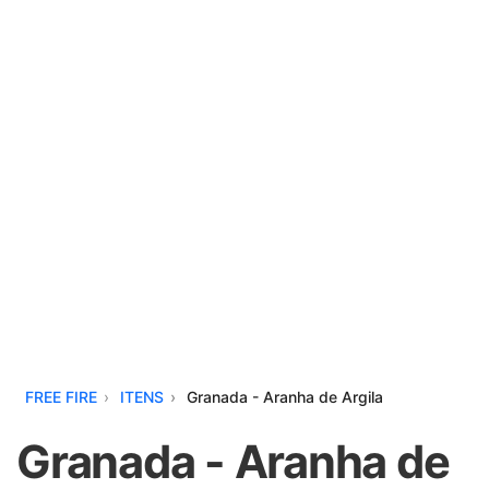
FREE FIRE
ITENS
Granada - Aranha de Argila
Granada - Aranha de