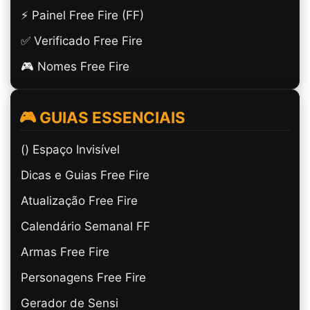
⚡ Painel Free Fire (FF)
✅ Verificado Free Fire
🎮 Nomes Free Fire
🎮 GUIAS ESSENCIAIS
(ㅤ) Espaço Invisível
Dicas e Guias Free Fire
Atualização Free Fire
Calendário Semanal FF
Armas Free Fire
Personagens Free Fire
Gerador de Sensi