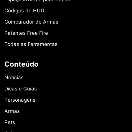
Códigos de HUD
Comparador de Armas
Patentes Free Fire
Todas as Ferramentas
Conteúdo
Notícias
Dicas e Guias
Personagens
Armas
Pets