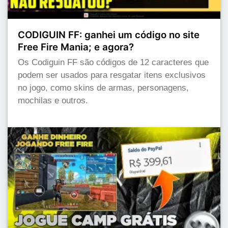
CODIGUIN FF: ganhei um código no site
Free Fire Mania; e agora?
Os Codiguin FF são códigos de 12 caracteres que
podem ser usados para resgatar itens exclusivos
no jogo, como skins de armas, personagens,
mochilas e outros.