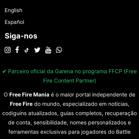
English
Español
Siga-nos
✔ Parceiro oficial da Garena no programa
FFCP (Free
Fire Content Partner)
O
Free Fire Mania
é o maior portal independente de
Free Fire
do mundo, especializado em notícias,
codiguins atualizados, guias completos, recuperação
de conta, sensibilidade, nomes personalizados e
ferramentas exclusivas para jogadores do Battle