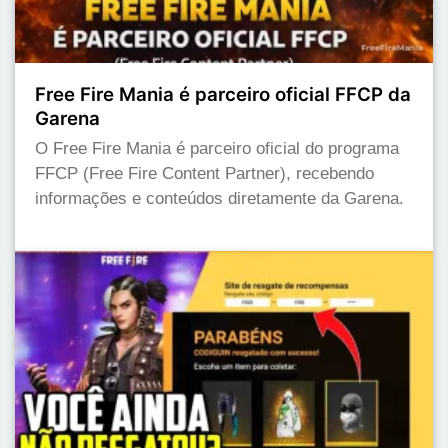
Free Fire Mania é parceiro oficial FFCP da
Garena
O Free Fire Mania é parceiro oficial do programa
FFCP (Free Fire Content Partner), recebendo
informações e conteúdos diretamente da Garena.