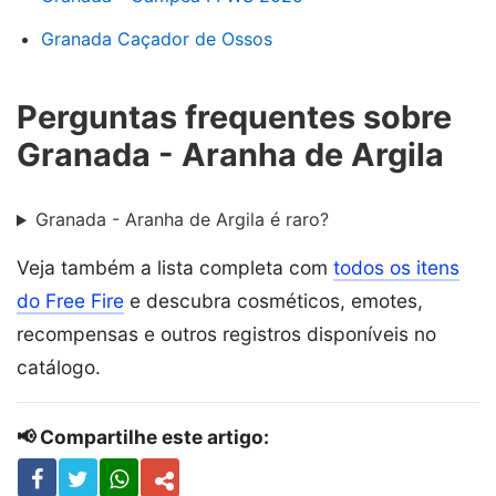
Granada Caçador de Ossos
Perguntas frequentes sobre
Granada - Aranha de Argila
Granada - Aranha de Argila é raro?
Veja também a lista completa com
todos os itens
do Free Fire
e descubra cosméticos, emotes,
recompensas e outros registros disponíveis no
catálogo.
📢 Compartilhe este artigo: