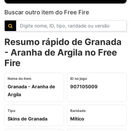
Buscar outro item do Free Fire
Resumo rápido de Granada
- Aranha de Argila no Free
Fire
Nome do item
ID no jogo
Granada - Aranha de
907105009
Argila
Tipo
Raridade
Skins de Granada
Mítico