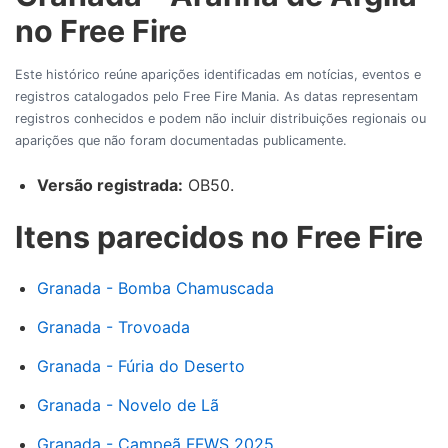
no Free Fire
Este histórico reúne aparições identificadas em notícias, eventos e
registros catalogados pelo Free Fire Mania. As datas representam
registros conhecidos e podem não incluir distribuições regionais ou
aparições que não foram documentadas publicamente.
Versão registrada:
OB50.
Itens parecidos no Free Fire
Granada - Bomba Chamuscada
Granada - Trovoada
Granada - Fúria do Deserto
Granada - Novelo de Lã
Granada - Campeã FFWS 2025