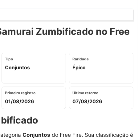
Samurai Zumbificado no Free
Tipo
Raridade
Conjuntos
Épico
Primeiro registro
Último retorno
01/08/2026
07/08/2026
bificado
categoria
Conjuntos
do Free Fire. Sua classificação é