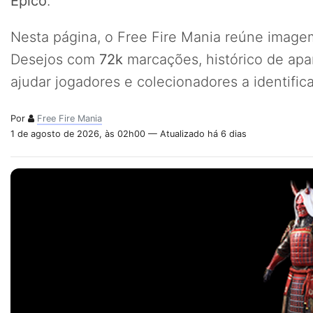
Épico
.
Nesta página, o Free Fire Mania reúne imagem
Desejos com
72k
marcações, histórico de apa
ajudar jogadores e colecionadores a identifi
Por
Free Fire Mania
1 de agosto de 2026, às 02h00 — Atualizado há 6 dias