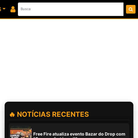
S
🔥 NOTÍCIAS RECENTES
Free Fire atualiza evento Bazar do Drop com