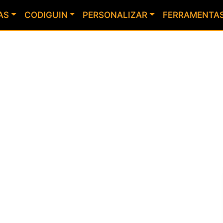
AS
CODIGUIN
PERSONALIZAR
FERRAMENTA