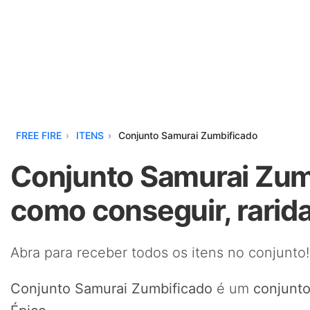
FREE FIRE
ITENS
Conjunto Samurai Zumbificado
Conjunto Samurai Zumb
como conseguir, rarid
Abra para receber todos os itens no conjunto!
Conjunto Samurai Zumbificado
é um
conjunt