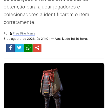
obtenção para ajudar jogadores e
colecionadores a identificarem o item
corretamente.
Por
Free Fire Mania
5 de agosto de 2026, às 21h01 — Atualizado há 19 horas