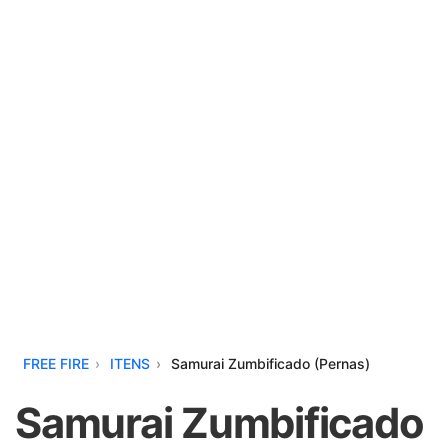
FREE FIRE
ITENS
Samurai Zumbificado (Pernas)
Samurai Zumbificado