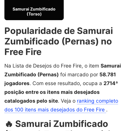
Samurai Zumbificado
(Torso)
Popularidade de Samurai
Zumbificado (Pernas) no
Free Fire
Na Lista de Desejos do Free Fire, o item
Samurai
Zumbificado (Pernas)
foi marcado por
58.781
jogadores
. Com esse resultado, ocupa a
2714ª
posição entre os itens mais desejados
catalogados pelo site
. Veja o
ranking completo
dos 100 itens mais desejados do Free Fire
.
🔥 Samurai Zumbificado