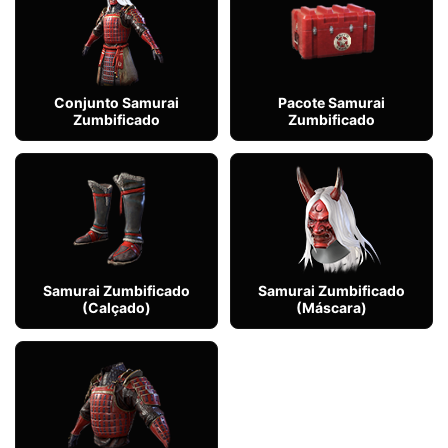
Conjunto Samurai
Pacote Samurai
Zumbificado
Zumbificado
Samurai Zumbificado
Samurai Zumbificado
(Calçado)
(Máscara)