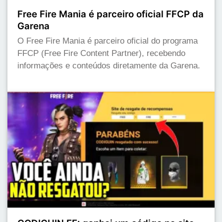
Free Fire Mania é parceiro oficial FFCP da
Garena
O Free Fire Mania é parceiro oficial do programa
FFCP (Free Fire Content Partner), recebendo
informações e conteúdos diretamente da Garena.