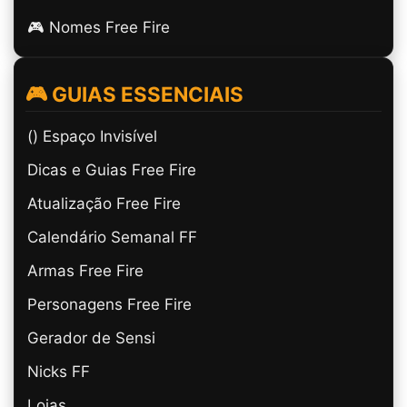
🎮 Nomes Free Fire
🎮 GUIAS ESSENCIAIS
(ㅤ) Espaço Invisível
Dicas e Guias Free Fire
Atualização Free Fire
Calendário Semanal FF
Armas Free Fire
Personagens Free Fire
Gerador de Sensi
Nicks FF
Lojas