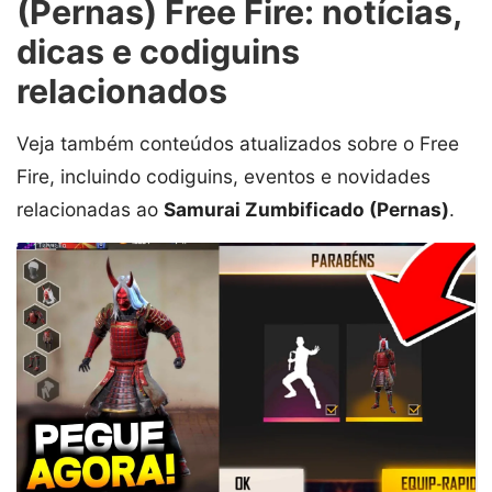
(Pernas) Free Fire: notícias,
dicas e codiguins
relacionados
Veja também conteúdos atualizados sobre o Free
Fire, incluindo codiguins, eventos e novidades
relacionadas ao
Samurai Zumbificado (Pernas)
.