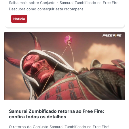
Saiba mais sobre Conjunto - Samurai Zumbificado no Free Fire.
Descubra como conseguir esta recompens…
Notícia
Samurai Zumbificado retorna ao Free Fire:
confira todos os detalhes
O retorno do Conjunto Samurai Zumbificado no Free Fire!