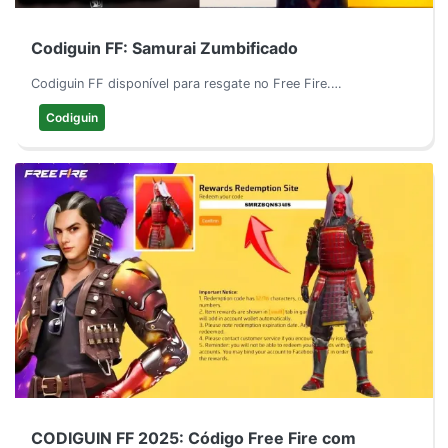
Codiguin FF: Samurai Zumbificado
Codiguin FF disponível para resgate no Free Fire.…
Codiguin
CODIGUIN FF 2025: Código Free Fire com