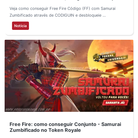
Veja como conseguir Free Fire Código (FF) com Samurai
Zumbificado através de CODIGUIN e desbloqueie …
Notícia
Free Fire: como conseguir Conjunto - Samurai
Zumbificado no Token Royale