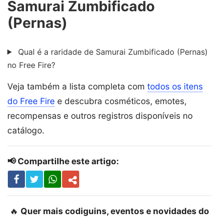
Samurai Zumbificado
(Pernas)
Qual é a raridade de Samurai Zumbificado (Pernas)
no Free Fire?
Veja também a lista completa com
todos os itens
do Free Fire
e descubra cosméticos, emotes,
recompensas e outros registros disponíveis no
catálogo.
📢 Compartilhe este artigo:
🔥
Quer mais codiguins, eventos e novidades do