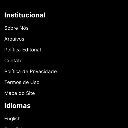
Institucional
Sobre Nós
Arquivos
Política Editorial
Contato
Política de Privacidade
Termos de Uso
Mapa do Site
Idiomas
English