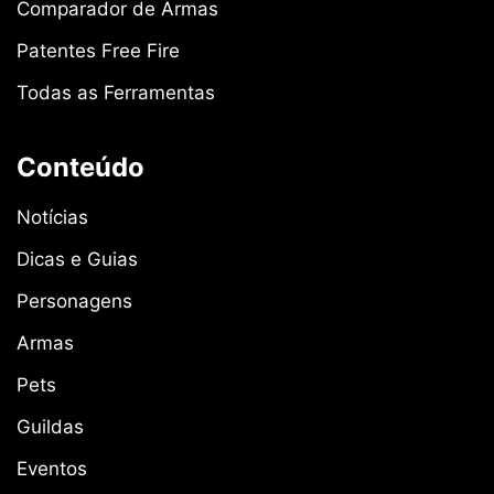
Comparador de Armas
Patentes Free Fire
Todas as Ferramentas
Conteúdo
Notícias
Dicas e Guias
Personagens
Armas
Pets
Guildas
Eventos