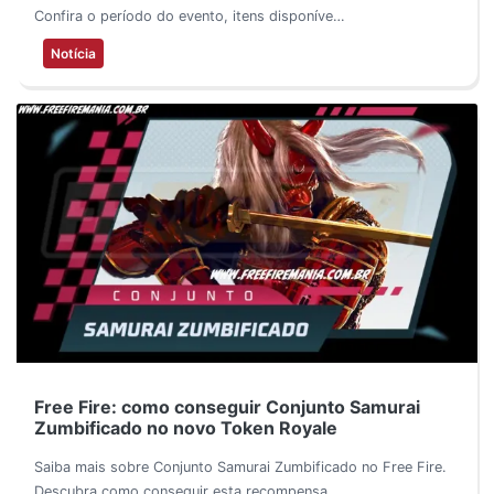
Confira o período do evento, itens disponíve…
Notícia
Free Fire: como conseguir Conjunto Samurai
Zumbificado no novo Token Royale
Saiba mais sobre Conjunto Samurai Zumbificado no Free Fire.
Descubra como conseguir esta recompensa,…