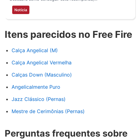
Notícia
Itens parecidos no Free Fire
Calça Angelical (M)
Calça Angelical Vermelha
Calças Down (Masculino)
Angelicalmente Puro
Jazz Clássico (Pernas)
Mestre de Cerimônias (Pernas)
Perguntas frequentes sobre