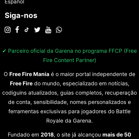
Español
Siga-nos
✔ Parceiro oficial da Garena no programa
FFCP (Free
Fire Content Partner)
O
Free Fire Mania
é o maior portal independente de
Free Fire
do mundo, especializado em notícias,
codiguins atualizados, guias completos, recuperação
de conta, sensibilidade, nomes personalizados e
ferramentas exclusivas para jogadores do Battle
Royale da Garena.
Fundado em
2018
, o site já alcançou
mais de 50