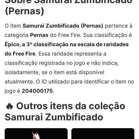
(Pernas)
O item
Samurai Zumbificado (Pernas)
pertence à
categoria
Pernas
do Free Fire. Sua classificação é
Épico, a 3ª classificação na escala de raridades
do Free Fire
. Essa raridade representa a
classificação registrada no jogo e não indica,
isoladamente, se o item está disponível
atualmente. O ID utilizado para identificar o item no
jogo é
204000175
.
🔥 Outros itens da coleção
Samurai Zumbificado