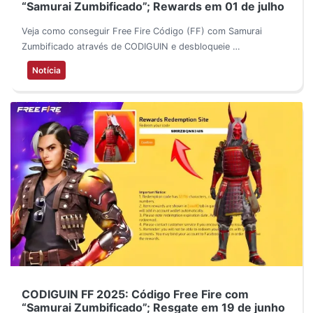
“Samurai Zumbificado”; Rewards em 01 de julho
Veja como conseguir Free Fire Código (FF) com Samurai
Zumbificado através de CODIGUIN e desbloqueie …
Notícia
CODIGUIN FF 2025: Código Free Fire com
“Samurai Zumbificado”; Resgate em 19 de junho