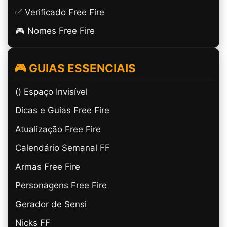
✅ Verificado Free Fire
🎮 Nomes Free Fire
🎮 GUIAS ESSENCIAIS
(ㅤ) Espaço Invisível
Dicas e Guias Free Fire
Atualização Free Fire
Calendário Semanal FF
Armas Free Fire
Personagens Free Fire
Gerador de Sensi
Nicks FF