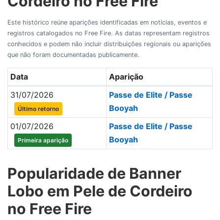
Cordeiro no Free Fire
Este histórico reúne aparições identificadas em notícias, eventos e
registros catalogados no Free Fire. As datas representam registros
conhecidos e podem não incluir distribuições regionais ou aparições
que não foram documentadas publicamente.
Data
Aparição
31/07/2026
Passe de Elite / Passe
Booyah
Último retorno
01/07/2026
Passe de Elite / Passe
Booyah
Primeira aparição
Popularidade de Banner
Lobo em Pele de Cordeiro
no Free Fire