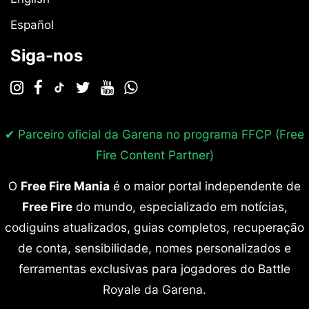
Español
Siga-nos
✔ Parceiro oficial da Garena no programa
FFCP (Free
Fire Content Partner)
O
Free Fire Mania
é o maior portal independente de
Free Fire
do mundo, especializado em notícias,
codiguins atualizados, guias completos, recuperação
de conta, sensibilidade, nomes personalizados e
ferramentas exclusivas para jogadores do Battle
Royale da Garena.