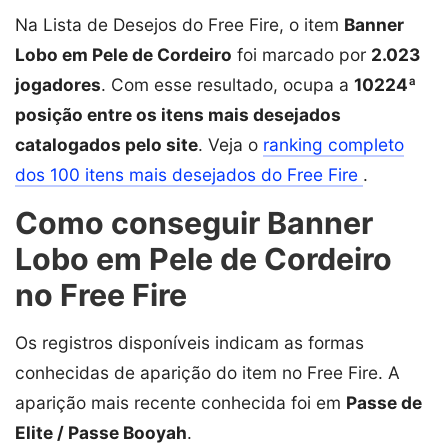
Na Lista de Desejos do Free Fire, o item
Banner
Lobo em Pele de Cordeiro
foi marcado por
2.023
jogadores
. Com esse resultado, ocupa a
10224ª
posição entre os itens mais desejados
catalogados pelo site
. Veja o
ranking completo
dos 100 itens mais desejados do Free Fire
.
Como conseguir Banner
Lobo em Pele de Cordeiro
no Free Fire
Os registros disponíveis indicam as formas
conhecidas de aparição do item no Free Fire. A
aparição mais recente conhecida foi em
Passe de
Elite / Passe Booyah
.