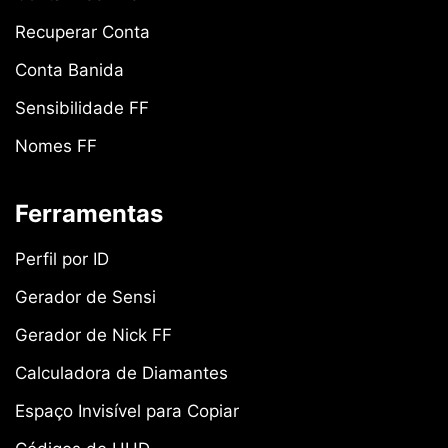
Recuperar Conta
Conta Banida
Sensibilidade FF
Nomes FF
Ferramentas
Perfil por ID
Gerador de Sensi
Gerador de Nick FF
Calculadora de Diamantes
Espaço Invisível para Copiar