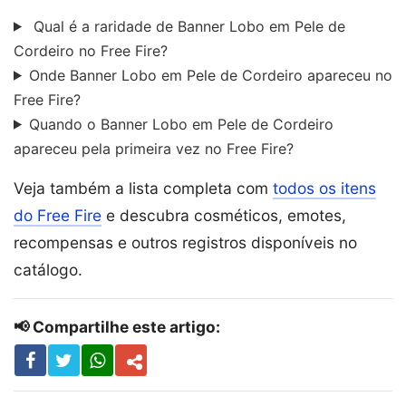
Qual é a raridade de Banner Lobo em Pele de
Cordeiro no Free Fire?
Onde Banner Lobo em Pele de Cordeiro apareceu no
Free Fire?
Quando o Banner Lobo em Pele de Cordeiro
apareceu pela primeira vez no Free Fire?
Veja também a lista completa com
todos os itens
do Free Fire
e descubra cosméticos, emotes,
recompensas e outros registros disponíveis no
catálogo.
📢 Compartilhe este artigo: