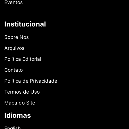
Eventos
Institucional
Sobre Nós
Arquivos
Política Editorial
Contato
Política de Privacidade
Termos de Uso
Mapa do Site
Idiomas
English