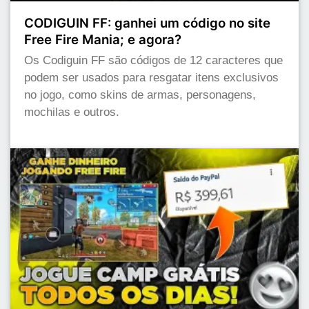
CODIGUIN FF: ganhei um código no site
Free Fire Mania; e agora?
Os Codiguin FF são códigos de 12 caracteres que
podem ser usados para resgatar itens exclusivos
no jogo, como skins de armas, personagens,
mochilas e outros.