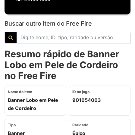
Buscar outro item do Free Fire
Resumo rápido de Banner
Lobo em Pele de Cordeiro
no Free Fire
Nome do item
ID no jogo
Banner Lobo em Pele
901054003
de Cordeiro
Tipo
Raridade
Banner
Épico