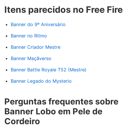
Itens parecidos no Free Fire
Banner do 9º Aniversário
Banner no Ritmo
Banner Criador Mestre
Banner Maçãverso
Banner Battle Royale T52 (Mestre)
Banner Legado do Mysterio
Perguntas frequentes sobre
Banner Lobo em Pele de
Cordeiro