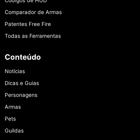
Códigos de HUD
Comparador de Armas
Patentes Free Fire
Todas as Ferramentas
Conteúdo
Notícias
Dicas e Guias
Personagens
Armas
Pets
Guildas