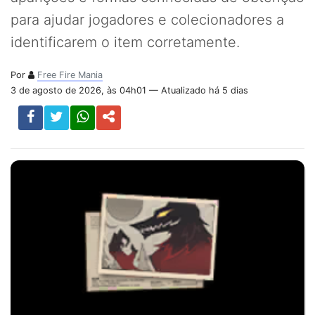
para ajudar jogadores e colecionadores a
identificarem o item corretamente.
Por
Free Fire Mania
3 de agosto de 2026, às 04h01 — Atualizado há 5 dias