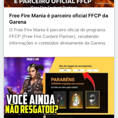
Free Fire Mania é parceiro oficial FFCP da
Garena
O Free Fire Mania é parceiro oficial do programa
FFCP (Free Fire Content Partner), recebendo
informações e conteúdos diretamente da Garena.