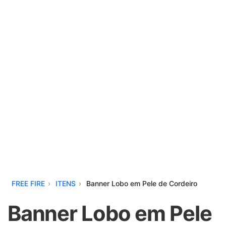
FREE FIRE
ITENS
Banner Lobo em Pele de Cordeiro
Banner Lobo em Pele