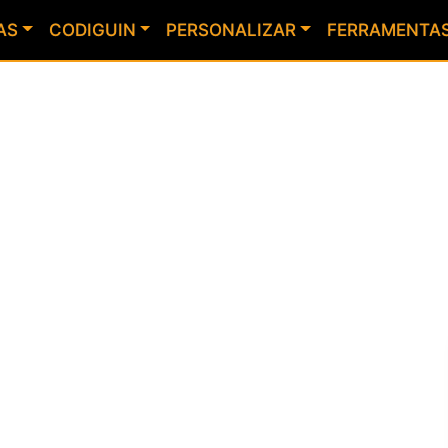
AS
CODIGUIN
PERSONALIZAR
FERRAMENTA