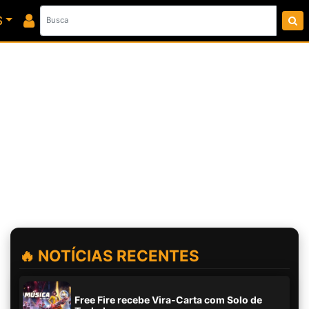
S
🔥 NOTÍCIAS RECENTES
Free Fire recebe Vira-Carta com Solo de