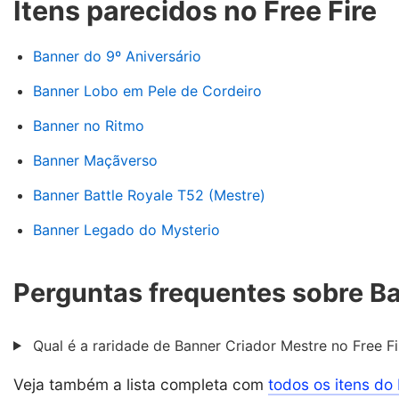
Itens parecidos no Free Fire
Banner do 9º Aniversário
Banner Lobo em Pele de Cordeiro
Banner no Ritmo
Banner Maçãverso
Banner Battle Royale T52 (Mestre)
Banner Legado do Mysterio
Perguntas frequentes sobre B
Qual é a raridade de Banner Criador Mestre no Free Fi
Veja também a lista completa com
todos os itens do 