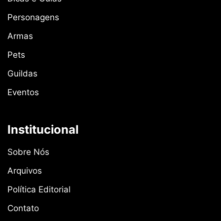
Personagens
Armas
Pets
Guildas
Eventos
Institucional
Sobre Nós
Arquivos
Política Editorial
Contato