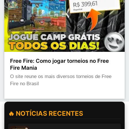
Free Fire: Como jogar torneios no Free
Fire Mania
O site reune os mais diversos torneios de Free
Fire no Brasil
🔥 NOTÍCIAS RECENTES