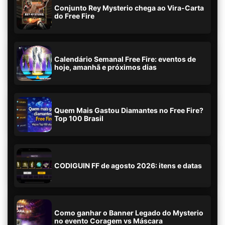
Conjunto Rey Mysterio chega ao Vira-Carta
do Free Fire
Calendário Semanal Free Fire: eventos de
hoje, amanhã e próximos dias
Quem Mais Gastou Diamantes no Free Fire?
Top 100 Brasil
CODIGUIN FF de agosto 2026: itens e datas
Como ganhar o Banner Legado do Mysterio
no evento Coragem vs Máscara