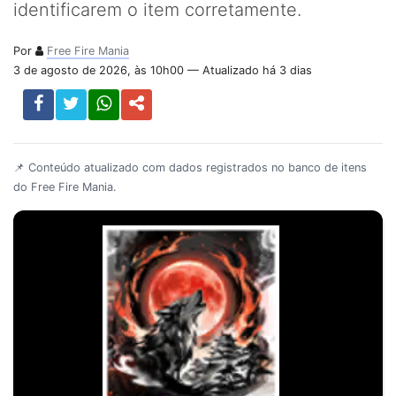
identificarem o item corretamente.
Por
Free Fire Mania
3 de agosto de 2026, às 10h00 — Atualizado há 3 dias
📌 Conteúdo atualizado com dados registrados no banco de itens
do Free Fire Mania.