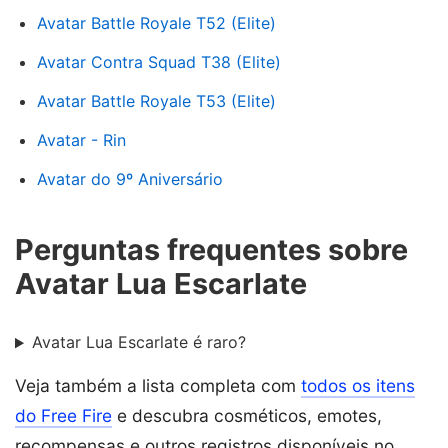
Avatar Battle Royale T52 (Elite)
Avatar Contra Squad T38 (Elite)
Avatar Battle Royale T53 (Elite)
Avatar - Rin
Avatar do 9º Aniversário
Perguntas frequentes sobre
Avatar Lua Escarlate
Avatar Lua Escarlate é raro?
Veja também a lista completa com
todos os itens
do Free Fire
e descubra cosméticos, emotes,
recompensas e outros registros disponíveis no