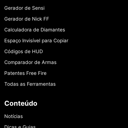
Gerador de Sensi
Gerador de Nick FF
Calculadora de Diamantes
Espaço Invisível para Copiar
Códigos de HUD
Comparador de Armas
Patentes Free Fire
Todas as Ferramentas
Conteúdo
Notícias
Dicas e Guias