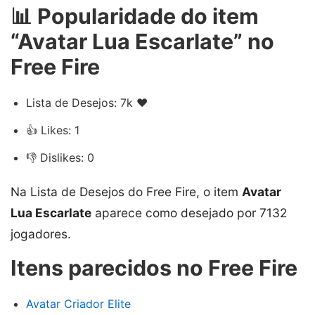
📊 Popularidade do item
“Avatar Lua Escarlate” no
Free Fire
Lista de Desejos: 7k ❤️
👍 Likes: 1
👎 Dislikes: 0
Na Lista de Desejos do Free Fire, o item
Avatar
Lua Escarlate
aparece como desejado por 7132
jogadores.
Itens parecidos no Free Fire
Avatar Criador Elite