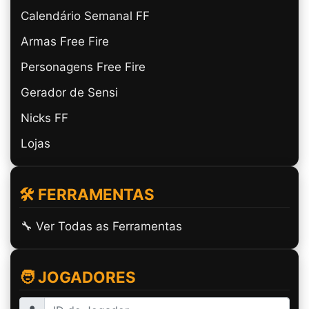
Calendário Semanal FF
Armas Free Fire
Personagens Free Fire
Gerador de Sensi
Nicks FF
Lojas
🛠️ FERRAMENTAS
🔧 Ver Todas as Ferramentas
🧑 JOGADORES