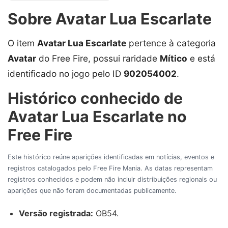
Sobre Avatar Lua Escarlate
O item
Avatar Lua Escarlate
pertence à categoria
Avatar
do Free Fire, possui raridade
Mítico
e está
identificado no jogo pelo ID
902054002
.
Histórico conhecido de
Avatar Lua Escarlate no
Free Fire
Este histórico reúne aparições identificadas em notícias, eventos e
registros catalogados pelo Free Fire Mania. As datas representam
registros conhecidos e podem não incluir distribuições regionais ou
aparições que não foram documentadas publicamente.
Versão registrada:
OB54.