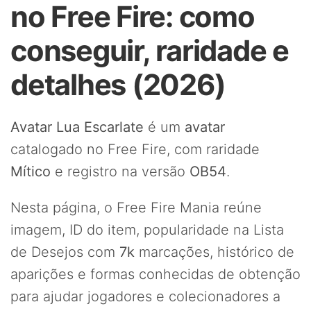
no Free Fire: como
conseguir, raridade e
detalhes (2026)
Avatar Lua Escarlate
é um
avatar
catalogado no Free Fire, com raridade
Mítico
e registro na versão
OB54
.
Nesta página, o Free Fire Mania reúne
imagem, ID do item, popularidade na Lista
de Desejos com
7k
marcações, histórico de
aparições e formas conhecidas de obtenção
para ajudar jogadores e colecionadores a