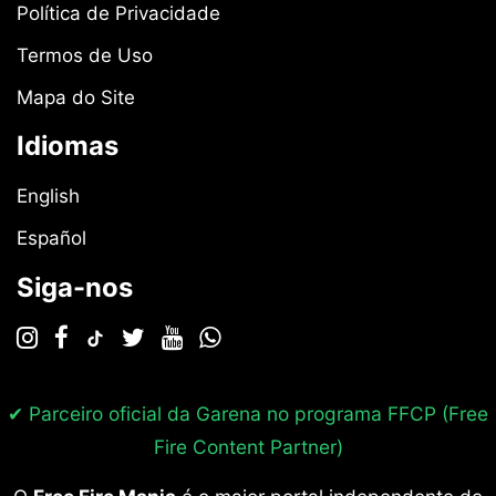
Política de Privacidade
Termos de Uso
Mapa do Site
Idiomas
English
Español
Siga-nos
✔ Parceiro oficial da Garena no programa
FFCP (Free
Fire Content Partner)