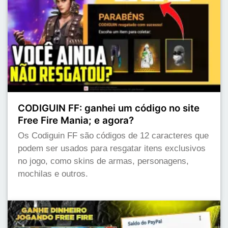
CODIGUIN FF: ganhei um código no site
Free Fire Mania; e agora?
Os Codiguin FF são códigos de 12 caracteres que
podem ser usados para resgatar itens exclusivos
no jogo, como skins de armas, personagens,
mochilas e outros.