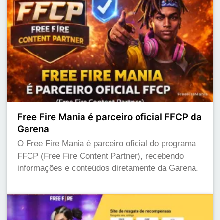
Free Fire Mania é parceiro oficial FFCP da
Garena
O Free Fire Mania é parceiro oficial do programa
FFCP (Free Fire Content Partner), recebendo
informações e conteúdos diretamente da Garena.