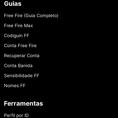
Guias
Free Fire (Guia Completo)
Free Fire Max
Codiguin FF
Conta Free Fire
Recuperar Conta
Conta Banida
Sensibilidade FF
Nomes FF
Ferramentas
Perfil por ID