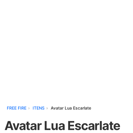
FREE FIRE
ITENS
Avatar Lua Escarlate
Avatar Lua Escarlate