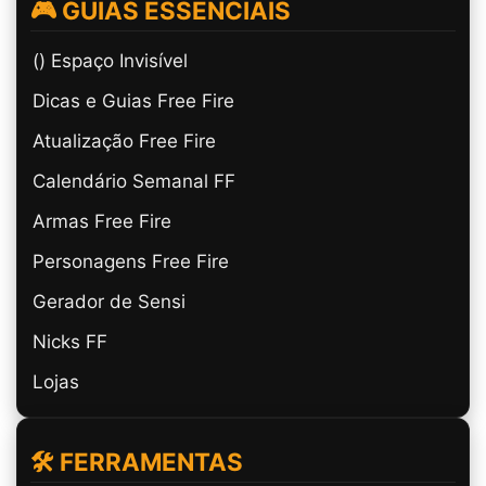
🎮 GUIAS ESSENCIAIS
(ㅤ) Espaço Invisível
Dicas e Guias Free Fire
Atualização Free Fire
Calendário Semanal FF
Armas Free Fire
Personagens Free Fire
Gerador de Sensi
Nicks FF
Lojas
🛠️ FERRAMENTAS