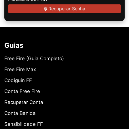
🔒 Recuperar Senha
Guias
Free Fire (Guia Completo)
Free Fire Max
Codiguin FF
Conta Free Fire
Recuperar Conta
Conta Banida
Sensibilidade FF