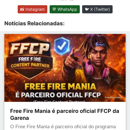
📸 Instagram
💬 WhatsApp
🐦 X (Twitter)
Notícias Relacionadas:
Free Fire Mania é parceiro oficial FFCP da
Garena
O Free Fire Mania é parceiro oficial do programa