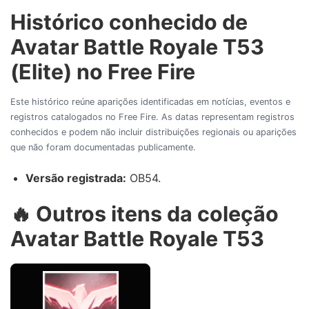
Histórico conhecido de
Avatar Battle Royale T53
(Elite) no Free Fire
Este histórico reúne aparições identificadas em notícias, eventos e
registros catalogados no Free Fire. As datas representam registros
conhecidos e podem não incluir distribuições regionais ou aparições
que não foram documentadas publicamente.
Versão registrada:
OB54.
🔥 Outros itens da coleção
Avatar Battle Royale T53