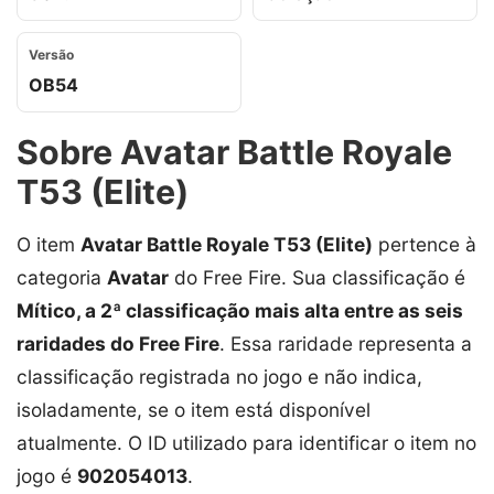
Versão
OB54
Sobre Avatar Battle Royale
T53 (Elite)
O item
Avatar Battle Royale T53 (Elite)
pertence à
categoria
Avatar
do Free Fire. Sua classificação é
Mítico, a 2ª classificação mais alta entre as seis
raridades do Free Fire
. Essa raridade representa a
classificação registrada no jogo e não indica,
isoladamente, se o item está disponível
atualmente. O ID utilizado para identificar o item no
jogo é
902054013
.