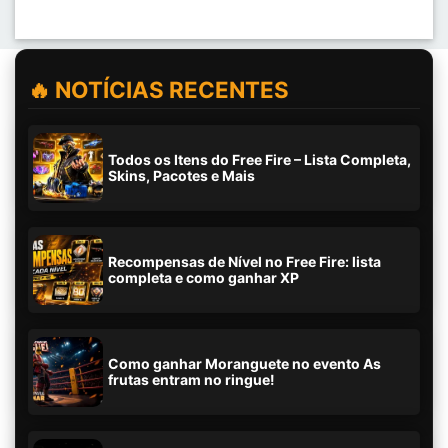
🔥 NOTÍCIAS RECENTES
Todos os Itens do Free Fire – Lista Completa,
Skins, Pacotes e Mais
Recompensas de Nível no Free Fire: lista
completa e como ganhar XP
Como ganhar Moranguete no evento As
frutas entram no ringue!