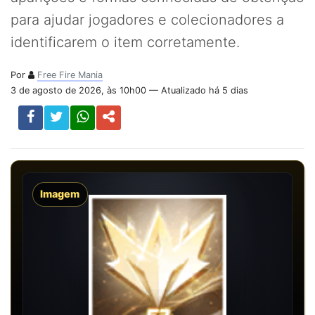
para ajudar jogadores e colecionadores a
identificarem o item corretamente.
Por
Free Fire Mania
3 de agosto de 2026, às 10h00 — Atualizado há 5 dias
Imagem