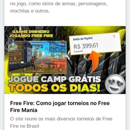
no jogo, como skins de armas, personagens,
mochilas e outros.
Free Fire: Como jogar torneios no Free
Fire Mania
O site reune os mais diversos torneios de Free
Fire no Brasil