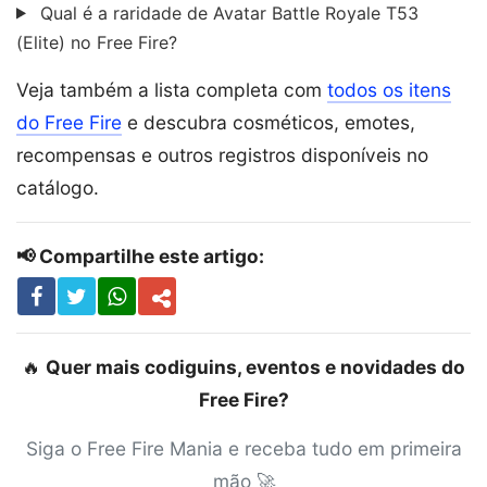
Qual é a raridade de Avatar Battle Royale T53
(Elite) no Free Fire?
Veja também a lista completa com
todos os itens
do Free Fire
e descubra cosméticos, emotes,
recompensas e outros registros disponíveis no
catálogo.
📢 Compartilhe este artigo:
🔥
Quer mais codiguins, eventos e novidades do
Free Fire?
Siga o Free Fire Mania e receba tudo em primeira
mão 🚀