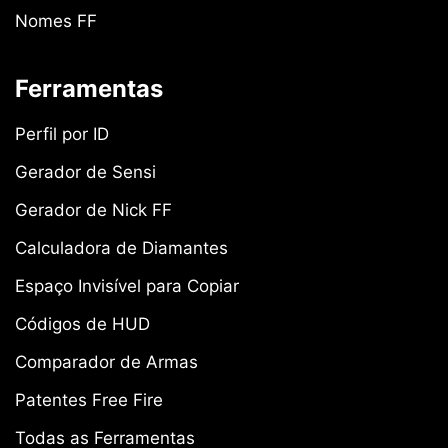
Nomes FF
Ferramentas
Perfil por ID
Gerador de Sensi
Gerador de Nick FF
Calculadora de Diamantes
Espaço Invisível para Copiar
Códigos de HUD
Comparador de Armas
Patentes Free Fire
Todas as Ferramentas