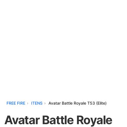
FREE FIRE
ITENS
Avatar Battle Royale T53 (Elite)
Avatar Battle Royale