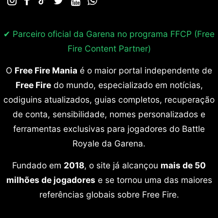
✔ Parceiro oficial da Garena no programa
FFCP (Free
Fire Content Partner)
O
Free Fire Mania
é o maior portal independente de
Free Fire
do mundo, especializado em notícias,
codiguins atualizados, guias completos, recuperação
de conta, sensibilidade, nomes personalizados e
ferramentas exclusivas para jogadores do Battle
Royale da Garena.
Fundado em
2018
, o site já alcançou
mais de 50
milhões de jogadores
e se tornou uma das maiores
referências globais sobre Free Fire.