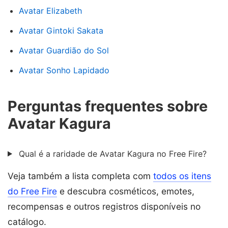
Avatar Elizabeth
Avatar Gintoki Sakata
Avatar Guardião do Sol
Avatar Sonho Lapidado
Perguntas frequentes sobre
Avatar Kagura
Qual é a raridade de Avatar Kagura no Free Fire?
Veja também a lista completa com
todos os itens
do Free Fire
e descubra cosméticos, emotes,
recompensas e outros registros disponíveis no
catálogo.