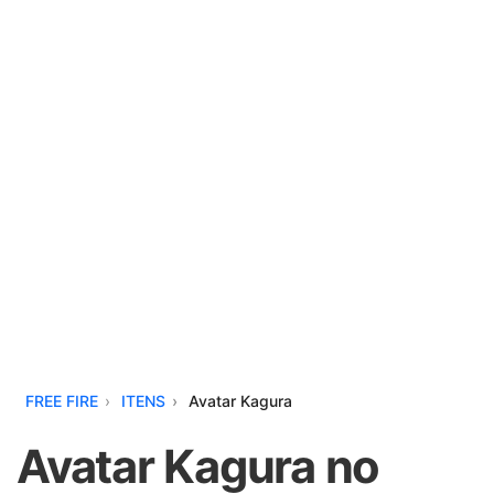
FREE FIRE
ITENS
Avatar Kagura
Avatar Kagura no