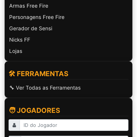
Armas Free Fire
Personagens Free Fire
Gerador de Sensi
Nicks FF
Lojas
🛠️ FERRAMENTAS
🔧 Ver Todas as Ferramentas
🧑 JOGADORES