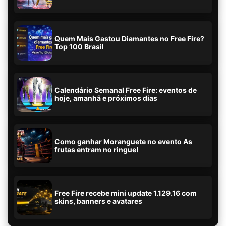
Quem Mais Gastou Diamantes no Free Fire?
Top 100 Brasil
Calendário Semanal Free Fire: eventos de
hoje, amanhã e próximos dias
Como ganhar Moranguete no evento As
frutas entram no ringue!
Free Fire recebe mini update 1.129.16 com
skins, banners e avatares