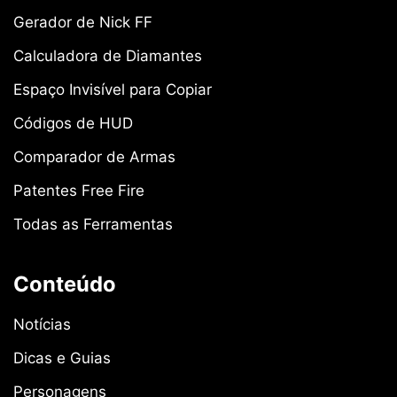
Gerador de Nick FF
Calculadora de Diamantes
Espaço Invisível para Copiar
Códigos de HUD
Comparador de Armas
Patentes Free Fire
Todas as Ferramentas
Conteúdo
Notícias
Dicas e Guias
Personagens