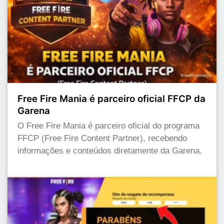
Free Fire Mania é parceiro oficial FFCP da
Garena
O Free Fire Mania é parceiro oficial do programa
FFCP (Free Fire Content Partner), recebendo
informações e conteúdos diretamente da Garena.