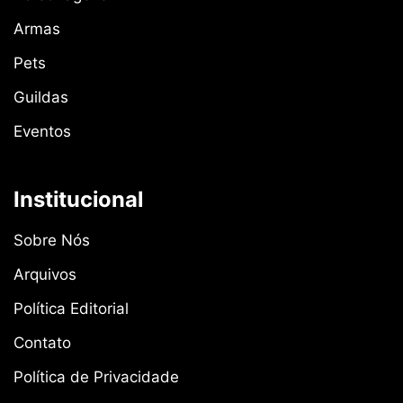
Armas
Pets
Guildas
Eventos
Institucional
Sobre Nós
Arquivos
Política Editorial
Contato
Política de Privacidade