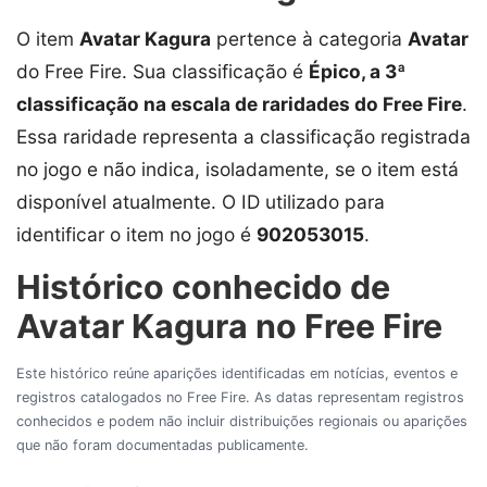
O item
Avatar Kagura
pertence à categoria
Avatar
do Free Fire. Sua classificação é
Épico, a 3ª
classificação na escala de raridades do Free Fire
.
Essa raridade representa a classificação registrada
no jogo e não indica, isoladamente, se o item está
disponível atualmente. O ID utilizado para
identificar o item no jogo é
902053015
.
Histórico conhecido de
Avatar Kagura no Free Fire
Este histórico reúne aparições identificadas em notícias, eventos e
registros catalogados no Free Fire. As datas representam registros
conhecidos e podem não incluir distribuições regionais ou aparições
que não foram documentadas publicamente.