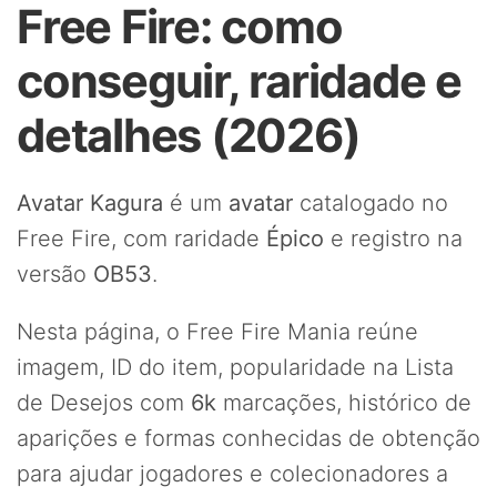
Free Fire: como
conseguir, raridade e
detalhes (2026)
Avatar Kagura
é um
avatar
catalogado no
Free Fire, com raridade
Épico
e registro na
versão
OB53
.
Nesta página, o Free Fire Mania reúne
imagem, ID do item, popularidade na Lista
de Desejos com
6k
marcações, histórico de
aparições e formas conhecidas de obtenção
para ajudar jogadores e colecionadores a