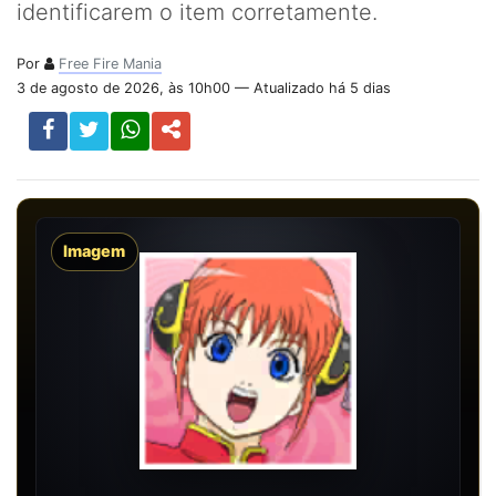
identificarem o item corretamente.
Por
Free Fire Mania
3 de agosto de 2026, às 10h00 — Atualizado há 5 dias
Imagem