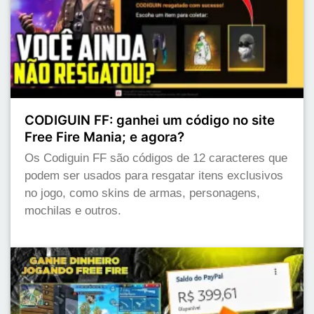
CODIGUIN FF: ganhei um código no site
Free Fire Mania; e agora?
Os Codiguin FF são códigos de 12 caracteres que
podem ser usados para resgatar itens exclusivos
no jogo, como skins de armas, personagens,
mochilas e outros.