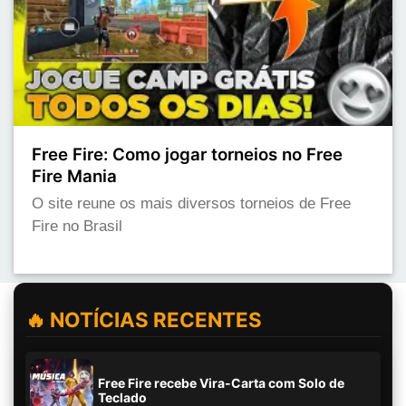
Free Fire: Como jogar torneios no Free
Fire Mania
O site reune os mais diversos torneios de Free
Fire no Brasil
🔥 NOTÍCIAS RECENTES
Free Fire recebe Vira-Carta com Solo de
Teclado