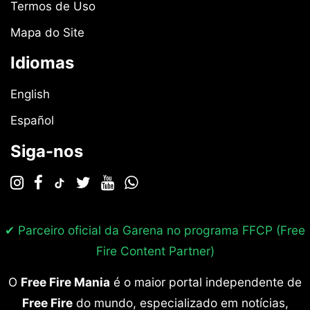
Termos de Uso
Mapa do Site
Idiomas
English
Español
Siga-nos
✔ Parceiro oficial da Garena no programa
FFCP (Free
Fire Content Partner)
O
Free Fire Mania
é o maior portal independente de
Free Fire
do mundo, especializado em notícias,