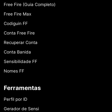
Free Fire (Guia Completo)
Free Fire Max
Codiguin FF
Conta Free Fire
Recuperar Conta
Conta Banida
Sensibilidade FF
Nomes FF
Ferramentas
Perfil por ID
Gerador de Sensi