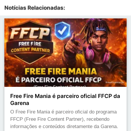
Notícias Relacionadas:
Free Fire Mania é parceiro oficial FFCP da
Garena
O Free Fire Mania é parceiro oficial do programa
FFCP (Free Fire Content Partner), recebendo
informações e conteúdos diretamente da Garena.