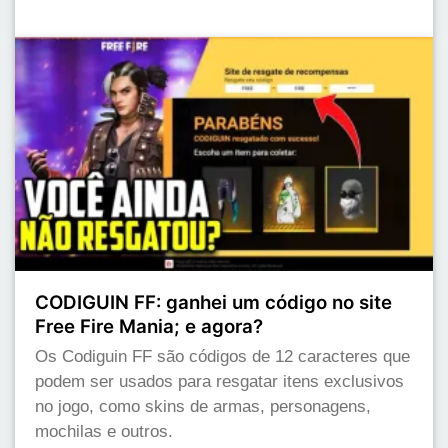
CODIGUIN FF: ganhei um código no site
Free Fire Mania; e agora?
Os Codiguin FF são códigos de 12 caracteres que
podem ser usados para resgatar itens exclusivos
no jogo, como skins de armas, personagens,
mochilas e outros.