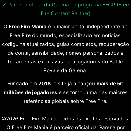
✔ Parceiro oficial da Garena no programa
FFCP (Free
Fire Content Partner)
O
Free Fire Mania
é o maior portal independente de
Free Fire
do mundo, especializado em notícias,
codiguins atualizados, guias completos, recuperação
de conta, sensibilidade, nomes personalizados e
ferramentas exclusivas para jogadores do Battle
Royale da Garena.
Fundado em
2018
, o site já alcançou
mais de 50
milhões de jogadores
e se tornou uma das maiores
referências globais sobre Free Fire.
©2026 Free Fire Mania. Todos os direitos reservados.
O Free Fire Mania é parceiro oficial da Garena por