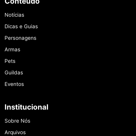
Conteúdo
Notícias
Dicas e Guias
Personagens
Armas
Pets
Guildas
Eventos
Institucional
Sobre Nós
Arquivos