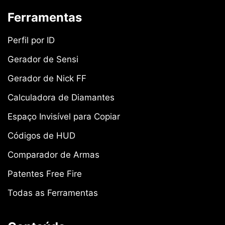
Ferramentas
Perfil por ID
Gerador de Sensi
Gerador de Nick FF
Calculadora de Diamantes
Espaço Invisível para Copiar
Códigos de HUD
Comparador de Armas
Patentes Free Fire
Todas as Ferramentas