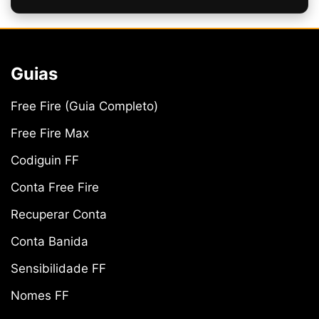
Guias
Free Fire (Guia Completo)
Free Fire Max
Codiguin FF
Conta Free Fire
Recuperar Conta
Conta Banida
Sensibilidade FF
Nomes FF