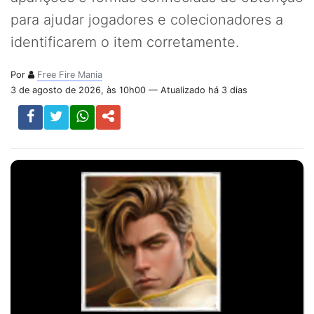
para ajudar jogadores e colecionadores a
identificarem o item corretamente.
Por
Free Fire Mania
3 de agosto de 2026, às 10h00 — Atualizado há 3 dias