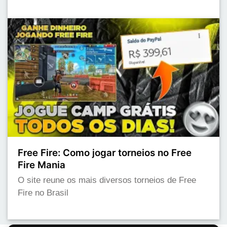
Free Fire: Como jogar torneios no Free
Fire Mania
O site reune os mais diversos torneios de Free
Fire no Brasil