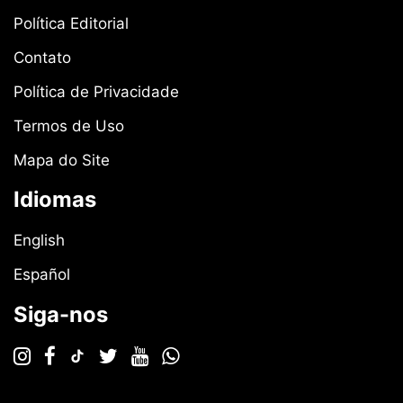
Política Editorial
Contato
Política de Privacidade
Termos de Uso
Mapa do Site
Idiomas
English
Español
Siga-nos