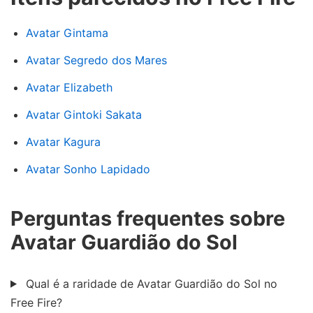
Avatar Gintama
Avatar Segredo dos Mares
Avatar Elizabeth
Avatar Gintoki Sakata
Avatar Kagura
Avatar Sonho Lapidado
Perguntas frequentes sobre
Avatar Guardião do Sol
Qual é a raridade de Avatar Guardião do Sol no
Free Fire?