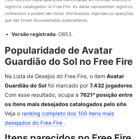
registros catalogados no Free Fire. As datas representam registros
conhecidos e podem não incluir distribuições regionais ou aparições
que não foram documentadas publicamente.
Versão registrada:
OB53.
Popularidade de Avatar
Guardião do Sol no Free Fire
Na Lista de Desejos do Free Fire, o item
Avatar
Guardião do Sol
foi marcado por
7.432 jogadores
.
Com esse resultado, ocupa a
7621ª posição entre
os itens mais desejados catalogados pelo site
.
Veja o
ranking completo dos 100 itens mais
desejados do Free Fire
.
Itens parecidos no Free Fire