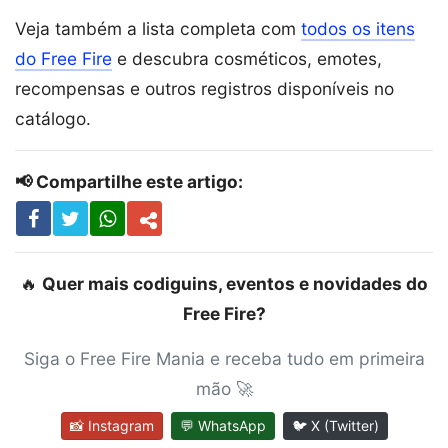
Veja também a lista completa com
todos os itens
do Free Fire
e descubra cosméticos, emotes,
recompensas e outros registros disponíveis no
catálogo.
📢 Compartilhe este artigo:
🔥
Quer mais codiguins, eventos e novidades do
Free Fire?
Siga o Free Fire Mania e receba tudo em primeira
mão 🚀
📸 Instagram
💬 WhatsApp
🐦 X (Twitter)