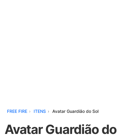
FREE FIRE
ITENS
Avatar Guardião do Sol
Avatar Guardião do