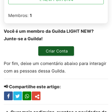
Membros:
1
Você é um membro da Guilda LIGHT NEW?
Junte-se a Guilda!
Criar Conta
Por fim, deixe um comentário abaixo para interagir
com as pessoas dessa Guilda.
📢 Compartilhe este artigo: