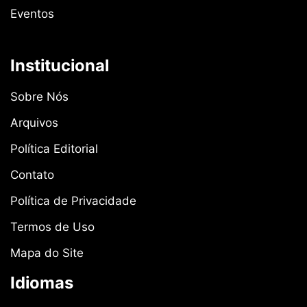
Eventos
Institucional
Sobre Nós
Arquivos
Política Editorial
Contato
Política de Privacidade
Termos de Uso
Mapa do Site
Idiomas