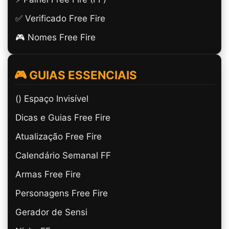
✅ Verificado Free Fire
🎮 Nomes Free Fire
🎮 GUIAS ESSENCIAIS
(ㅤ) Espaço Invisível
Dicas e Guias Free Fire
Atualização Free Fire
Calendário Semanal FF
Armas Free Fire
Personagens Free Fire
Gerador de Sensi