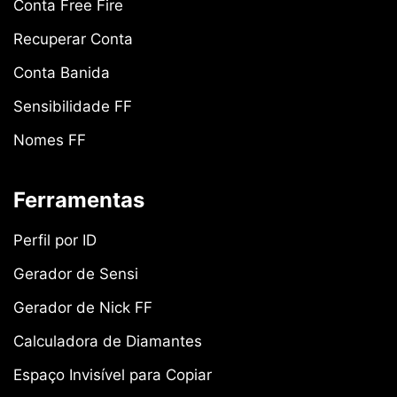
Conta Free Fire
Recuperar Conta
Conta Banida
Sensibilidade FF
Nomes FF
Ferramentas
Perfil por ID
Gerador de Sensi
Gerador de Nick FF
Calculadora de Diamantes
Espaço Invisível para Copiar