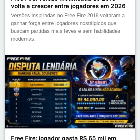
volta a crescer entre jogadores em 2026
Versões inspiradas no Free Fire 2018 voltaram a
ganhar força entre jogadores nostálgicos que
buscam partidas mais leves e sem habilidades
modernas.
Free Fire: jogador gasta R$ 65 mil em