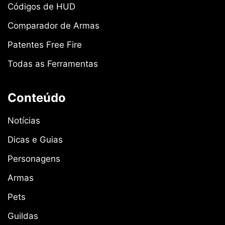
Códigos de HUD
Comparador de Armas
Patentes Free Fire
Todas as Ferramentas
Conteúdo
Notícias
Dicas e Guias
Personagens
Armas
Pets
Guildas