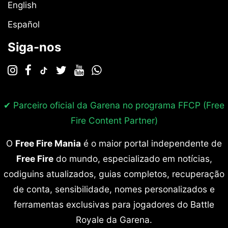
English
Español
Siga-nos
✔ Parceiro oficial da Garena no programa
FFCP (Free
Fire Content Partner)
O
Free Fire Mania
é o maior portal independente de
Free Fire
do mundo, especializado em notícias,
codiguins atualizados, guias completos, recuperação
de conta, sensibilidade, nomes personalizados e
ferramentas exclusivas para jogadores do Battle
Royale da Garena.