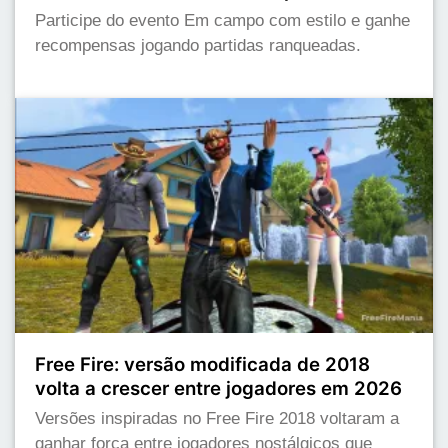
Participe do evento Em campo com estilo e ganhe
recompensas jogando partidas ranqueadas.
Free Fire: versão modificada de 2018
volta a crescer entre jogadores em 2026
Versões inspiradas no Free Fire 2018 voltaram a
ganhar força entre jogadores nostálgicos que