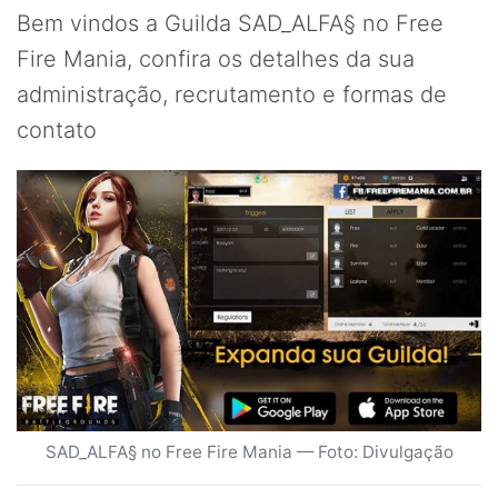
Bem vindos a Guilda SAD_ALFA§ no Free
Fire Mania, confira os detalhes da sua
administração, recrutamento e formas de
contato
SAD_ALFA§ no Free Fire Mania — Foto: Divulgação