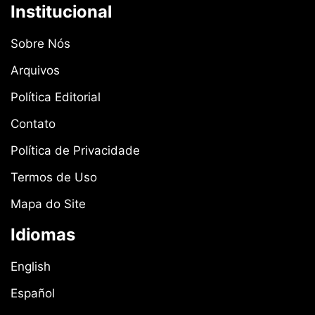
Institucional
Sobre Nós
Arquivos
Política Editorial
Contato
Política de Privacidade
Termos de Uso
Mapa do Site
Idiomas
English
Español