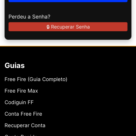
Perdeu a Senha?
🔒 Recuperar Senha
Guias
Free Fire (Guia Completo)
Free Fire Max
Codiguin FF
Conta Free Fire
Recuperar Conta