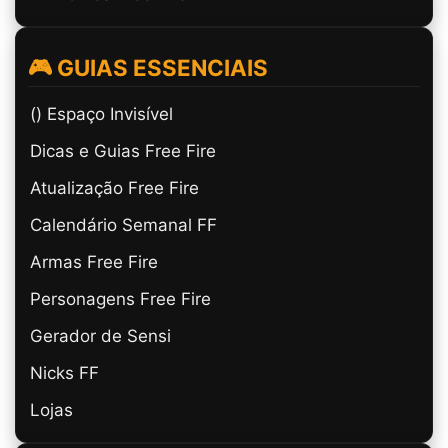
🎮 GUIAS ESSENCIAIS
(ㅤ) Espaço Invisível
Dicas e Guias Free Fire
Atualização Free Fire
Calendário Semanal FF
Armas Free Fire
Personagens Free Fire
Gerador de Sensi
Nicks FF
Lojas