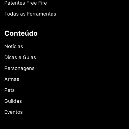
Patentes Free Fire
Todas as Ferramentas
Conteúdo
Notícias
Dicas e Guias
Personagens
Armas
Pets
Guildas
Eventos