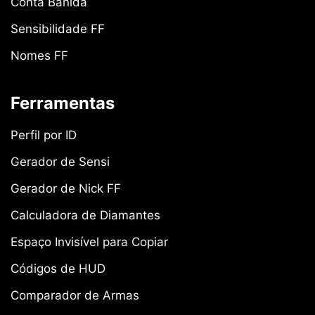
Conta Banida
Sensibilidade FF
Nomes FF
Ferramentas
Perfil por ID
Gerador de Sensi
Gerador de Nick FF
Calculadora de Diamantes
Espaço Invisível para Copiar
Códigos de HUD
Comparador de Armas