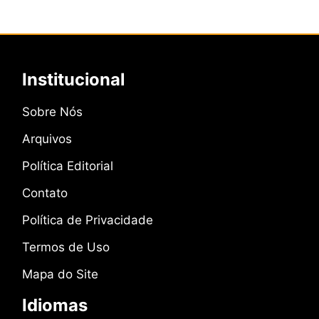
Institucional
Sobre Nós
Arquivos
Política Editorial
Contato
Política de Privacidade
Termos de Uso
Mapa do Site
Idiomas