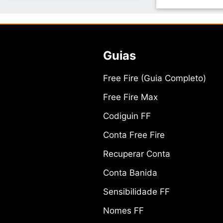
Guias
Free Fire (Guia Completo)
Free Fire Max
Codiguin FF
Conta Free Fire
Recuperar Conta
Conta Banida
Sensibilidade FF
Nomes FF