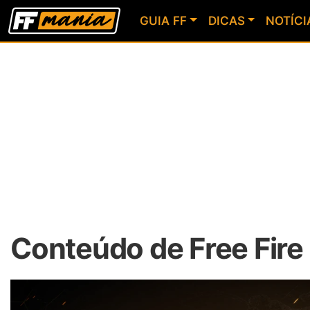
GUIA FF
DICAS
NOTÍCI
Conteúdo de Free Fire