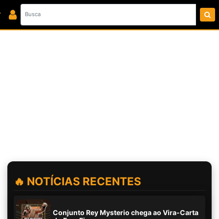
🔥 NOTÍCIAS RECENTES
Conjunto Rey Mysterio chega ao Vira-Carta