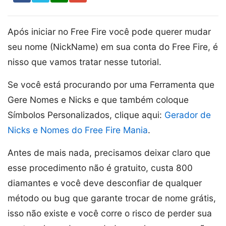
Após iniciar no Free Fire você pode querer mudar
seu nome (NickName) em sua conta do Free Fire, é
nisso que vamos tratar nesse tutorial.
Se você está procurando por uma Ferramenta que
Gere Nomes e Nicks e que também coloque
Símbolos Personalizados, clique aqui:
Gerador de
Nicks e Nomes do Free Fire Mania
.
Antes de mais nada, precisamos deixar claro que
esse procedimento não é gratuito, custa 800
diamantes e você deve desconfiar de qualquer
método ou bug que garante trocar de nome grátis,
isso não existe e você corre o risco de perder sua