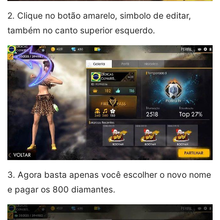
2. Clique no botão amarelo, simbolo de editar,
também no canto superior esquerdo.
3. Agora basta apenas você escolher o novo nome
e pagar os 800 diamantes.