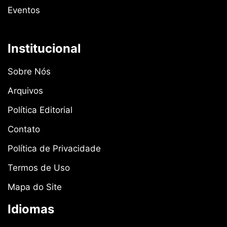
Eventos
Institucional
Sobre Nós
Arquivos
Política Editorial
Contato
Política de Privacidade
Termos de Uso
Mapa do Site
Idiomas