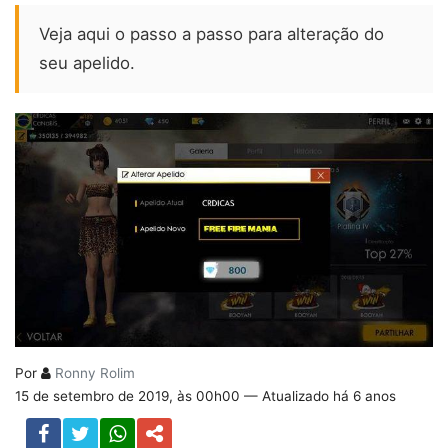
Veja aqui o passo a passo para alteração do
seu apelido.
Por
Ronny Rolim
15 de setembro de 2019, às 00h00 — Atualizado há 6 anos