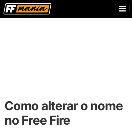
Como alterar o nome
no Free Fire