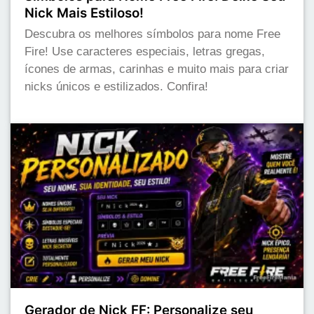
Nick Mais Estiloso!
Descubra os melhores símbolos para nome Free
Fire! Use caracteres especiais, letras gregas,
ícones de armas, carinhas e muito mais para criar
nicks únicos e estilizados. Confira!
Gerador de Nick FF: Personalize seu