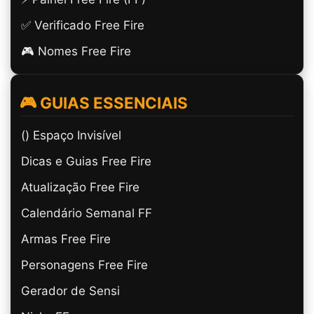
✅ Verificado Free Fire
🎮 Nomes Free Fire
🎮 GUIAS ESSENCIAIS
(ㅤ) Espaço Invisível
Dicas e Guias Free Fire
Atualização Free Fire
Calendário Semanal FF
Armas Free Fire
Personagens Free Fire
Gerador de Sensi