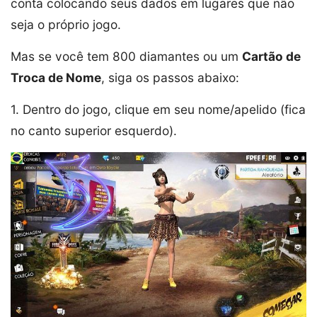
conta colocando seus dados em lugares que não
seja o próprio jogo.
Mas se você tem 800 diamantes ou um
Cartão de
Troca de Nome
, siga os passos abaixo:
1. Dentro do jogo, clique em seu nome/apelido (fica
no canto superior esquerdo).