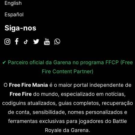
English
Español
Siga-nos
✔ Parceiro oficial da Garena no programa
FFCP (Free
Fire Content Partner)
O
Free Fire Mania
é o maior portal independente de
Free Fire
do mundo, especializado em notícias,
codiguins atualizados, guias completos, recuperação
de conta, sensibilidade, nomes personalizados e
ferramentas exclusivas para jogadores do Battle
Royale da Garena.