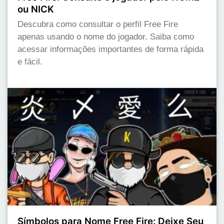
ou NICK
Descubra como consultar o perfil Free Fire
apenas usando o nome do jogador. Saiba como
acessar informações importantes de forma rápida
e fácil.
Símbolos para Nome Free Fire: Deixe Seu