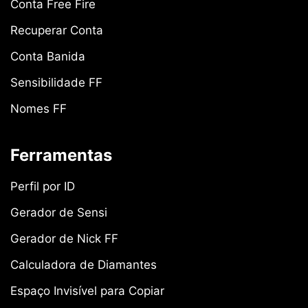
Conta Free Fire
Recuperar Conta
Conta Banida
Sensibilidade FF
Nomes FF
Ferramentas
Perfil por ID
Gerador de Sensi
Gerador de Nick FF
Calculadora de Diamantes
Espaço Invisível para Copiar