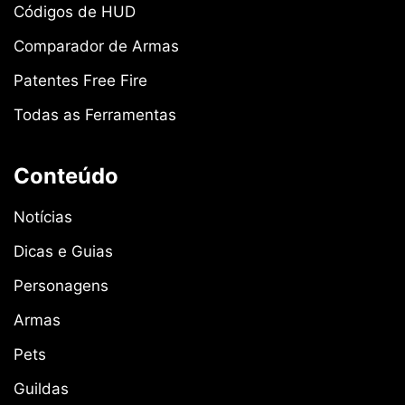
Códigos de HUD
Comparador de Armas
Patentes Free Fire
Todas as Ferramentas
Conteúdo
Notícias
Dicas e Guias
Personagens
Armas
Pets
Guildas