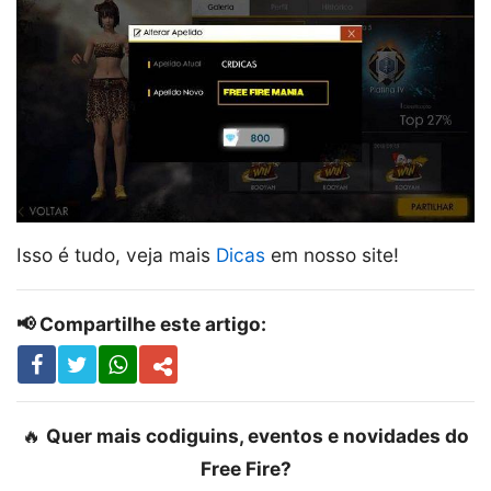
Isso é tudo, veja mais
Dicas
em nosso site!
📢 Compartilhe este artigo:
🔥
Quer mais codiguins, eventos e novidades do
Free Fire?