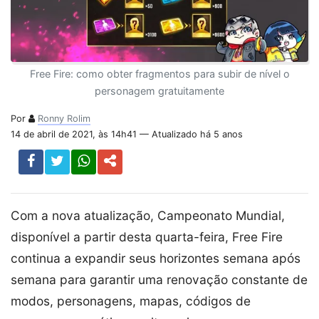
Free Fire: como obter fragmentos para subir de nível o
personagem gratuitamente
Por
Ronny Rolim
14 de abril de 2021, às 14h41 — Atualizado há 5 anos
Com a nova atualização, Campeonato Mundial,
disponível a partir desta quarta-feira, Free Fire
continua a expandir seus horizontes semana após
semana para garantir uma renovação constante de
modos, personagens, mapas, códigos de