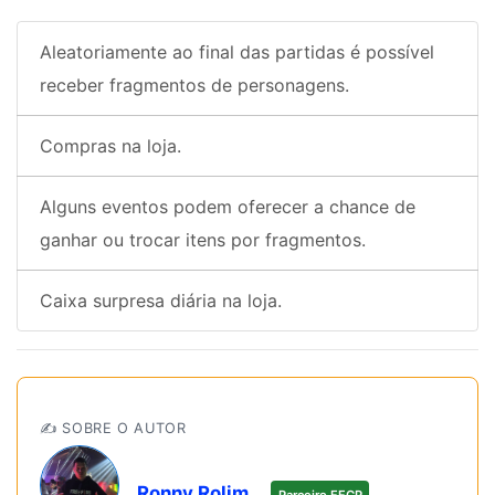
Aleatoriamente ao final das partidas é possível
receber fragmentos de personagens.
Compras na loja.
Alguns eventos podem oferecer a chance de
ganhar ou trocar itens por fragmentos.
Caixa surpresa diária na loja.
✍️ SOBRE O AUTOR
Ronny Rolim
Parceiro FFCP