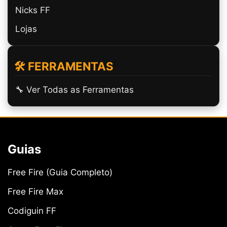
Nicks FF
Lojas
🛠️ FERRAMENTAS
🔧 Ver Todas as Ferramentas
Guias
Free Fire (Guia Completo)
Free Fire Max
Codiguin FF