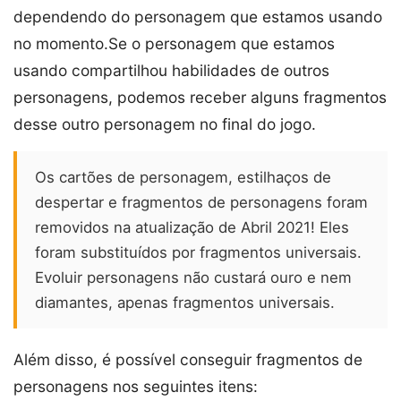
dependendo do personagem que estamos usando
no momento.Se o personagem que estamos
usando compartilhou habilidades de outros
personagens, podemos receber alguns fragmentos
desse outro personagem no final do jogo.
Os cartões de personagem, estilhaços de
despertar e fragmentos de personagens foram
removidos na atualização de Abril 2021! Eles
foram substituídos por fragmentos universais.
Evoluir personagens não custará ouro e nem
diamantes, apenas fragmentos universais.
Além disso, é possível conseguir fragmentos de
personagens nos seguintes itens: