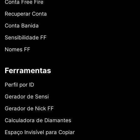
Conta Free Fire
Recuperar Conta
Conta Banida
Sensibilidade FF
Nomes FF
Ferramentas
Perfil por ID
Gerador de Sensi
Gerador de Nick FF
Calculadora de Diamantes
Espaço Invisível para Copiar