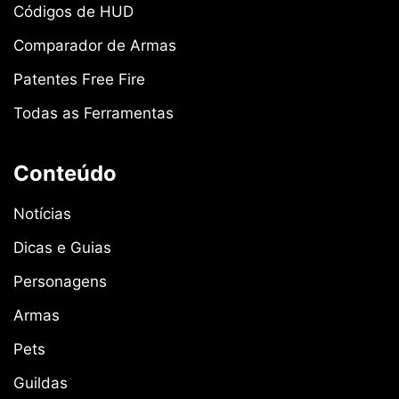
Códigos de HUD
Comparador de Armas
Patentes Free Fire
Todas as Ferramentas
Conteúdo
Notícias
Dicas e Guias
Personagens
Armas
Pets
Guildas