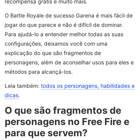
recompensa grátis e muito mais.
O Battle Royale de sucesso Garena é mais fácil de
jogar do que parece e não é difícil de dominar.
Para ajudá-lo a entender melhor todas as suas
configurações, deixamos você com uma
explicação do que são fragmentos de
personagens, além de aconselhar usos para eles e
métodos para alcançá-los.
Leia também:
todos os personagens, habilidades e
dicas
.
O que são fragmentos de
personagens no Free Fire e
para que servem?