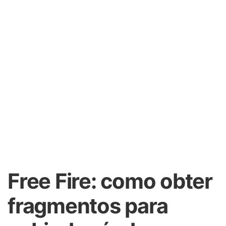
Free Fire: como obter
fragmentos para