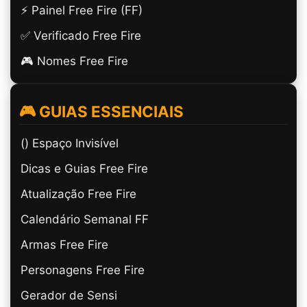
⚡ Painel Free Fire (FF)
✅ Verificado Free Fire
🎮 Nomes Free Fire
🎮 GUIAS ESSENCIAIS
(ㅤ) Espaço Invisível
Dicas e Guias Free Fire
Atualização Free Fire
Calendário Semanal FF
Armas Free Fire
Personagens Free Fire
Gerador de Sensi