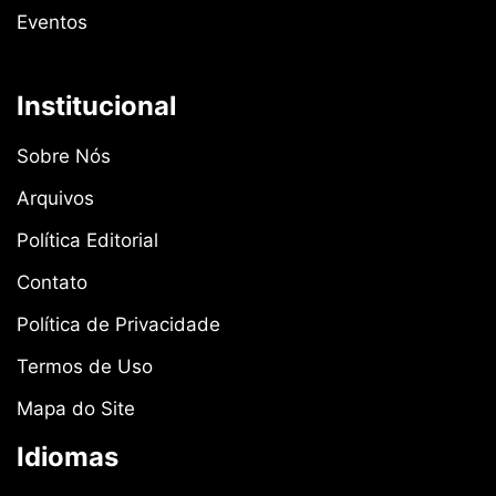
Eventos
Institucional
Sobre Nós
Arquivos
Política Editorial
Contato
Política de Privacidade
Termos de Uso
Mapa do Site
Idiomas