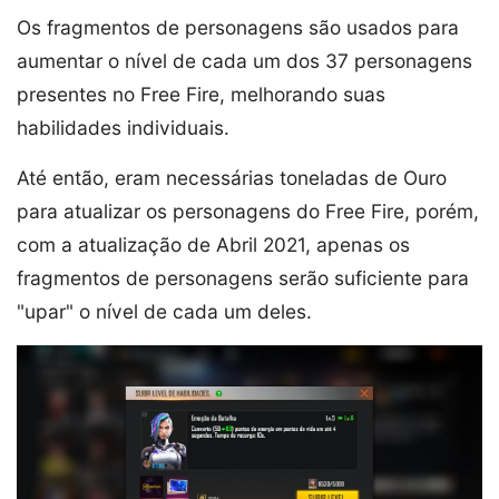
Os fragmentos de personagens são usados ​​para
aumentar o nível de cada um dos 37 personagens
presentes no Free Fire, melhorando suas
habilidades individuais.
Até então, eram necessárias toneladas de Ouro
para atualizar os personagens do Free Fire, porém,
com a atualização de Abril 2021, apenas os
fragmentos de personagens serão suficiente para
"upar" o nível de cada um deles.