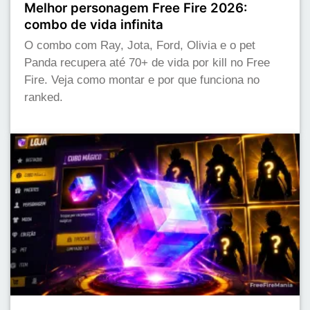
Melhor personagem Free Fire 2026:
combo de vida infinita
O combo com Ray, Jota, Ford, Olivia e o pet
Panda recupera até 70+ de vida por kill no Free
Fire. Veja como montar e por que funciona no
ranked.