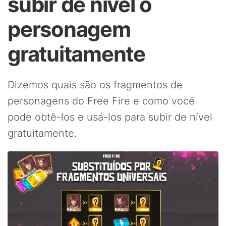
subir de nível o
personagem
gratuitamente
Dizemos quais são os fragmentos de
personagens do Free Fire e como você
pode obtê-los e usá-los para subir de nível
gratuitamente.