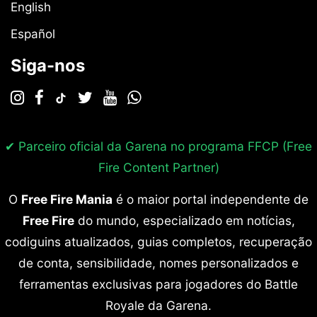
English
Español
Siga-nos
✔ Parceiro oficial da Garena no programa
FFCP (Free
Fire Content Partner)
O
Free Fire Mania
é o maior portal independente de
Free Fire
do mundo, especializado em notícias,
codiguins atualizados, guias completos, recuperação
de conta, sensibilidade, nomes personalizados e
ferramentas exclusivas para jogadores do Battle
Royale da Garena.