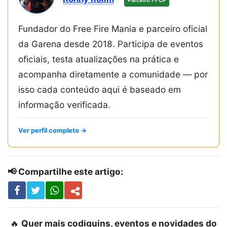
Fundador do Free Fire Mania e parceiro oficial
da Garena desde 2018. Participa de eventos
oficiais, testa atualizações na prática e
acompanha diretamente a comunidade — por
isso cada conteúdo aqui é baseado em
informação verificada.
Ver perfil completo →
📢 Compartilhe este artigo:
🔥
Quer mais codiguins, eventos e novidades do