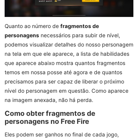
Quanto ao número de
fragmentos de
personagens
necessários para subir de nível,
podemos visualizar detalhes do nosso personagem
na tela em que ele aparece, a lista de habilidades
que aparece abaixo mostra quantos fragmentos
temos em nossa posse até agora e de quantos
precisamos para ser capaz de liberar o próximo
nível do personagem em questão. Como aparece
na imagem anexada, não há perda.
Como obter fragmentos de
personagens no Free Fire
Eles podem ser ganhos no final de cada jogo,