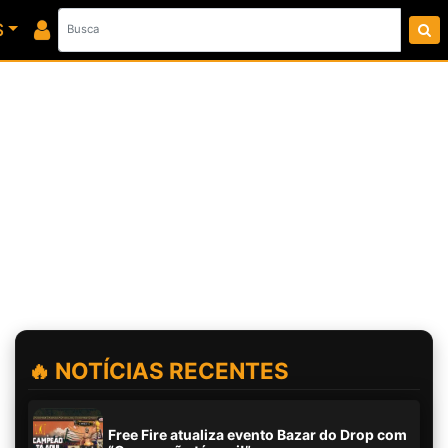
S
🔥 NOTÍCIAS RECENTES
Free Fire atualiza evento Bazar do Drop com