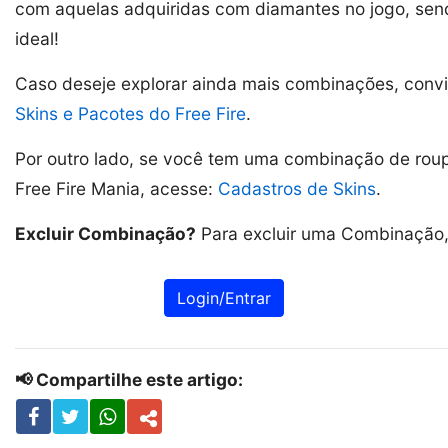
com aquelas adquiridas com diamantes no jogo, send
ideal!
Caso deseje explorar ainda mais combinações, conv
Skins e Pacotes do Free Fire
.
Por outro lado, se você tem uma combinação de roupa
Free Fire Mania, acesse:
Cadastros de Skins
.
Excluir Combinação?
Para excluir uma Combinação, 
Login/Entrar
📢 Compartilhe este artigo: