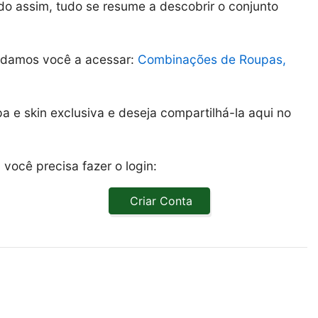
o assim, tudo se resume a descobrir o conjunto
idamos você a acessar:
Combinações de Roupas,
 e skin exclusiva e deseja compartilhá-la aqui no
você precisa fazer o login:
Criar Conta