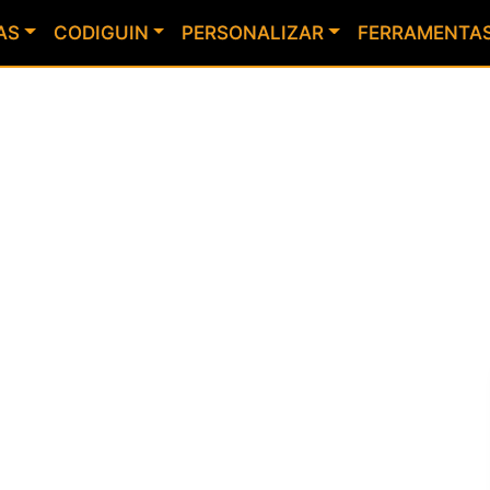
AS
CODIGUIN
PERSONALIZAR
FERRAMENTA