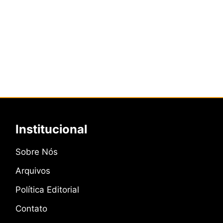
Institucional
Sobre Nós
Arquivos
Política Editorial
Contato