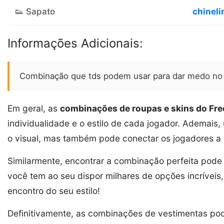
👟 Sapato
chineli
Informações Adicionais:
Combinação que tds podem usar para dar medo no 
Em geral, as
combinações de roupas e skins do Free
individualidade e o estilo de cada jogador. Ademai
o visual, mas também pode conectar os jogadores a s
Similarmente, encontrar a combinação perfeita pode
você tem ao seu dispor milhares de opções incríveis
encontro do seu estilo!
Definitivamente, as combinações de vestimentas pod