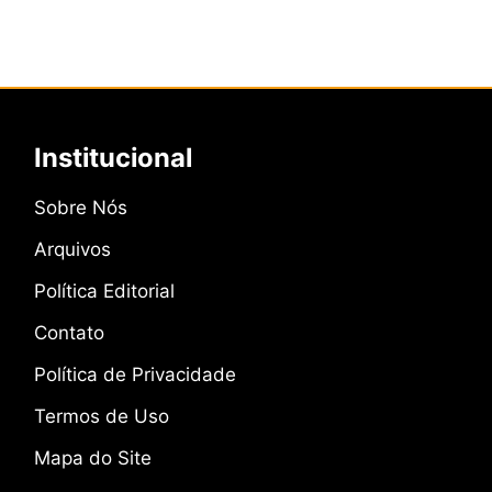
Institucional
Sobre Nós
Arquivos
Política Editorial
Contato
Política de Privacidade
Termos de Uso
Mapa do Site