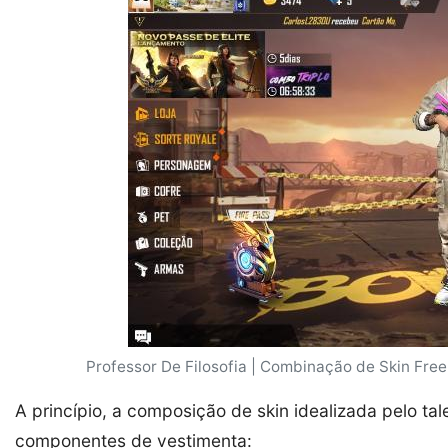
Professor De Filosofia | Combinação de Skin Free
A princípio, a composição de skin idealizada pelo ta
componentes de vestimenta: