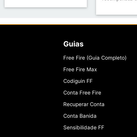
Guias
Free Fire (Guia Completo)
Free Fire Max
Codiguin FF
Conta Free Fire
Recuperar Conta
Conta Banida
Sensibilidade FF