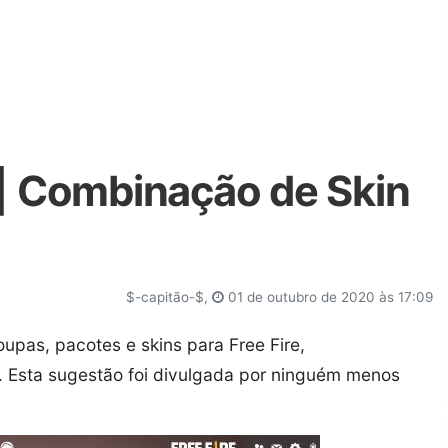
 | Combinação de Skin
$-capitão-$,
01 de outubro de 2020 às 17:09
oupas, pacotes e skins para Free Fire,
. Esta sugestão foi divulgada por ninguém menos