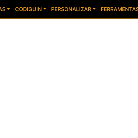
AS
CODIGUIN
PERSONALIZAR
FERRAMENTA