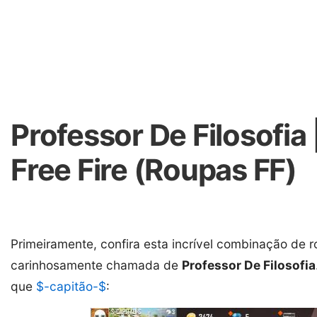
Professor De Filosofia
Free Fire (Roupas FF)
Primeiramente, confira esta incrível combinação de r
carinhosamente chamada de
Professor De Filosofia
que
$-capitão-$
: