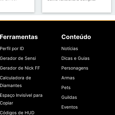
Ferramentas
Conteúdo
Perfil por ID
Notícias
Gerador de Sensi
Dicas e Guias
Gerador de Nick FF
Personagens
Calculadora de
Armas
Diamantes
Pets
Espaço Invisível para
Guildas
Copiar
Eventos
Códigos de HUD