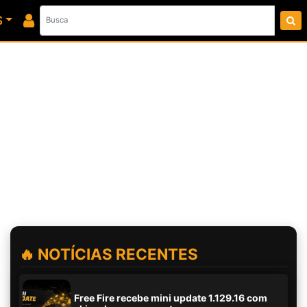
S
🔥 NOTÍCIAS RECENTES
Free Fire recebe mini update 1.129.16 com