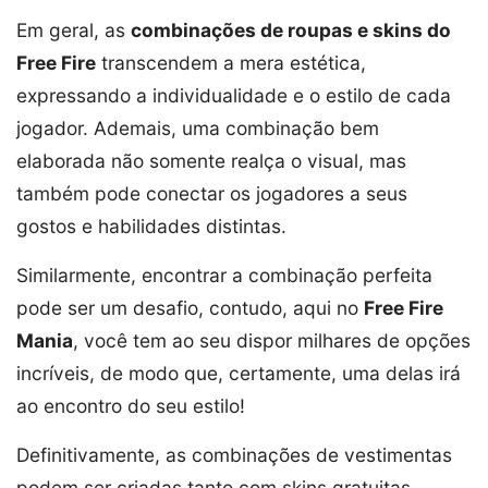
Em geral, as
combinações de roupas e skins do
Free Fire
transcendem a mera estética,
expressando a individualidade e o estilo de cada
jogador. Ademais, uma combinação bem
elaborada não somente realça o visual, mas
também pode conectar os jogadores a seus
gostos e habilidades distintas.
Similarmente, encontrar a combinação perfeita
pode ser um desafio, contudo, aqui no
Free Fire
Mania
, você tem ao seu dispor milhares de opções
incríveis, de modo que, certamente, uma delas irá
ao encontro do seu estilo!
Definitivamente, as combinações de vestimentas
podem ser criadas tanto com skins gratuitas