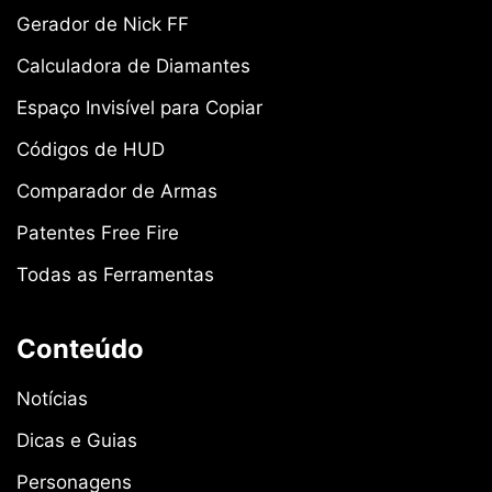
Gerador de Nick FF
Calculadora de Diamantes
Espaço Invisível para Copiar
Códigos de HUD
Comparador de Armas
Patentes Free Fire
Todas as Ferramentas
Conteúdo
Notícias
Dicas e Guias
Personagens