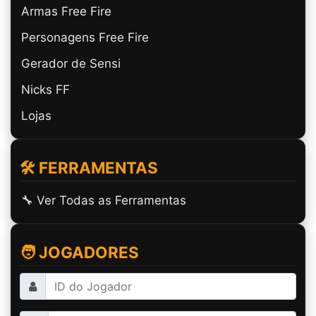
Armas Free Fire
Personagens Free Fire
Gerador de Sensi
Nicks FF
Lojas
🛠️ FERRAMENTAS
🔧 Ver Todas as Ferramentas
🧑 JOGADORES