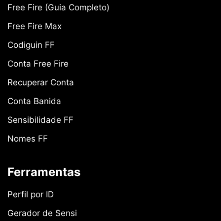
Free Fire (Guia Completo)
Free Fire Max
Codiguin FF
Conta Free Fire
Recuperar Conta
Conta Banida
Sensibilidade FF
Nomes FF
Ferramentas
Perfil por ID
Gerador de Sensi