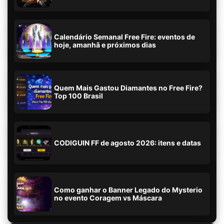
Calendário Semanal Free Fire: eventos de
hoje, amanhã e próximos dias
Quem Mais Gastou Diamantes no Free Fire?
Top 100 Brasil
CODIGUIN FF de agosto 2026: itens e datas
Como ganhar o Banner Legado do Mysterio
no evento Coragem vs Máscara