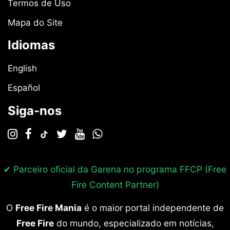
Termos de Uso
Mapa do Site
Idiomas
English
Español
Siga-nos
✔ Parceiro oficial da Garena no programa
FFCP (Free
Fire Content Partner)
O
Free Fire Mania
é o maior portal independente de
Free Fire
do mundo, especializado em notícias,