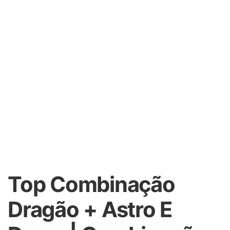
Top Combinação
Dragão + Astro E