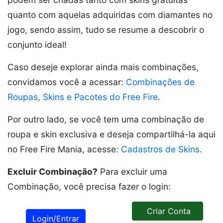
quanto com aquelas adquiridas com diamantes no
jogo, sendo assim, tudo se resume a descobrir o
conjunto ideal!
Caso deseje explorar ainda mais combinações,
convidamos você a acessar:
Combinações de
Roupas, Skins e Pacotes do Free Fire
.
Por outro lado, se você tem uma combinação de
roupa e skin exclusiva e deseja compartilhá-la aqui
no Free Fire Mania, acesse:
Cadastros de Skins
.
Excluir Combinação?
Para excluir uma
Combinação, você precisa fazer o login:
Criar Conta
Login/Entrar