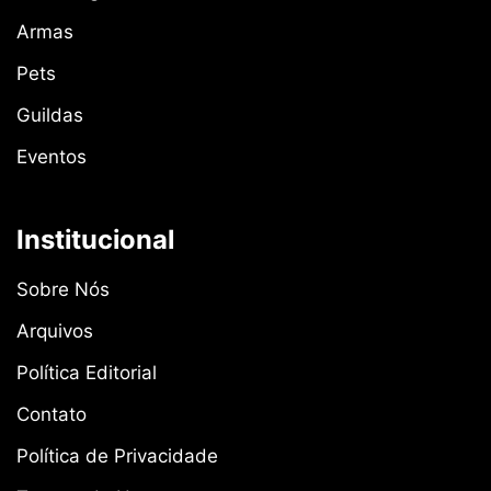
Armas
Pets
Guildas
Eventos
Institucional
Sobre Nós
Arquivos
Política Editorial
Contato
Política de Privacidade