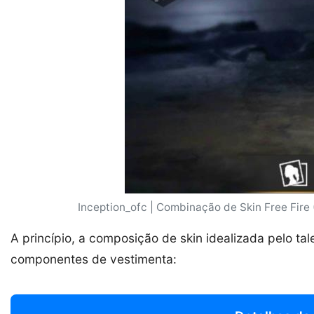
Inception_ofc | Combinação de Skin Free Fire
A princípio, a composição de skin idealizada pelo ta
componentes de vestimenta: