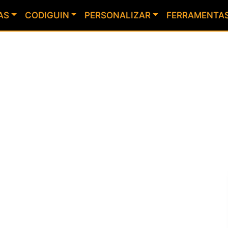
AS
CODIGUIN
PERSONALIZAR
FERRAMENTA