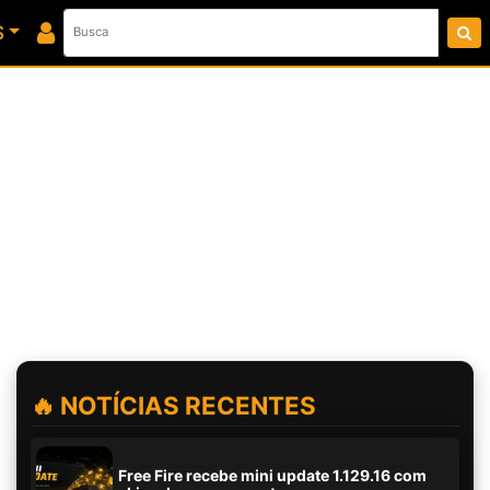
S
🔥 NOTÍCIAS RECENTES
Free Fire recebe mini update 1.129.16 com