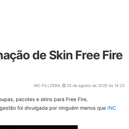
ação de Skin Free Fire
INC FILLZERA,
25 de agosto de 2020 às 14:23
oupas, pacotes e skins para Free Fire,
ugestão foi divulgada por ninguém menos que
INC