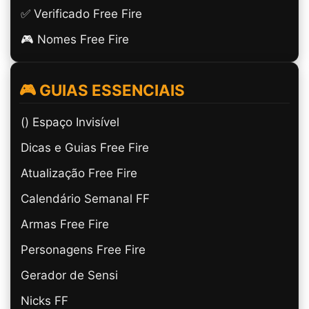
✅ Verificado Free Fire
🎮 Nomes Free Fire
🎮 GUIAS ESSENCIAIS
(ㅤ) Espaço Invisível
Dicas e Guias Free Fire
Atualização Free Fire
Calendário Semanal FF
Armas Free Fire
Personagens Free Fire
Gerador de Sensi
Nicks FF