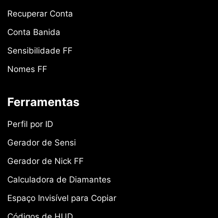
Recuperar Conta
Conta Banida
Sensibilidade FF
Nomes FF
Ferramentas
Perfil por ID
Gerador de Sensi
Gerador de Nick FF
Calculadora de Diamantes
Espaço Invisível para Copiar
Códigos de HUD