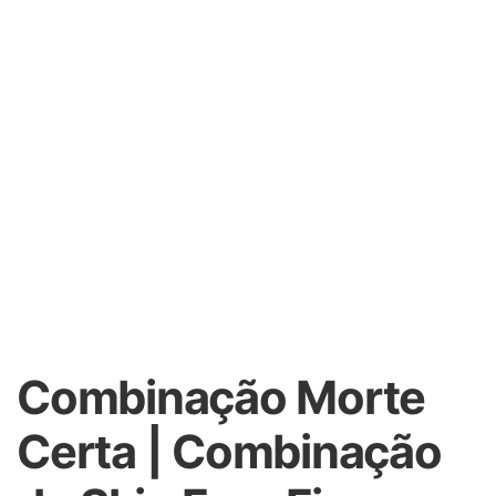
Combinação Morte
Certa | Combinação