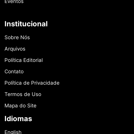
Eventos
Institucional
Sobre Nós
Arquivos
Política Editorial
Contato
Política de Privacidade
Termos de Uso
Mapa do Site
Idiomas
English