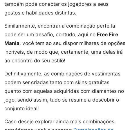
também pode conectar os jogadores a seus
gostos e habilidades distintas.
Similarmente, encontrar a combinação perfeita
pode ser um desafio, contudo, aqui no
Free Fire
Mania
, você tem ao seu dispor milhares de opções
incríveis, de modo que, certamente, uma delas irá
ao encontro do seu estilo!
Definitivamente, as combinações de vestimentas
podem ser criadas tanto com skins gratuitas
quanto com aquelas adquiridas com diamantes no
jogo, sendo assim, tudo se resume a descobrir o
conjunto ideal!
Caso deseje explorar ainda mais combinações,