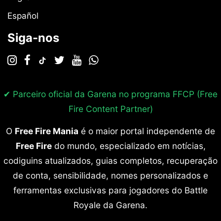
Español
Siga-nos
✔ Parceiro oficial da Garena no programa
FFCP (Free
Fire Content Partner)
O
Free Fire Mania
é o maior portal independente de
Free Fire
do mundo, especializado em notícias,
codiguins atualizados, guias completos, recuperação
de conta, sensibilidade, nomes personalizados e
ferramentas exclusivas para jogadores do Battle
Royale da Garena.