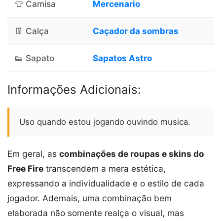
👕 Camisa
Mercenario
👖 Calça
Caçador da sombras
👟 Sapato
Sapatos Astro
Informações Adicionais:
Uso quando estou jogando ouvindo musica.
Em geral, as
combinações de roupas e skins do
Free Fire
transcendem a mera estética,
expressando a individualidade e o estilo de cada
jogador. Ademais, uma combinação bem
elaborada não somente realça o visual, mas