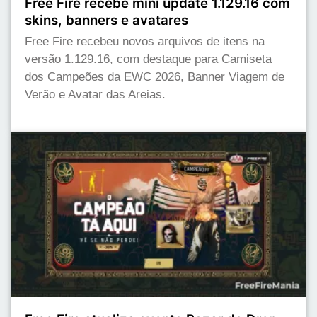
Free Fire recebe mini update 1.129.16 com
skins, banners e avatares
Free Fire recebeu novos arquivos de itens na
versão 1.129.16, com destaque para Camiseta
dos Campeões da EWC 2026, Banner Viagem de
Verão e Avatar das Areias.