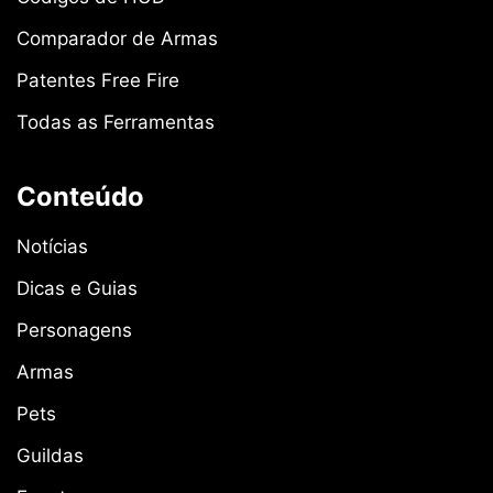
Comparador de Armas
Patentes Free Fire
Todas as Ferramentas
Conteúdo
Notícias
Dicas e Guias
Personagens
Armas
Pets
Guildas