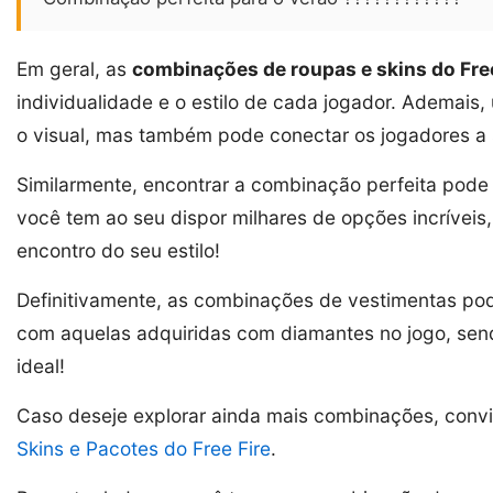
Em geral, as
combinações de roupas e skins do Free
individualidade e o estilo de cada jogador. Ademai
o visual, mas também pode conectar os jogadores a s
Similarmente, encontrar a combinação perfeita pode
você tem ao seu dispor milhares de opções incríveis
encontro do seu estilo!
Definitivamente, as combinações de vestimentas pod
com aquelas adquiridas com diamantes no jogo, send
ideal!
Caso deseje explorar ainda mais combinações, conv
Skins e Pacotes do Free Fire
.