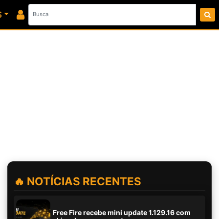
S
🔥 NOTÍCIAS RECENTES
Free Fire recebe mini update 1.129.16 com