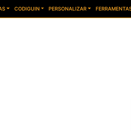
AS
CODIGUIN
PERSONALIZAR
FERRAMENTA