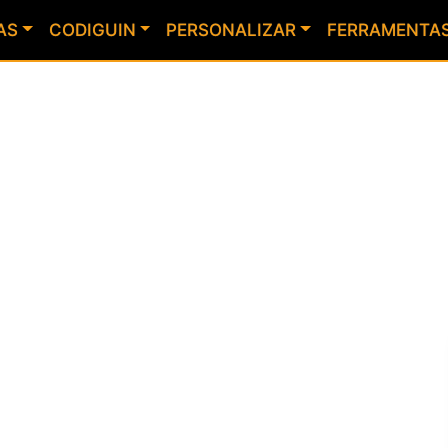
AS
CODIGUIN
PERSONALIZAR
FERRAMENTA