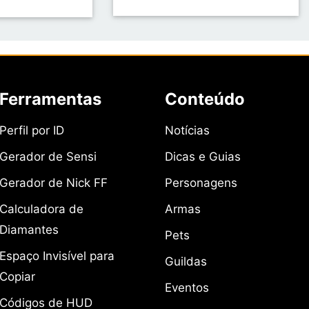
Ferramentas
Conteúdo
Perfil por ID
Notícias
Gerador de Sensi
Dicas e Guias
Gerador de Nick FF
Personagens
Calculadora de
Armas
Diamantes
Pets
Espaço Invisível para
Guildas
Copiar
Eventos
Códigos de HUD