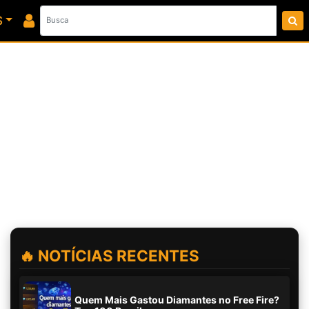
S
🔥 NOTÍCIAS RECENTES
Quem Mais Gastou Diamantes no Free Fire?