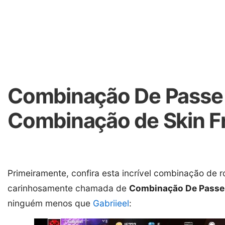
Combinação De Passe D
Combinação de Skin Fr
Primeiramente, confira esta incrível combinação de r
carinhosamente chamada de
Combinação De Passe 
ninguém menos que
Gabriieel
: