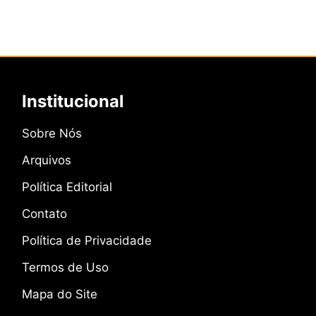
Institucional
Sobre Nós
Arquivos
Política Editorial
Contato
Política de Privacidade
Termos de Uso
Mapa do Site