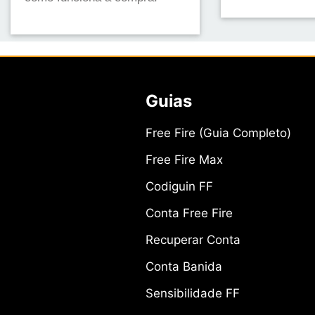
Guias
Free Fire (Guia Completo)
Free Fire Max
Codiguin FF
Conta Free Fire
Recuperar Conta
Conta Banida
Sensibilidade FF