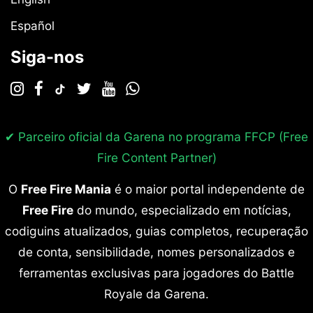
Español
Siga-nos
✔ Parceiro oficial da Garena no programa
FFCP (Free
Fire Content Partner)
O
Free Fire Mania
é o maior portal independente de
Free Fire
do mundo, especializado em notícias,
codiguins atualizados, guias completos, recuperação
de conta, sensibilidade, nomes personalizados e
ferramentas exclusivas para jogadores do Battle
Royale da Garena.