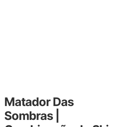
Matador Das
Sombras |