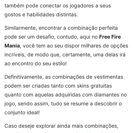
também pode conectar os jogadores a seus
gostos e habilidades distintas.
Similarmente, encontrar a combinação perfeita
pode ser um desafio, contudo, aqui no
Free Fire
Mania
, você tem ao seu dispor milhares de opções
incríveis, de modo que, certamente, uma delas irá
ao encontro do seu estilo!
Definitivamente, as combinações de vestimentas
podem ser criadas tanto com skins gratuitas
quanto com aquelas adquiridas com diamantes no
jogo, sendo assim, tudo se resume a descobrir o
conjunto ideal!
Caso deseje explorar ainda mais combinações,