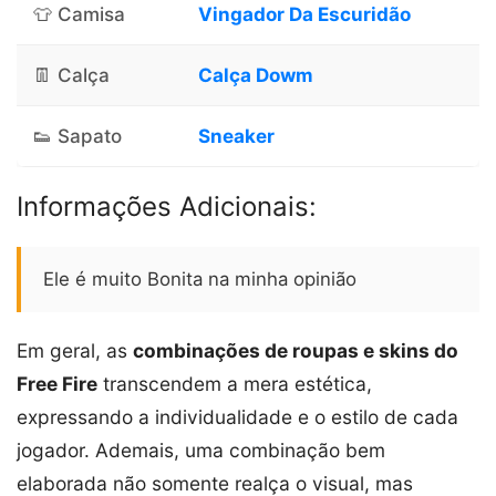
👕 Camisa
Vingador Da Escuridão
👖 Calça
Calça Dowm
👟 Sapato
Sneaker
Informações Adicionais:
Ele é muito Bonita na minha opinião
Em geral, as
combinações de roupas e skins do
Free Fire
transcendem a mera estética,
expressando a individualidade e o estilo de cada
jogador. Ademais, uma combinação bem
elaborada não somente realça o visual, mas