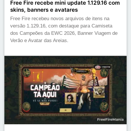
Free Fire recebe mini update 1.129.16 com
skins, banners e avatares
Free Fire recebeu novos arquivos de itens na
versão 1.129.16, com destaque para Camiseta
dos Campeões da EWC 2026, Banner Viagem de
Verão e Avatar das Areias.