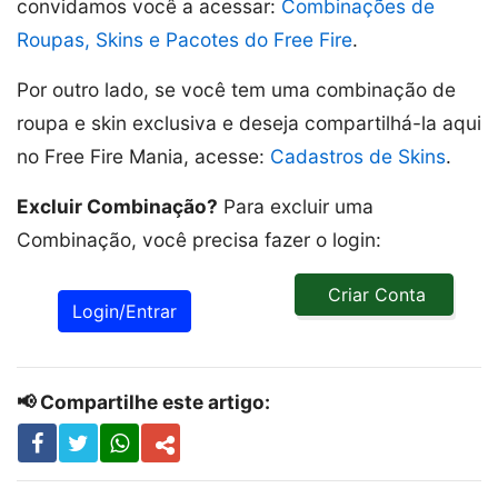
convidamos você a acessar:
Combinações de
Roupas, Skins e Pacotes do Free Fire
.
Por outro lado, se você tem uma combinação de
roupa e skin exclusiva e deseja compartilhá-la aqui
no Free Fire Mania, acesse:
Cadastros de Skins
.
Excluir Combinação?
Para excluir uma
Combinação, você precisa fazer o login:
Criar Conta
Login/Entrar
📢 Compartilhe este artigo: