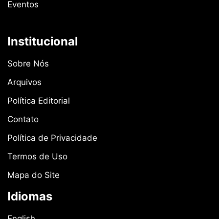
Eventos
Institucional
Sobre Nós
Arquivos
Política Editorial
Contato
Política de Privacidade
Termos de Uso
Mapa do Site
Idiomas
English