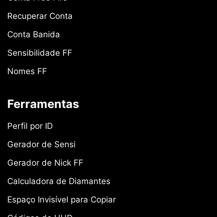
Recuperar Conta
Conta Banida
Sensibilidade FF
Nomes FF
Ferramentas
Perfil por ID
Gerador de Sensi
Gerador de Nick FF
Calculadora de Diamantes
Espaço Invisível para Copiar