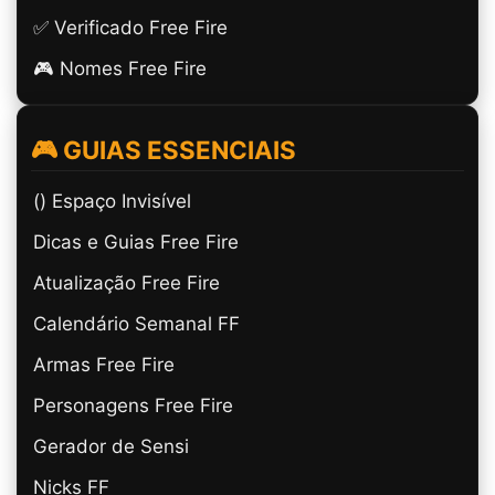
✅ Verificado Free Fire
🎮 Nomes Free Fire
🎮 GUIAS ESSENCIAIS
(ㅤ) Espaço Invisível
Dicas e Guias Free Fire
Atualização Free Fire
Calendário Semanal FF
Armas Free Fire
Personagens Free Fire
Gerador de Sensi
Nicks FF