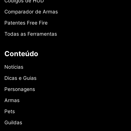
Códigos de HUD
Comparador de Armas
Patentes Free Fire
Todas as Ferramentas
Conteúdo
Notícias
Dicas e Guias
Personagens
Armas
Pets
Guildas