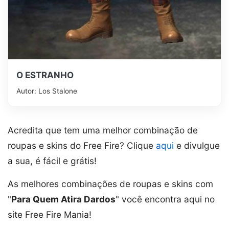
O ESTRANHO
Autor: Los Stalone
Acredita que tem uma melhor combinação de
roupas e skins do Free Fire? Clique
aqui
e divulgue
a sua, é fácil e grátis!
As melhores combinações de roupas e skins com
"
Para Quem Atira Dardos
" você encontra aqui no
site Free Fire Mania!