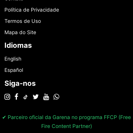
Política de Privacidade
Termos de Uso
Mapa do Site
Idiomas
English
Español
Siga-nos
✔ Parceiro oficial da Garena no programa
FFCP (Free
Fire Content Partner)