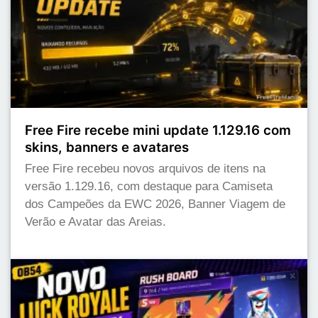
Free Fire recebe mini update 1.129.16 com
skins, banners e avatares
Free Fire recebeu novos arquivos de itens na
versão 1.129.16, com destaque para Camiseta
dos Campeões da EWC 2026, Banner Viagem de
Verão e Avatar das Areias.