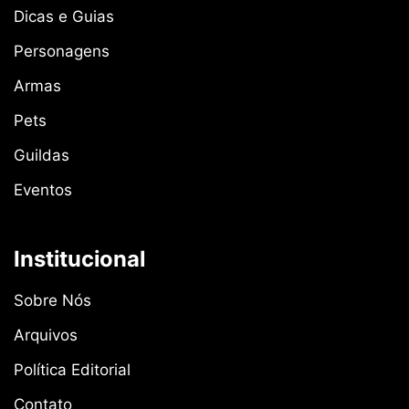
Dicas e Guias
Personagens
Armas
Pets
Guildas
Eventos
Institucional
Sobre Nós
Arquivos
Política Editorial
Contato