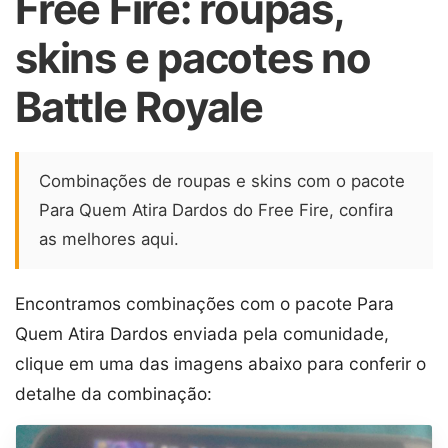
Free Fire: roupas,
skins e pacotes no
Battle Royale
Combinações de roupas e skins com o pacote
Para Quem Atira Dardos do Free Fire, confira
as melhores aqui.
Encontramos combinações com o pacote Para
Quem Atira Dardos enviada pela comunidade,
clique em uma das imagens abaixo para conferir o
detalhe da combinação: