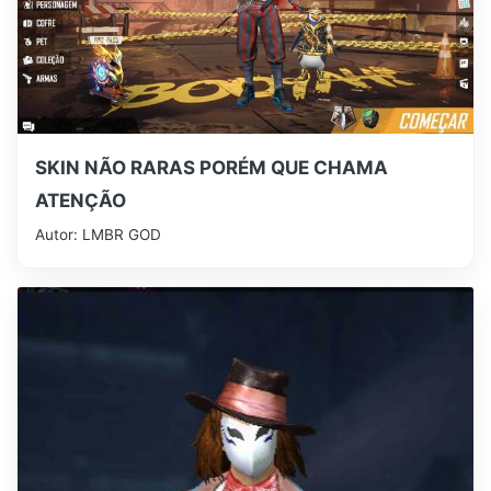
SKIN NÃO RARAS PORÉM QUE CHAMA
ATENÇÃO
Autor: LMBR GOD