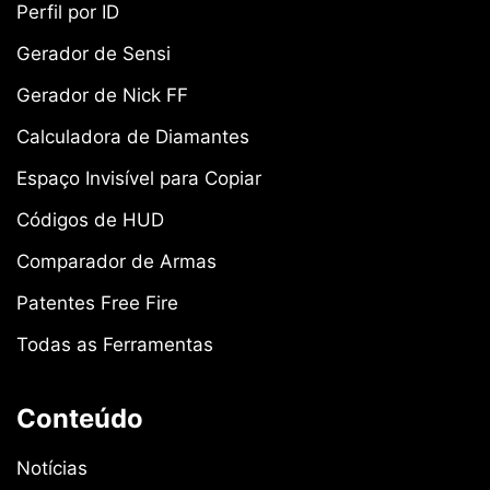
Perfil por ID
Gerador de Sensi
Gerador de Nick FF
Calculadora de Diamantes
Espaço Invisível para Copiar
Códigos de HUD
Comparador de Armas
Patentes Free Fire
Todas as Ferramentas
Conteúdo
Notícias