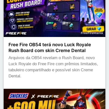
Free Fire OB54 terá novo Luck Royale
Rush Board com skin Creme Dental
Arquivos da OB54 revelam o Rush Board, novo
Luck Royale do Free Fire com prêmios limitados,
tabuleiro compartilhado e possível skin Creme
Dental.