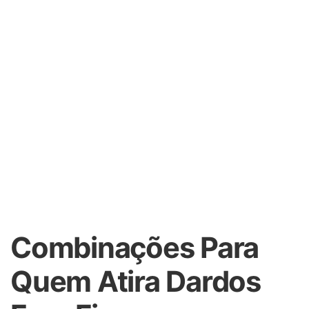
Combinações Para
Quem Atira Dardos