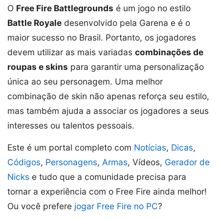
O
Free Fire Battlegrounds
é um jogo no estilo
Battle Royale
desenvolvido pela Garena e é o
maior sucesso no Brasil. Portanto, os jogadores
devem utilizar as mais variadas
combinações de
roupas e skins
para garantir uma personalização
única ao seu personagem. Uma melhor
combinação de skin não apenas reforça seu estilo,
mas também ajuda a associar os jogadores a seus
interesses ou talentos pessoais.
Este é um portal completo com
Notícias
,
Dicas
,
Códigos
,
Personagens
,
Armas
, Vídeos,
Gerador de
Nicks
e tudo que a comunidade precisa para
tornar a experiência com o Free Fire ainda melhor!
Ou você prefere
jogar Free Fire no PC
?