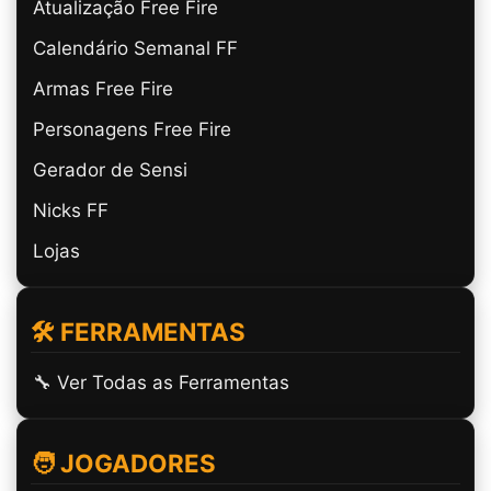
Atualização Free Fire
Calendário Semanal FF
Armas Free Fire
Personagens Free Fire
Gerador de Sensi
Nicks FF
Lojas
🛠️ FERRAMENTAS
🔧 Ver Todas as Ferramentas
🧑 JOGADORES