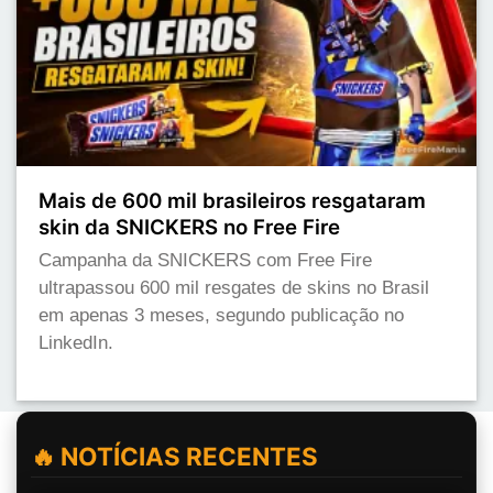
Mais de 600 mil brasileiros resgataram
skin da SNICKERS no Free Fire
Campanha da SNICKERS com Free Fire
ultrapassou 600 mil resgates de skins no Brasil
em apenas 3 meses, segundo publicação no
LinkedIn.
🔥 NOTÍCIAS RECENTES