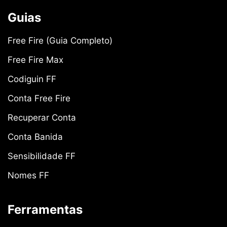
Guias
Free Fire (Guia Completo)
Free Fire Max
Codiguin FF
Conta Free Fire
Recuperar Conta
Conta Banida
Sensibilidade FF
Nomes FF
Ferramentas