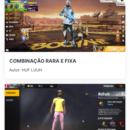
COMBINAÇÃO RARA E FIXA
Autor: HUF LUUH