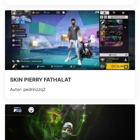
SKIN PIERRY FATHALAT
Autor: pedrinzzq2