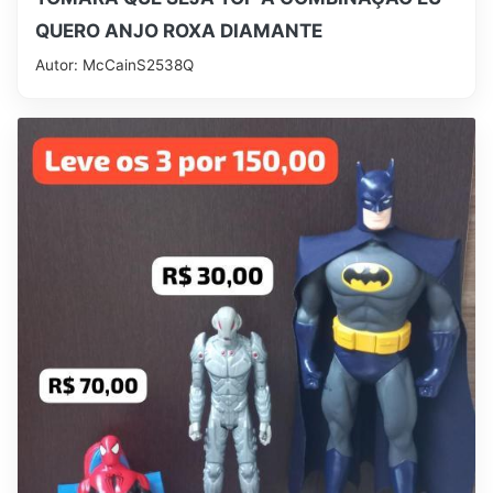
QUERO ANJO ROXA DIAMANTE
Autor: McCainS2538Q