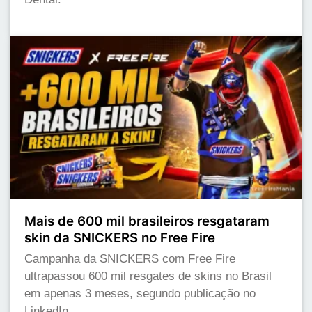
Mais de 600 mil brasileiros resgataram
skin da SNICKERS no Free Fire
Campanha da SNICKERS com Free Fire
ultrapassou 600 mil resgates de skins no Brasil
em apenas 3 meses, segundo publicação no
LinkedIn.