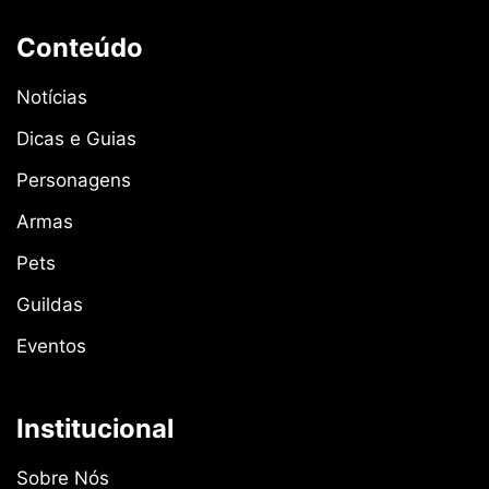
Conteúdo
Notícias
Dicas e Guias
Personagens
Armas
Pets
Guildas
Eventos
Institucional
Sobre Nós