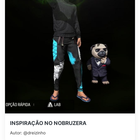
INSPIRAÇÃO NO NOBRUZERA
Autor: @dreizinho