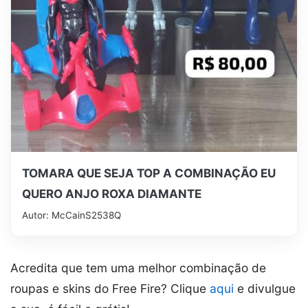
TOMARA QUE SEJA TOP A COMBINAÇÃO EU
QUERO ANJO ROXA DIAMANTE
Autor: McCainS2538Q
Acredita que tem uma melhor combinação de
roupas e skins do Free Fire? Clique
aqui
e divulgue