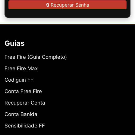
🔒 Recuperar Senha
Guias
Free Fire (Guia Completo)
Free Fire Max
Codiguin FF
Conta Free Fire
Recuperar Conta
Conta Banida
Sensibilidade FF