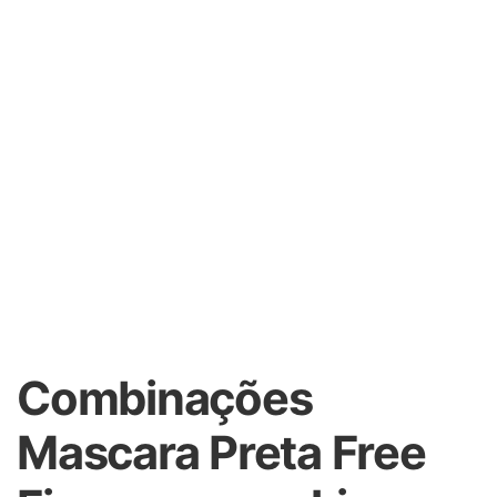
Combinações
Mascara Preta Free