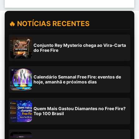
🔥 NOTÍCIAS RECENTES
Conjunto Rey Mysterio chega ao Vira-Carta
do Free Fire
Calendário Semanal Free Fire: eventos de
hoje, amanhã e próximos dias
Quem Mais Gastou Diamantes no Free Fire?
Top 100 Brasil