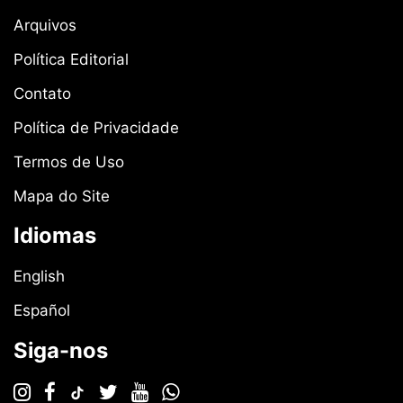
Arquivos
Política Editorial
Contato
Política de Privacidade
Termos de Uso
Mapa do Site
Idiomas
English
Español
Siga-nos