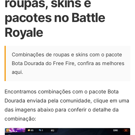
roupas, skins e
pacotes no Battle
Royale
Combinações de roupas e skins com o pacote
Bota Dourada do Free Fire, confira as melhores
aqui.
Encontramos combinações com o pacote Bota
Dourada enviada pela comunidade, clique em uma
das imagens abaixo para conferir o detalhe da
combinação: