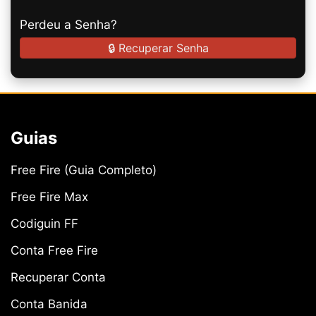
Perdeu a Senha?
🔒 Recuperar Senha
Guias
Free Fire (Guia Completo)
Free Fire Max
Codiguin FF
Conta Free Fire
Recuperar Conta
Conta Banida