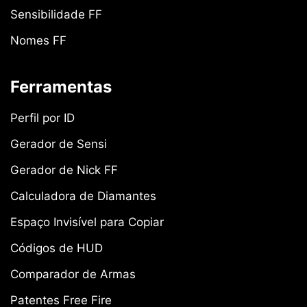
Sensibilidade FF
Nomes FF
Ferramentas
Perfil por ID
Gerador de Sensi
Gerador de Nick FF
Calculadora de Diamantes
Espaço Invisível para Copiar
Códigos de HUD
Comparador de Armas
Patentes Free Fire