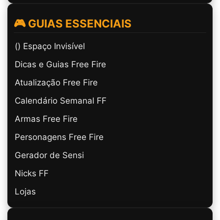
🎮 GUIAS ESSENCIAIS
(ㅤ) Espaço Invisível
Dicas e Guias Free Fire
Atualização Free Fire
Calendário Semanal FF
Armas Free Fire
Personagens Free Fire
Gerador de Sensi
Nicks FF
Lojas