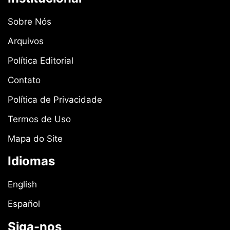
Sobre Nós
Arquivos
Política Editorial
Contato
Política de Privacidade
Termos de Uso
Mapa do Site
Idiomas
English
Español
Siga-nos