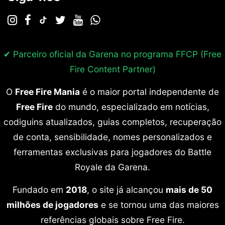
✔ Parceiro oficial da Garena no programa
FFCP (Free
Fire Content Partner)
O
Free Fire Mania
é o maior portal independente de
Free Fire
do mundo, especializado em notícias,
codiguins atualizados, guias completos, recuperação
de conta, sensibilidade, nomes personalizados e
ferramentas exclusivas para jogadores do Battle
Royale da Garena.
Fundado em
2018
, o site já alcançou
mais de 50
milhões de jogadores
e se tornou uma das maiores
referências globais sobre Free Fire.