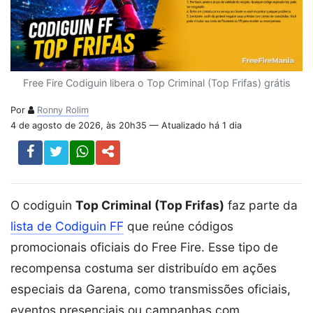
Free Fire Codiguin libera o Top Criminal (Top Frifas) grátis
Por
Ronny Rolim
4 de agosto de 2026, às 20h35 — Atualizado há 1 dia
O codiguin
Top Criminal (Top Frifas)
faz parte da
lista de Codiguin FF
que reúne códigos
promocionais oficiais do Free Fire. Esse tipo de
recompensa costuma ser distribuído em ações
especiais da Garena, como transmissões oficiais,
eventos presenciais ou campanhas com