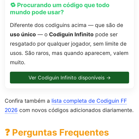
🔁 Procurando um código que todo
mundo pode usar?
Diferente dos codiguins acima — que são de
uso único
— o
Codiguin Infinito
pode ser
resgatado por qualquer jogador, sem limite de
usos. São raros, mas quando aparecem, valem
muito.
Ver Codiguin Infinito disponíveis →
Confira também a
lista completa de Codiguin FF
2026
com novos códigos adicionados diariamente.
❓ Perguntas Frequentes