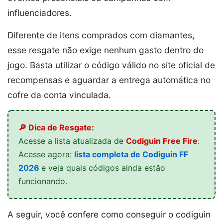
influenciadores.
Diferente de itens comprados com diamantes,
esse resgate não exige nenhum gasto dentro do
jogo. Basta utilizar o código válido no site oficial de
recompensas e aguardar a entrega automática no
cofre da conta vinculada.
🔎 Dica de Resgate:
Acesse a lista atualizada de
Codiguin Free Fire
:
Acesse agora:
lista completa de Codiguin FF
2026
e veja quais códigos ainda estão
funcionando.
A seguir, você confere como conseguir o codiguin