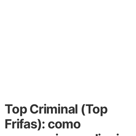
Top Criminal (Top
Frifas): como