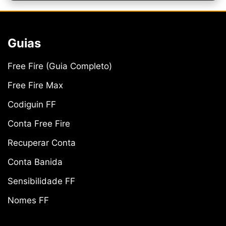
Guias
Free Fire (Guia Completo)
Free Fire Max
Codiguin FF
Conta Free Fire
Recuperar Conta
Conta Banida
Sensibilidade FF
Nomes FF