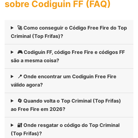
sobre Codiguin FF (FAQ)
🚀 Como conseguir o Código Free Fire do Top
Criminal (Top Frifas)?
🎮 Codiguin FF, código Free Fire e códigos FF
são a mesma coisa?
📍 Onde encontrar um Codiguin Free Fire
válido agora?
🔄 Quando volta o Top Criminal (Top Frifas)
ao Free Fire em 2026?
🔐 Onde resgatar o código do Top Criminal
(Top Frifas)?