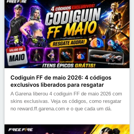
Codiguin FF de maio 2026: 4 códigos
exclusivos liberados para resgatar
A Garena liberou 4 codiguin FF de maio 2026 com
skins exclusivas. Veja os códigos, como resgatar
no reward.ff.garena.com e o que cada um dá.