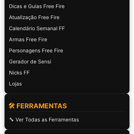
Dicas e Guias Free Fire
Atualização Free Fire
Calendário Semanal FF
Armas Free Fire
Personagens Free Fire
Gerador de Sensi
Nicks FF
Lojas
🛠️ FERRAMENTAS
🔧 Ver Todas as Ferramentas