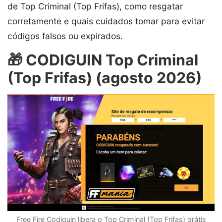
de Top Criminal (Top Frifas), como resgatar
corretamente e quais cuidados tomar para evitar
códigos falsos ou expirados.
🎁 CODIGUIN Top Criminal
(Top Frifas) (agosto 2026)
Free Fire Codiguin libera o Top Criminal (Top Frifas) grátis