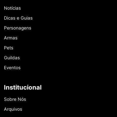
Notícias
Dicas e Guias
Personagens
Armas
Pets
Guildas
Eventos
Institucional
Sobre Nós
Arquivos