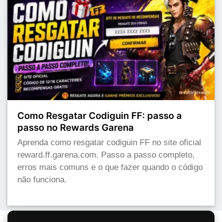
Como Resgatar Codiguin FF: passo a
passo no Rewards Garena
Aprenda como resgatar codiguin FF no site oficial
reward.ff.garena.com. Passo a passo completo,
erros mais comuns e o que fazer quando o código
não funciona.