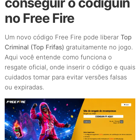
conseguir o codiguin
no Free Fire
Um novo código Free Fire pode liberar
Top
Criminal (Top Frifas)
gratuitamente no jogo.
Aqui você entende como funciona o
resgate oficial, onde inserir o código e quais
cuidados tomar para evitar versões falsas
ou expiradas.