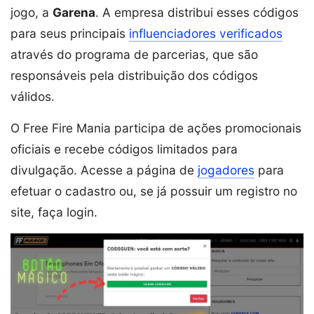
jogo, a
Garena
. A empresa distribui esses códigos
para seus principais
influenciadores verificados
através do programa de parcerias, que são
responsáveis pela distribuição dos códigos
válidos.
O Free Fire Mania participa de ações promocionais
oficiais e recebe códigos limitados para
divulgação. Acesse a página de
jogadores
para
efetuar o cadastro ou, se já possuir um registro no
site, faça login.