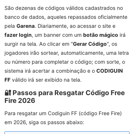
São dezenas de códigos válidos cadastrados no
banco de dados, aqueles repassados oficialmente
pela
Garena
. Diariamente, ao acessar o site e
fazer login
, um banner com um
botão mágico
irá
surgir na tela. Ao clicar em "
Gerar Código
", os
jogadores irão sortear, automaticamente, uma letra
ou número para completar o código; com sorte, o
sistema irá acertar a combinação e o
CODIGUIN
FF
válido irá ser exibido na tela.
🔐 Passos para Resgatar Código Free
Fire 2026
Para resgatar um Codiguin FF (código Free Fire)
em 2026, siga os passos abaixo: