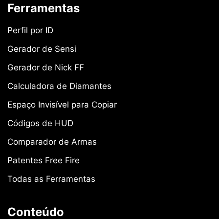
Ferramentas
Perfil por ID
Gerador de Sensi
Gerador de Nick FF
Calculadora de Diamantes
Espaço Invisível para Copiar
Códigos de HUD
Comparador de Armas
Patentes Free Fire
Todas as Ferramentas
Conteúdo