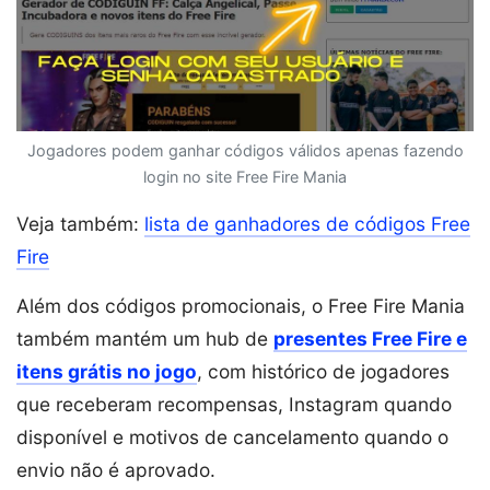
Jogadores podem ganhar códigos válidos apenas fazendo
login no site Free Fire Mania
Veja também:
lista de ganhadores de códigos Free
Fire
Além dos códigos promocionais, o Free Fire Mania
também mantém um hub de
presentes Free Fire e
itens grátis no jogo
, com histórico de jogadores
que receberam recompensas, Instagram quando
disponível e motivos de cancelamento quando o
envio não é aprovado.