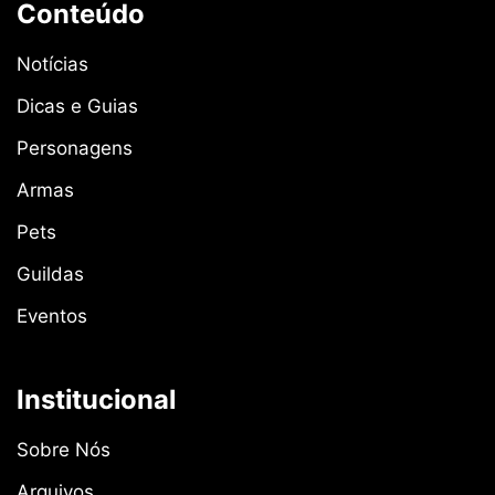
Conteúdo
Notícias
Dicas e Guias
Personagens
Armas
Pets
Guildas
Eventos
Institucional
Sobre Nós
Arquivos