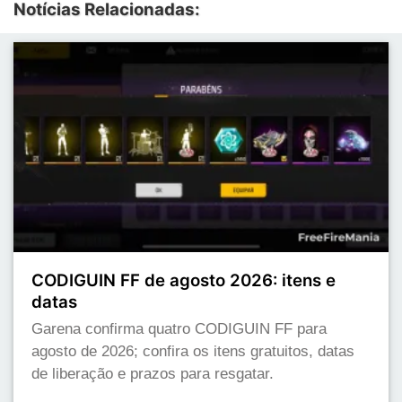
Notícias Relacionadas:
CODIGUIN FF de agosto 2026: itens e
datas
Garena confirma quatro CODIGUIN FF para
agosto de 2026; confira os itens gratuitos, datas
de liberação e prazos para resgatar.