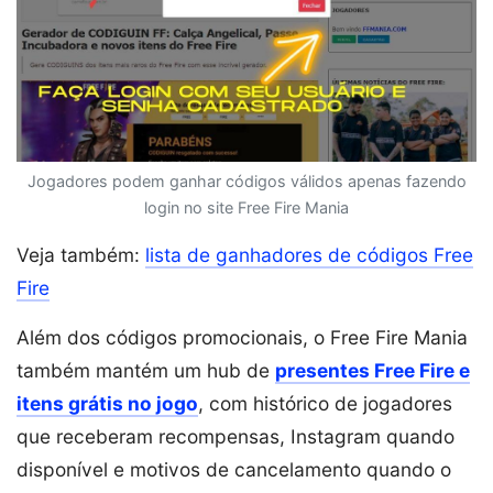
Jogadores podem ganhar códigos válidos apenas fazendo
login no site Free Fire Mania
Veja também:
lista de ganhadores de códigos Free
Fire
Além dos códigos promocionais, o Free Fire Mania
também mantém um hub de
presentes Free Fire e
itens grátis no jogo
, com histórico de jogadores
que receberam recompensas, Instagram quando
disponível e motivos de cancelamento quando o