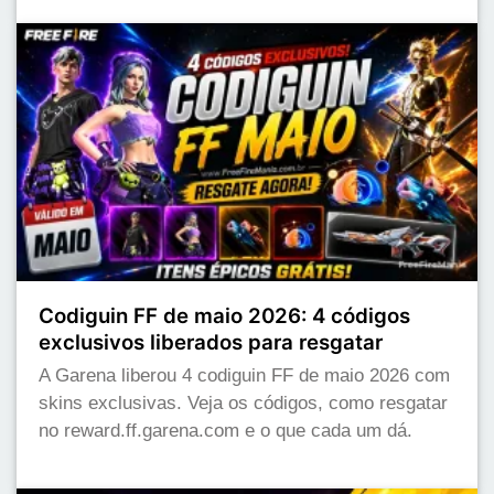
Codiguin FF de maio 2026: 4 códigos
exclusivos liberados para resgatar
A Garena liberou 4 codiguin FF de maio 2026 com
skins exclusivas. Veja os códigos, como resgatar
no reward.ff.garena.com e o que cada um dá.