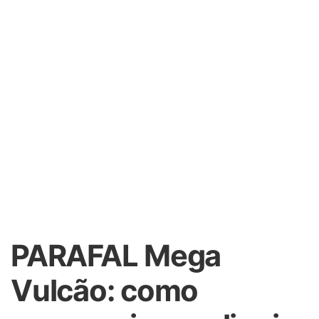
PARAFAL Mega
Vulcão: como