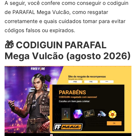
A seguir, você confere como conseguir o codiguin
de PARAFAL Mega Vulcão, como resgatar
corretamente e quais cuidados tomar para evitar
códigos falsos ou expirados.
🎁 CODIGUIN PARAFAL
Mega Vulcão (agosto 2026)