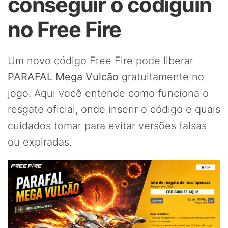
conseguir o codiguin
no Free Fire
Um novo código Free Fire pode liberar
PARAFAL Mega Vulcão
gratuitamente no
jogo. Aqui você entende como funciona o
resgate oficial, onde inserir o código e quais
cuidados tomar para evitar versões falsas
ou expiradas.