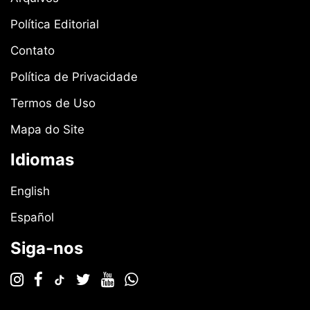
Política Editorial
Contato
Política de Privacidade
Termos de Uso
Mapa do Site
Idiomas
English
Español
Siga-nos