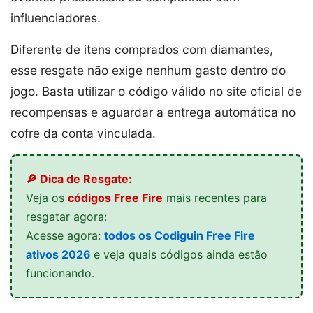
influenciadores.
Diferente de itens comprados com diamantes,
esse resgate não exige nenhum gasto dentro do
jogo. Basta utilizar o código válido no site oficial de
recompensas e aguardar a entrega automática no
cofre da conta vinculada.
🔎 Dica de Resgate:
Veja os
códigos Free Fire
mais recentes para
resgatar agora:
Acesse agora:
todos os Codiguin Free Fire
ativos 2026
e veja quais códigos ainda estão
funcionando.