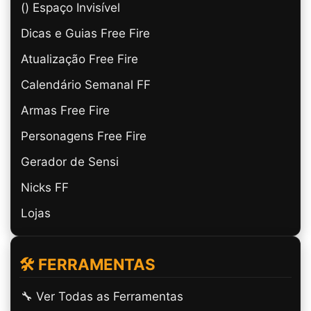
(ㅤ) Espaço Invisível
Dicas e Guias Free Fire
Atualização Free Fire
Calendário Semanal FF
Armas Free Fire
Personagens Free Fire
Gerador de Sensi
Nicks FF
Lojas
🛠️ FERRAMENTAS
🔧 Ver Todas as Ferramentas