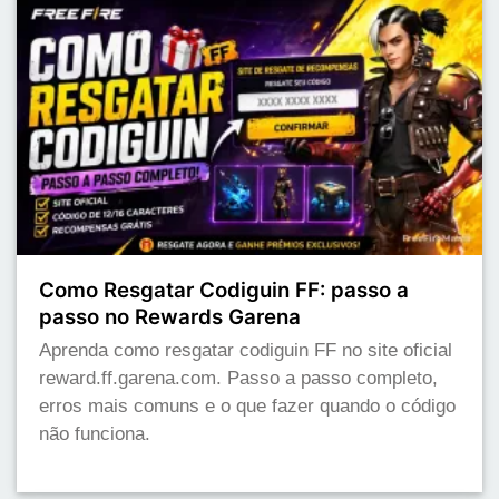
Como Resgatar Codiguin FF: passo a
passo no Rewards Garena
Aprenda como resgatar codiguin FF no site oficial
reward.ff.garena.com. Passo a passo completo,
erros mais comuns e o que fazer quando o código
não funciona.