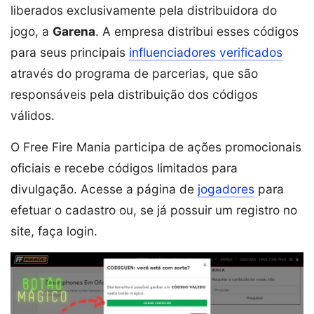
liberados exclusivamente pela distribuidora do
jogo, a
Garena
. A empresa distribui esses códigos
para seus principais
influenciadores verificados
através do programa de parcerias, que são
responsáveis pela distribuição dos códigos
válidos.
O Free Fire Mania participa de ações promocionais
oficiais e recebe códigos limitados para
divulgação. Acesse a página de
jogadores
para
efetuar o cadastro ou, se já possuir um registro no
site, faça login.