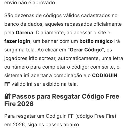
envio não é aprovado.
São dezenas de códigos válidos cadastrados no
banco de dados, aqueles repassados oficialmente
pela
Garena
. Diariamente, ao acessar o site e
fazer login
, um banner com um
botão mágico
irá
surgir na tela. Ao clicar em "
Gerar Código
", os
jogadores irão sortear, automaticamente, uma letra
ou número para completar o código; com sorte, o
sistema irá acertar a combinação e o
CODIGUIN
FF
válido irá ser exibido na tela.
🔐 Passos para Resgatar Código Free
Fire 2026
Para resgatar um Codiguin FF (código Free Fire)
em 2026, siga os passos abaixo: