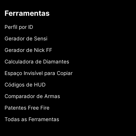
Ferramentas
Perfil por ID
Gerador de Sensi
Gerador de Nick FF
Calculadora de Diamantes
Espaço Invisível para Copiar
Códigos de HUD
Comparador de Armas
Patentes Free Fire
Todas as Ferramentas