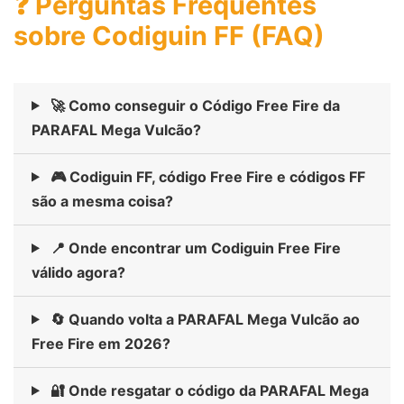
❓ Perguntas Frequentes
sobre Codiguin FF (FAQ)
🚀 Como conseguir o Código Free Fire da
PARAFAL Mega Vulcão?
🎮 Codiguin FF, código Free Fire e códigos FF
são a mesma coisa?
📍 Onde encontrar um Codiguin Free Fire
válido agora?
🔄 Quando volta a PARAFAL Mega Vulcão ao
Free Fire em 2026?
🔐 Onde resgatar o código da PARAFAL Mega