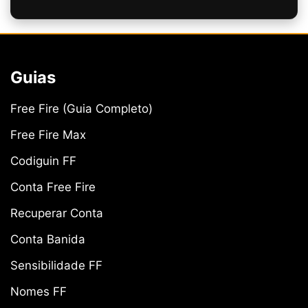
Guias
Free Fire (Guia Completo)
Free Fire Max
Codiguin FF
Conta Free Fire
Recuperar Conta
Conta Banida
Sensibilidade FF
Nomes FF