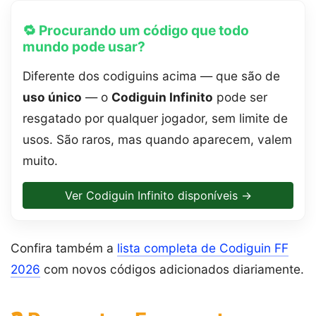
🔁 Procurando um código que todo
mundo pode usar?
Diferente dos codiguins acima — que são de
uso único
— o
Codiguin Infinito
pode ser
resgatado por qualquer jogador, sem limite de
usos. São raros, mas quando aparecem, valem
muito.
Ver Codiguin Infinito disponíveis →
Confira também a
lista completa de Codiguin FF
2026
com novos códigos adicionados diariamente.