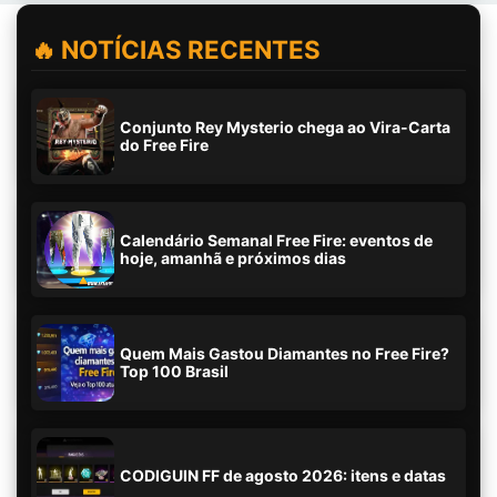
🔥 NOTÍCIAS RECENTES
Conjunto Rey Mysterio chega ao Vira-Carta
do Free Fire
Calendário Semanal Free Fire: eventos de
hoje, amanhã e próximos dias
Quem Mais Gastou Diamantes no Free Fire?
Top 100 Brasil
CODIGUIN FF de agosto 2026: itens e datas