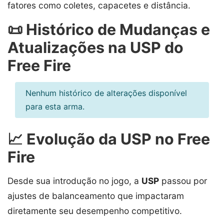
fatores como coletes, capacetes e distância.
📜 Histórico de Mudanças e
Atualizações na USP do
Free Fire
Nenhum histórico de alterações disponível
para esta arma.
📈 Evolução da USP no Free
Fire
Desde sua introdução no jogo, a
USP
passou por
ajustes de balanceamento que impactaram
diretamente seu desempenho competitivo.