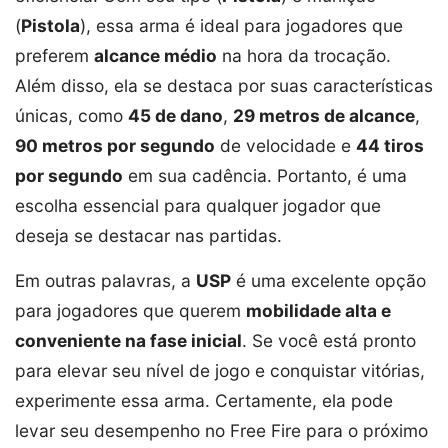
(
Pistola
), essa arma é ideal para jogadores que
preferem
alcance médio
na hora da trocação.
Além disso, ela se destaca por suas características
únicas, como
45 de dano
,
29 metros de alcance
,
90 metros por segundo
de velocidade e
44 tiros
por segundo
em sua cadência. Portanto, é uma
escolha essencial para qualquer jogador que
deseja se destacar nas partidas.
Em outras palavras, a
USP
é uma excelente opção
para jogadores que querem
mobilidade alta e
conveniente na fase inicial
. Se você está pronto
para elevar seu nível de jogo e conquistar vitórias,
experimente essa arma. Certamente, ela pode
levar seu desempenho no Free Fire para o próximo