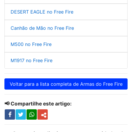
DESERT EAGLE no Free Fire
Canhão de Mão no Free Fire
M500 no Free Fire
M1917 no Free Fire
Voltar para a lista completa de Armas do Free Fire
📢 Compartilhe este artigo: