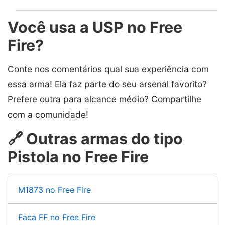
Você usa a USP no Free
Fire?
Conte nos comentários qual sua experiência com
essa arma! Ela faz parte do seu arsenal favorito?
Prefere outra para alcance médio? Compartilhe
com a comunidade!
🔗 Outras armas do tipo
Pistola no Free Fire
M1873 no Free Fire
Faca FF no Free Fire