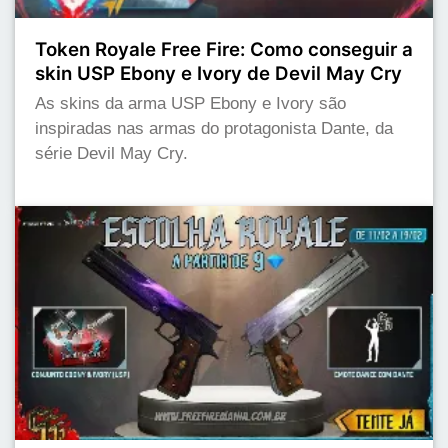
Token Royale Free Fire: Como conseguir a
skin USP Ebony e Ivory de Devil May Cry
As skins da arma USP Ebony e Ivory são
inspiradas nas armas do protagonista Dante, da
série Devil May Cry.