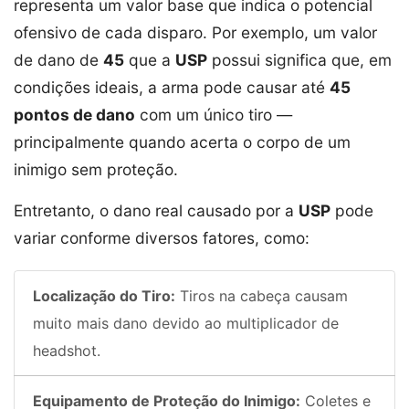
representa um valor base que indica o potencial
ofensivo de cada disparo. Por exemplo, um valor
de dano de
45
que a
USP
possui significa que, em
condições ideais, a arma pode causar até
45
pontos de dano
com um único tiro —
principalmente quando acerta o corpo de um
inimigo sem proteção.
Entretanto, o dano real causado por a
USP
pode
variar conforme diversos fatores, como:
Localização do Tiro:
Tiros na cabeça causam
muito mais dano devido ao multiplicador de
headshot.
Equipamento de Proteção do Inimigo:
Coletes e