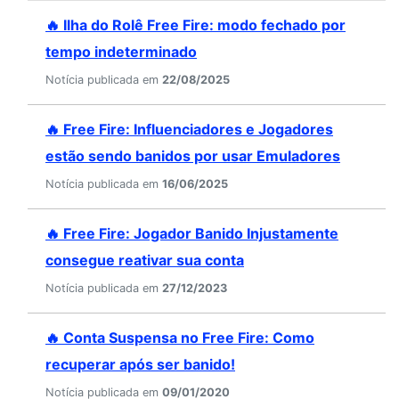
🔥 Ilha do Rolê Free Fire: modo fechado por
tempo indeterminado
Notícia publicada em
22/08/2025
🔥 Free Fire: Influenciadores e Jogadores
estão sendo banidos por usar Emuladores
Notícia publicada em
16/06/2025
🔥 Free Fire: Jogador Banido Injustamente
consegue reativar sua conta
Notícia publicada em
27/12/2023
🔥 Conta Suspensa no Free Fire: Como
recuperar após ser banido!
Notícia publicada em
09/01/2020