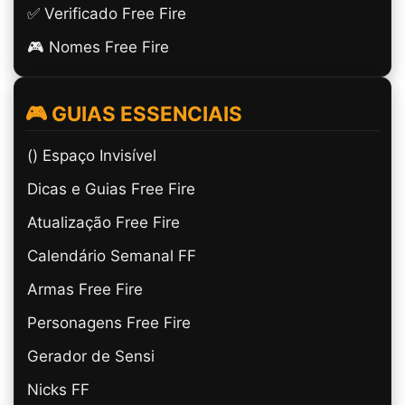
✅ Verificado Free Fire
🎮 Nomes Free Fire
🎮 GUIAS ESSENCIAIS
(ㅤ) Espaço Invisível
Dicas e Guias Free Fire
Atualização Free Fire
Calendário Semanal FF
Armas Free Fire
Personagens Free Fire
Gerador de Sensi
Nicks FF