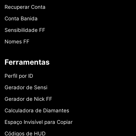
Recuperar Conta
Conta Banida
Sensibilidade FF
Nomes FF
Ferramentas
Perfil por ID
Gerador de Sensi
Gerador de Nick FF
Calculadora de Diamantes
Espaço Invisível para Copiar
Códigos de HUD