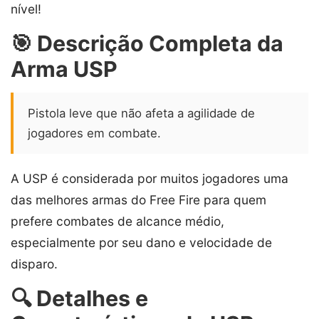
nível!
🎯 Descrição Completa da
Arma USP
Pistola leve que não afeta a agilidade de
jogadores em combate.
A USP é considerada por muitos jogadores uma
das melhores armas do Free Fire para quem
prefere combates de alcance médio,
especialmente por seu dano e velocidade de
disparo.
🔍 Detalhes e