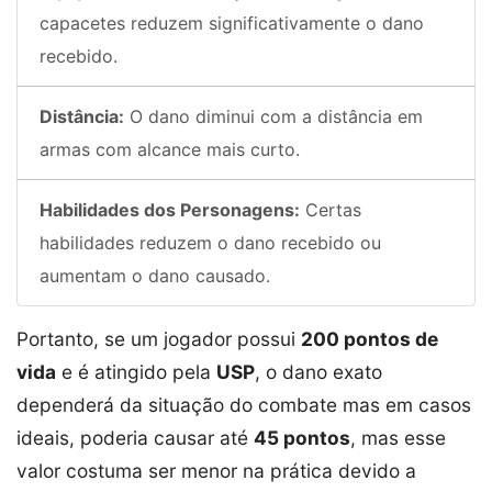
capacetes reduzem significativamente o dano
recebido.
Distância:
O dano diminui com a distância em
armas com alcance mais curto.
Habilidades dos Personagens:
Certas
habilidades reduzem o dano recebido ou
aumentam o dano causado.
Portanto, se um jogador possui
200 pontos de
vida
e é atingido pela
USP
, o dano exato
dependerá da situação do combate mas em casos
ideais, poderia causar até
45 pontos
, mas esse
valor costuma ser menor na prática devido a