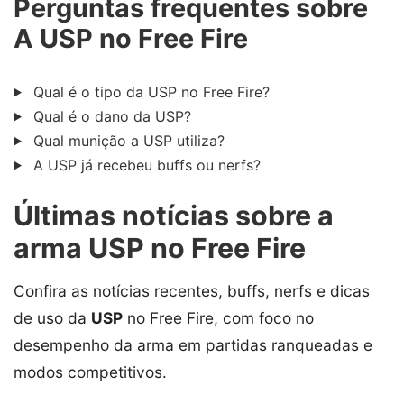
Perguntas frequentes sobre
A USP no Free Fire
Qual é o tipo da USP no Free Fire?
Qual é o dano da USP?
Qual munição a USP utiliza?
A USP já recebeu buffs ou nerfs?
Últimas notícias sobre a
arma USP no Free Fire
Confira as notícias recentes, buffs, nerfs e dicas
de uso da
USP
no Free Fire, com foco no
desempenho da arma em partidas ranqueadas e
modos competitivos.