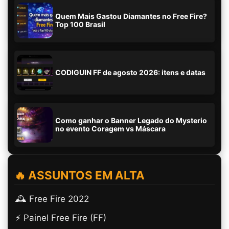
Quem Mais Gastou Diamantes no Free Fire?
Top 100 Brasil
CODIGUIN FF de agosto 2026: itens e datas
Como ganhar o Banner Legado do Mysterio
no evento Coragem vs Máscara
🔥 ASSUNTOS EM ALTA
🕰️ Free Fire 2022
⚡ Painel Free Fire (FF)