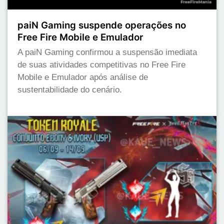
paiN Gaming suspende operações no
Free Fire Mobile e Emulador
A paiN Gaming confirmou a suspensão imediata
de suas atividades competitivas no Free Fire
Mobile e Emulador após análise de
sustentabilidade do cenário.