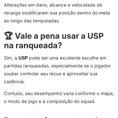
Alterações em dano, alcance e velocidade de
recarga modificaram sua posição dentro do meta
ao longo das temporadas.
🏆 Vale a pena usar a USP
na ranqueada?
Sim, a
USP
pode ser uma excelente escolha em
partidas ranqueadas, especialmente se o jogador
souber controlar seu recuo e aproveitar sua
cadência.
Contudo, seu desempenho varia conforme o mapa,
o modo de jogo e a composição do squad.