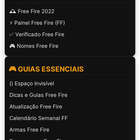
🕰️ Free Fire 2022
⚡ Painel Free Fire (FF)
✅ Verificado Free Fire
🎮 Nomes Free Fire
🎮 GUIAS ESSENCIAIS
(ㅤ) Espaço Invisível
Dicas e Guias Free Fire
Atualização Free Fire
Calendário Semanal FF
Armas Free Fire