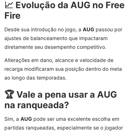
📈 Evolução da AUG no Free
Fire
Desde sua introdução no jogo, a
AUG
passou por
ajustes de balanceamento que impactaram
diretamente seu desempenho competitivo.
Alterações em dano, alcance e velocidade de
recarga modificaram sua posição dentro do meta
ao longo das temporadas.
🏆 Vale a pena usar a AUG
na ranqueada?
Sim, a
AUG
pode ser uma excelente escolha em
partidas ranqueadas, especialmente se o jogador