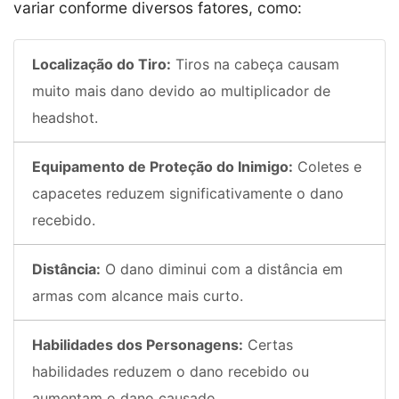
variar conforme diversos fatores, como:
Localização do Tiro:
Tiros na cabeça causam
muito mais dano devido ao multiplicador de
headshot.
Equipamento de Proteção do Inimigo:
Coletes e
capacetes reduzem significativamente o dano
recebido.
Distância:
O dano diminui com a distância em
armas com alcance mais curto.
Habilidades dos Personagens:
Certas
habilidades reduzem o dano recebido ou
aumentam o dano causado.