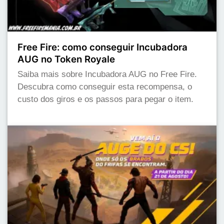
Free Fire: como conseguir Incubadora
AUG no Token Royale
Saiba mais sobre Incubadora AUG no Free Fire.
Descubra como conseguir esta recompensa, o
custo dos giros e os passos para pegar o item.