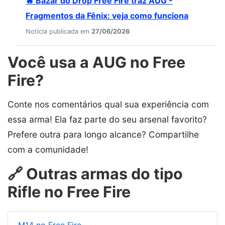
🔥 Bazar do Drop Free Fire traz AUG -
Fragmentos da Fênix: veja como funciona
Notícia publicada em
27/06/2026
Você usa a AUG no Free
Fire?
Conte nos comentários qual sua experiência com
essa arma! Ela faz parte do seu arsenal favorito?
Prefere outra para longo alcance? Compartilhe
com a comunidade!
🔗 Outras armas do tipo
Rifle no Free Fire