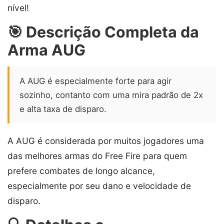
nível!
🎯 Descrição Completa da
Arma AUG
A AUG é especialmente forte para agir
sozinho, contanto com uma mira padrão de 2x
e alta taxa de disparo.
A AUG é considerada por muitos jogadores uma
das melhores armas do Free Fire para quem
prefere combates de longo alcance,
especialmente por seu dano e velocidade de
disparo.