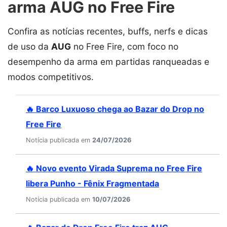
arma AUG no Free Fire
Confira as notícias recentes, buffs, nerfs e dicas
de uso da
AUG
no Free Fire, com foco no
desempenho da arma em partidas ranqueadas e
modos competitivos.
🔥 Barco Luxuoso chega ao Bazar do Drop no
Free Fire
Notícia publicada em
24/07/2026
🔥 Novo evento Virada Suprema no Free Fire
libera Punho - Fênix Fragmentada
Notícia publicada em
10/07/2026