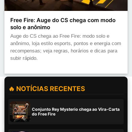
Free Fire: Auge do CS chega com modo
solo e anônimo
Auge do CS chega ao Free Fire: modo solo e
anônimo, loja estilo esports, pontos e energia com
recompensas; veja regras, horários e dicas para
subir rápido.
🔥 NOTÍCIAS RECENTES
Conjunto Rey Mysterio chega ao Vira-Carta
do Free Fire