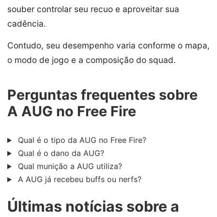
souber controlar seu recuo e aproveitar sua
cadência.
Contudo, seu desempenho varia conforme o mapa,
o modo de jogo e a composição do squad.
Perguntas frequentes sobre
A AUG no Free Fire
Qual é o tipo da AUG no Free Fire?
Qual é o dano da AUG?
Qual munição a AUG utiliza?
A AUG já recebeu buffs ou nerfs?
Últimas notícias sobre a