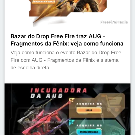
Bazar do Drop Free Fire traz AUG -
Fragmentos da Fênix: veja como funciona
Veja como funciona o evento Bazar do Drop Free
Fire com AUG - Fragmentos da Fênix e sistema
de escolha direta.