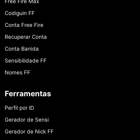
Free Fire Max
Codiguin FF
Conta Free Fire
Recuperar Conta
Conta Banida
Sensibilidade FF
Nomes FF
Ferramentas
Perfil por ID
Gerador de Sensi
Gerador de Nick FF