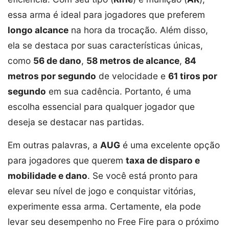
essa arma é ideal para jogadores que preferem
longo alcance
na hora da trocação. Além disso,
ela se destaca por suas características únicas,
como
56 de dano
,
58 metros de alcance
,
84
metros por segundo
de velocidade e
61 tiros por
segundo
em sua cadência. Portanto, é uma
escolha essencial para qualquer jogador que
deseja se destacar nas partidas.
Em outras palavras, a
AUG
é uma excelente opção
para jogadores que querem
taxa de disparo e
mobilidade e dano
. Se você está pronto para
elevar seu nível de jogo e conquistar vitórias,
experimente essa arma. Certamente, ela pode
levar seu desempenho no Free Fire para o próximo