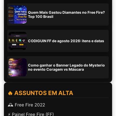
Quem Mais Gastou Diamantes no Free Fire?
Top 100 Brasil
CODIGUIN FF de agosto 2026: itens e datas
Como ganhar o Banner Legado do Mysterio
no evento Coragem vs Máscara
🔥 ASSUNTOS EM ALTA
🕰️ Free Fire 2022
⚡ Painel Free Fire (FF)