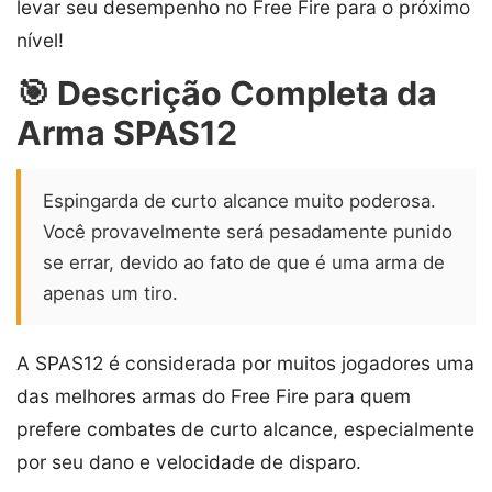
levar seu desempenho no Free Fire para o próximo
nível!
🎯 Descrição Completa da
Arma SPAS12
Espingarda de curto alcance muito poderosa.
Você provavelmente será pesadamente punido
se errar, devido ao fato de que é uma arma de
apenas um tiro.
A SPAS12 é considerada por muitos jogadores uma
das melhores armas do Free Fire para quem
prefere combates de curto alcance, especialmente
por seu dano e velocidade de disparo.