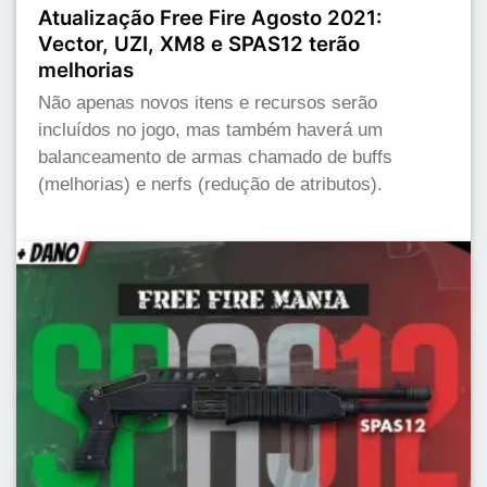
Atualização Free Fire Agosto 2021:
Vector, UZI, XM8 e SPAS12 terão
melhorias
Não apenas novos itens e recursos serão
incluídos no jogo, mas também haverá um
balanceamento de armas chamado de buffs
(melhorias) e nerfs (redução de atributos).