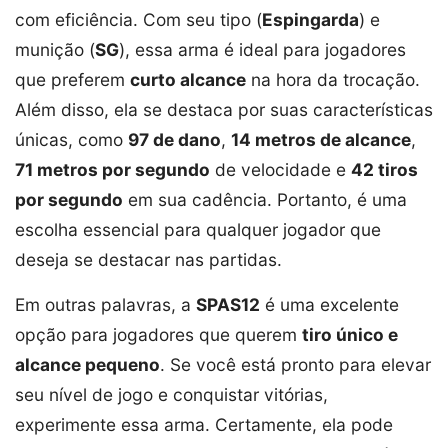
com eficiência. Com seu tipo (
Espingarda
) e
munição (
SG
), essa arma é ideal para jogadores
que preferem
curto alcance
na hora da trocação.
Além disso, ela se destaca por suas características
únicas, como
97 de dano
,
14 metros de alcance
,
71 metros por segundo
de velocidade e
42 tiros
por segundo
em sua cadência. Portanto, é uma
escolha essencial para qualquer jogador que
deseja se destacar nas partidas.
Em outras palavras, a
SPAS12
é uma excelente
opção para jogadores que querem
tiro único e
alcance pequeno
. Se você está pronto para elevar
seu nível de jogo e conquistar vitórias,
experimente essa arma. Certamente, ela pode