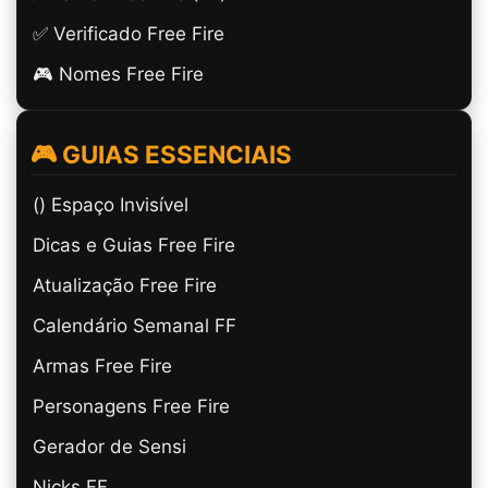
✅ Verificado Free Fire
🎮 Nomes Free Fire
🎮 GUIAS ESSENCIAIS
(ㅤ) Espaço Invisível
Dicas e Guias Free Fire
Atualização Free Fire
Calendário Semanal FF
Armas Free Fire
Personagens Free Fire
Gerador de Sensi
Nicks FF