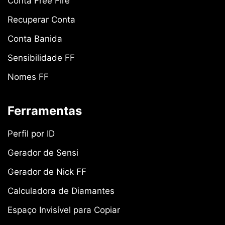
Conta Free Fire
Recuperar Conta
Conta Banida
Sensibilidade FF
Nomes FF
Ferramentas
Perfil por ID
Gerador de Sensi
Gerador de Nick FF
Calculadora de Diamantes
Espaço Invisível para Copiar