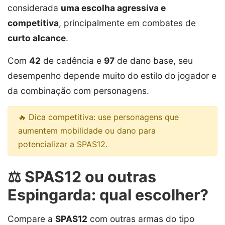
considerada
uma escolha agressiva e
competitiva
, principalmente em combates de
curto alcance
.
Com
42
de cadência e
97
de dano base, seu
desempenho depende muito do estilo do jogador e
da combinação com personagens.
🔥 Dica competitiva: use personagens que
aumentem mobilidade ou dano para
potencializar a SPAS12.
⚖️ SPAS12 ou outras
Espingarda: qual escolher?
Compare a
SPAS12
com outras armas do tipo