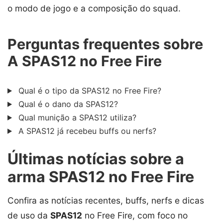
o modo de jogo e a composição do squad.
Perguntas frequentes sobre
A SPAS12 no Free Fire
Qual é o tipo da SPAS12 no Free Fire?
Qual é o dano da SPAS12?
Qual munição a SPAS12 utiliza?
A SPAS12 já recebeu buffs ou nerfs?
Últimas notícias sobre a
arma SPAS12 no Free Fire
Confira as notícias recentes, buffs, nerfs e dicas
de uso da
SPAS12
no Free Fire, com foco no