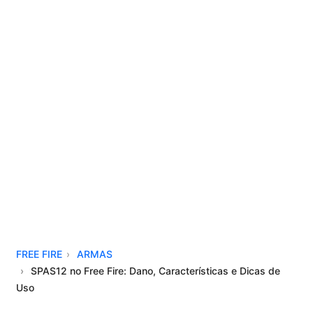
FREE FIRE
ARMAS
SPAS12 no Free Fire: Dano, Características e Dicas de
Uso