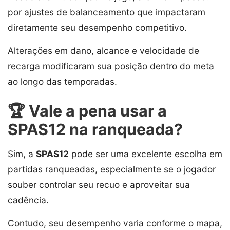
por ajustes de balanceamento que impactaram
diretamente seu desempenho competitivo.
Alterações em dano, alcance e velocidade de
recarga modificaram sua posição dentro do meta
ao longo das temporadas.
🏆 Vale a pena usar a
SPAS12 na ranqueada?
Sim, a
SPAS12
pode ser uma excelente escolha em
partidas ranqueadas, especialmente se o jogador
souber controlar seu recuo e aproveitar sua
cadência.
Contudo, seu desempenho varia conforme o mapa,