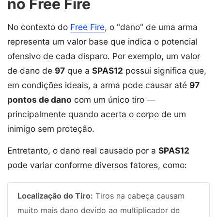
no Free Fire
No contexto do
Free Fire
, o "dano" de uma arma
representa um valor base que indica o potencial
ofensivo de cada disparo. Por exemplo, um valor
de dano de
97
que a
SPAS12
possui significa que,
em condições ideais, a arma pode causar até
97
pontos de dano
com um único tiro —
principalmente quando acerta o corpo de um
inimigo sem proteção.
Entretanto, o dano real causado por a
SPAS12
pode variar conforme diversos fatores, como:
Localização do Tiro:
Tiros na cabeça causam
muito mais dano devido ao multiplicador de