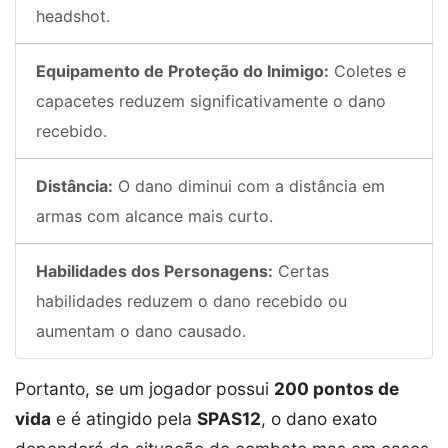
headshot.
Equipamento de Proteção do Inimigo:
Coletes e
capacetes reduzem significativamente o dano
recebido.
Distância:
O dano diminui com a distância em
armas com alcance mais curto.
Habilidades dos Personagens:
Certas
habilidades reduzem o dano recebido ou
aumentam o dano causado.
Portanto, se um jogador possui
200 pontos de
vida
e é atingido pela
SPAS12
, o dano exato