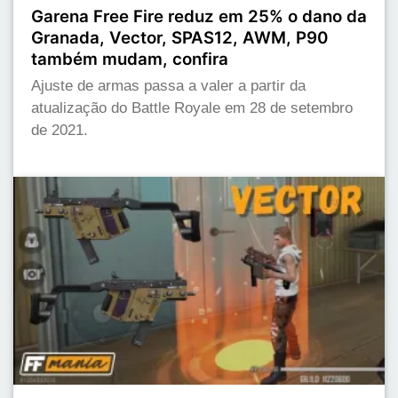
Garena Free Fire reduz em 25% o dano da
Granada, Vector, SPAS12, AWM, P90
também mudam, confira
Ajuste de armas passa a valer a partir da
atualização do Battle Royale em 28 de setembro
de 2021.