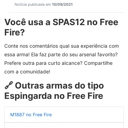
Notícia publicada em
15/09/2021
Você usa a SPAS12 no Free
Fire?
Conte nos comentários qual sua experiência com
essa arma! Ela faz parte do seu arsenal favorito?
Prefere outra para curto alcance? Compartilhe
com a comunidade!
🔗 Outras armas do tipo
Espingarda no Free Fire
M1887 no Free Fire