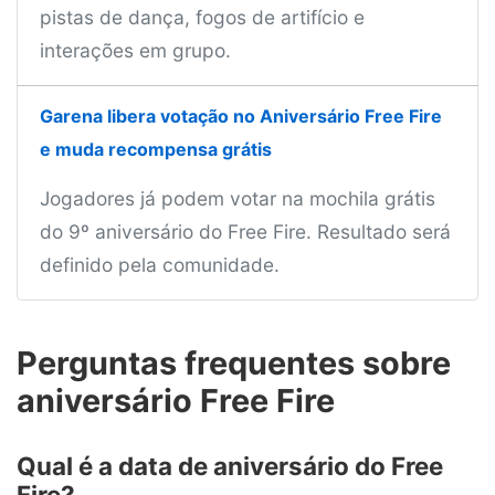
pistas de dança, fogos de artifício e
interações em grupo.
Garena libera votação no Aniversário Free Fire
e muda recompensa grátis
Jogadores já podem votar na mochila grátis
do 9º aniversário do Free Fire. Resultado será
definido pela comunidade.
Perguntas frequentes sobre
aniversário Free Fire
Qual é a data de aniversário do Free
Fire?