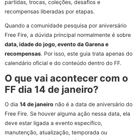
partidas, trocas, coleções, desafios e
recompensas liberadas por etapas.
Quando a comunidade pesquisa por aniversário
Free Fire, a dúvida principal normalmente é sobre
data, idade do jogo, evento da Garena e
recompensas
. Por isso, este guia trata apenas do
calendário oficial e do conteúdo dentro do FF.
O que vai acontecer com o
FF dia 14 de janeiro?
O dia
14 de janeiro
não é a data de aniversário do
Free Fire. Se houver alguma ação nessa data, ela
deve estar ligada a evento específico,
manutenção, atualização, temporada ou