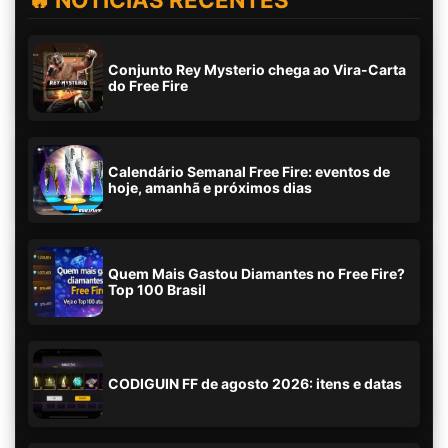
Conjunto Rey Mysterio chega ao Vira-Carta
do Free Fire
Calendário Semanal Free Fire: eventos de
hoje, amanhã e próximos dias
Quem Mais Gastou Diamantes no Free Fire?
Top 100 Brasil
CODIGUIN FF de agosto 2026: itens e datas