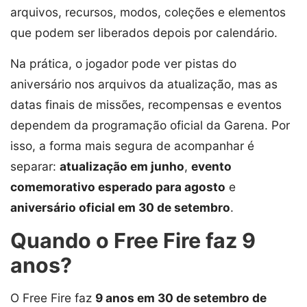
arquivos, recursos, modos, coleções e elementos
que podem ser liberados depois por calendário.
Na prática, o jogador pode ver pistas do
aniversário nos arquivos da atualização, mas as
datas finais de missões, recompensas e eventos
dependem da programação oficial da Garena. Por
isso, a forma mais segura de acompanhar é
separar:
atualização em junho
,
evento
comemorativo esperado para agosto
e
aniversário oficial em 30 de setembro
.
Quando o Free Fire faz 9
anos?
O Free Fire faz
9 anos em 30 de setembro de