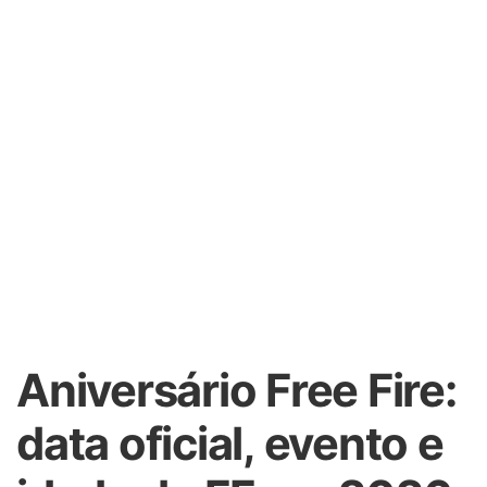
Aniversário Free Fire:
data oficial, evento e