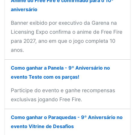
Anime do Free Fire é confirmado para o 10º
aniversário
Banner exibido por executivo da Garena na
Licensing Expo confirma o anime de Free Fire
para 2027, ano em que o jogo completa 10
anos.
Como ganhar a Panela - 9º Aniversário no
evento Teste com os parças!
Participe do evento e ganhe recompensas
exclusivas jogando Free Fire.
Como ganhar o Paraquedas - 9º Aniversário no
evento Vitrine de Desafios