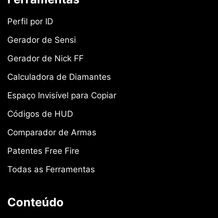
Perfil por ID
Gerador de Sensi
Gerador de Nick FF
Calculadora de Diamantes
Espaço Invisível para Copiar
Códigos de HUD
Comparador de Armas
Patentes Free Fire
Todas as Ferramentas
Conteúdo