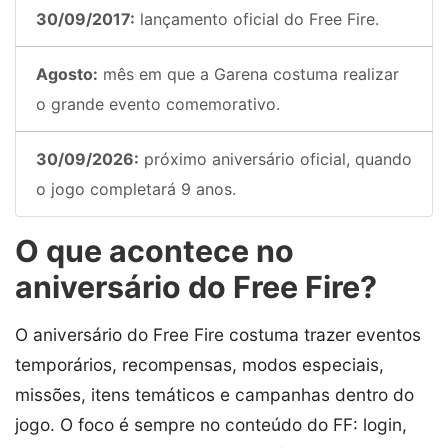
30/09/2017:
lançamento oficial do Free Fire.
Agosto:
mês em que a Garena costuma realizar
o grande evento comemorativo.
30/09/2026:
próximo aniversário oficial, quando
o jogo completará 9 anos.
O que acontece no
aniversário do Free Fire?
O aniversário do Free Fire costuma trazer eventos
temporários, recompensas, modos especiais,
missões, itens temáticos e campanhas dentro do
jogo. O foco é sempre no conteúdo do FF: login,