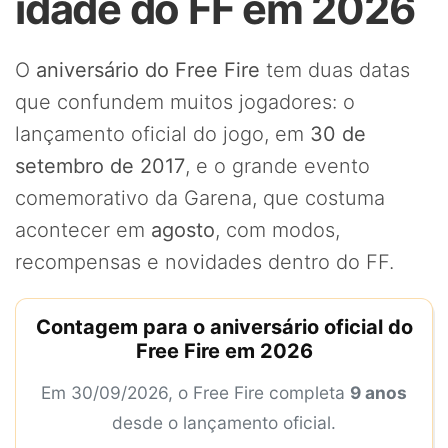
idade do FF em 2026
O
aniversário do Free Fire
tem duas datas
que confundem muitos jogadores: o
lançamento oficial do jogo, em
30 de
setembro de 2017
, e o grande evento
comemorativo da Garena, que costuma
acontecer em
agosto
, com modos,
recompensas e novidades dentro do FF.
Contagem para o aniversário oficial do
Free Fire em 2026
Em 30/09/2026, o Free Fire completa
9 anos
desde o lançamento oficial.