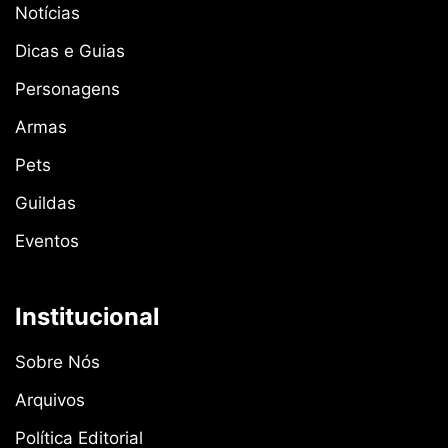
Notícias
Dicas e Guias
Personagens
Armas
Pets
Guildas
Eventos
Institucional
Sobre Nós
Arquivos
Política Editorial