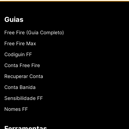
Guias
Free Fire (Guia Completo)
Free Fire Max
Codiguin FF
Conta Free Fire
Recuperar Conta
Conta Banida
Sensibilidade FF
Nomes FF
Ferramentas