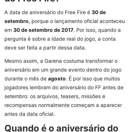
A data de aniversário do Free Fire é
30 de
setembro
, porque o lançamento oficial aconteceu
em
30 de setembro de 2017
. Por isso, quando a
pergunta é sobre a idade real do jogo, a conta
deve ser feita a partir dessa data.
Mesmo assim, a Garena costuma transformar o
aniversário em um grande evento dentro do jogo
durante o mês de
agosto
. É por isso que muitos
jogadores lembram do aniversário do FF antes de
setembro: os arquivos, teasers, missões e
recompensas normalmente começam a aparecer
antes da data oficial.
Quando é o aniversário do