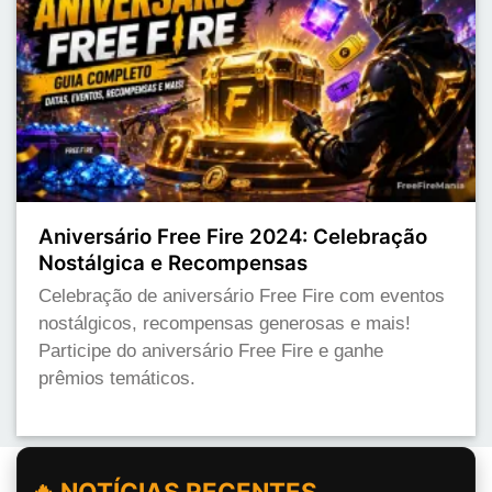
Aniversário Free Fire 2024: Celebração
Nostálgica e Recompensas
Celebração de aniversário Free Fire com eventos
nostálgicos, recompensas generosas e mais!
Participe do aniversário Free Fire e ganhe
prêmios temáticos.
🔥 NOTÍCIAS RECENTES