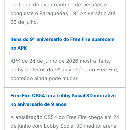
Participe do evento Vitrine de Desafios e
conquiste o Paraquedas - 9º Aniversário até
26 de julho.
Itens do 9º aniversário do Free Fire aparecem
no APK
APK de 24 de junho de 2026 mostra itens,
lobby e efeitos do 9º aniversário do Free Fire;
conteúdo ainda pode mudar.
Free Fire OB54 terá Lobby Social 3D interativo
no aniversário de 9 anos
A atualização OB54 do Free Fire chega em 24
de junho com Lobby Social 3D inédito: arena,