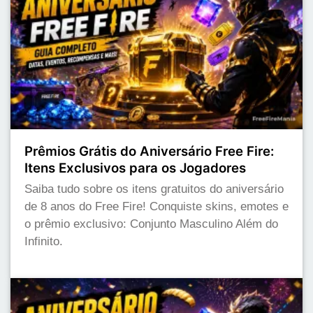
Prêmios Grátis do Aniversário Free Fire:
Itens Exclusivos para os Jogadores
Saiba tudo sobre os itens gratuitos do aniversário
de 8 anos do Free Fire! Conquiste skins, emotes e
o prêmio exclusivo: Conjunto Masculino Além do
Infinito.