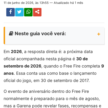
11 de junho de 2026, às 13h55 — Atualizado há 1 mês
Neste guia você verá:
Em
2026
, a resposta direta é: a próxima data
oficial acompanhada nesta página é
30 de
setembro de 2026
, quando o Free Fire completa
9
anos
. Essa conta usa como base o lançamento
oficial do jogo, em 30 de setembro de 2017.
O evento de aniversário dentro do Free Fire
normalmente é preparado para o mês de agosto,
mas a Garena pode revelar fases, recompensas e