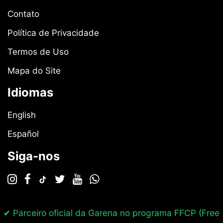
Contato
Política de Privacidade
Termos de Uso
Mapa do Site
Idiomas
English
Español
Siga-nos
✔ Parceiro oficial da Garena no programa
FFCP (Free