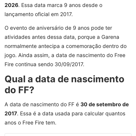
2026
. Essa data marca 9 anos desde o
lançamento oficial em 2017.
O evento de aniversário de 9 anos pode ter
atividades antes dessa data, porque a Garena
normalmente antecipa a comemoração dentro do
jogo. Ainda assim, a data de nascimento do Free
Fire continua sendo 30/09/2017.
Qual a data de nascimento
do FF?
A data de nascimento do FF é
30 de setembro de
2017
. Essa é a data usada para calcular quantos
anos o Free Fire tem.