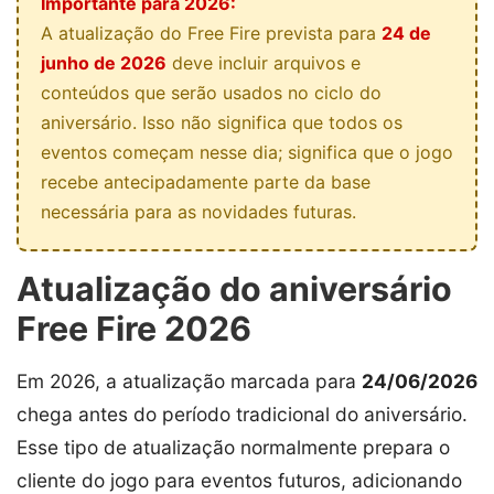
Importante para 2026:
A atualização do Free Fire prevista para
24 de
junho de 2026
deve incluir arquivos e
conteúdos que serão usados no ciclo do
aniversário. Isso não significa que todos os
eventos começam nesse dia; significa que o jogo
recebe antecipadamente parte da base
necessária para as novidades futuras.
Atualização do aniversário
Free Fire 2026
Em 2026, a atualização marcada para
24/06/2026
chega antes do período tradicional do aniversário.
Esse tipo de atualização normalmente prepara o
cliente do jogo para eventos futuros, adicionando