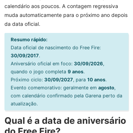
calendário aos poucos. A contagem regressiva
muda automaticamente para o próximo ano depois
da data oficial.
Resumo rápido:
Data oficial de nascimento do Free Fire:
30/09/2017
.
Aniversário oficial em foco:
30/09/2026
,
quando o jogo completa
9 anos
.
Próximo ciclo:
30/09/2027
, para
10 anos
.
Evento comemorativo: geralmente em
agosto
,
com calendário confirmado pela Garena perto da
atualização.
Qual é a data de aniversário
do Free Fire?