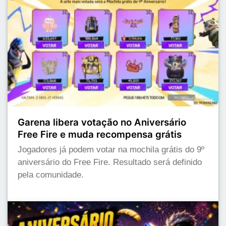
Garena libera votação no Aniversário
Free Fire e muda recompensa grátis
Jogadores já podem votar na mochila grátis do 9º
aniversário do Free Fire. Resultado será definido
pela comunidade.