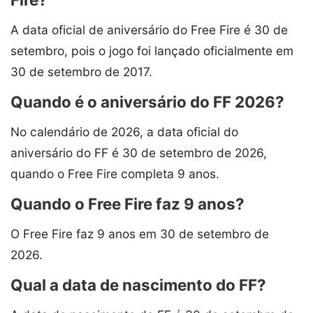
A data oficial de aniversário do Free Fire é 30 de
setembro, pois o jogo foi lançado oficialmente em
30 de setembro de 2017.
Quando é o aniversário do FF 2026?
No calendário de 2026, a data oficial do
aniversário do FF é 30 de setembro de 2026,
quando o Free Fire completa 9 anos.
Quando o Free Fire faz 9 anos?
O Free Fire faz 9 anos em 30 de setembro de
2026.
Qual a data de nascimento do FF?