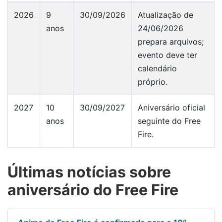
2026
9
30/09/2026
Atualização de
anos
24/06/2026
prepara arquivos;
evento deve ter
calendário
próprio.
2027
10
30/09/2027
Aniversário oficial
anos
seguinte do Free
Fire.
Últimas notícias sobre
aniversário do Free Fire