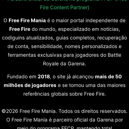
Fire Content Partner)
O
Free Fire Mania
é o maior portal independente de
Free Fire
do mundo, especializado em notícias,
codiguins atualizados, guias completos, recuperação
de conta, sensibilidade, nomes personalizados e
ferramentas exclusivas para jogadores do Battle
Royale da Garena.
Fundado em
2018
, o site já alcançou
mais de 50
milhões de jogadores
e se tornou uma das maiores
referências globais sobre Free Fire.
©2026 Free Fire Mania. Todos os direitos reservados.
O Free Fire Mania é parceiro oficial da Garena por
meio do programa FFCP, mantendo total