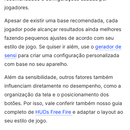
jogadores.
Apesar de existir uma base recomendada, cada
jogador pode alcançar resultados ainda melhores
fazendo pequenos ajustes de acordo com seu
estilo de jogo. Se quiser ir além, use o
gerador de
sensi
para criar uma configuração personalizada
com base no seu aparelho.
Além da sensibilidade, outros fatores também
influenciam diretamente no desempenho, como a
organização da tela e o posicionamento dos
botões. Por isso, vale conferir também nosso guia
completo de
HUDs Free Fire
e adaptar o layout ao
seu estilo de jogo.