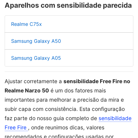
Aparelhos com sensibilidade parecida
Realme C75x
Samsung Galaxy A50
Samsung Galaxy A05
Ajustar corretamente a
sensibilidade Free Fire no
Realme Narzo 50
é um dos fatores mais
importantes para melhorar a precisão da mira e
subir capa com consistência. Esta configuração
faz parte do nosso guia completo de
sensibilidade
Free Fire
, onde reunimos dicas, valores
recomendados e configurações usadas por