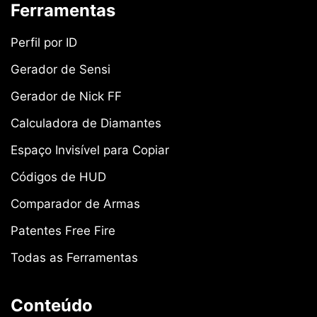
Ferramentas
Perfil por ID
Gerador de Sensi
Gerador de Nick FF
Calculadora de Diamantes
Espaço Invisível para Copiar
Códigos de HUD
Comparador de Armas
Patentes Free Fire
Todas as Ferramentas
Conteúdo