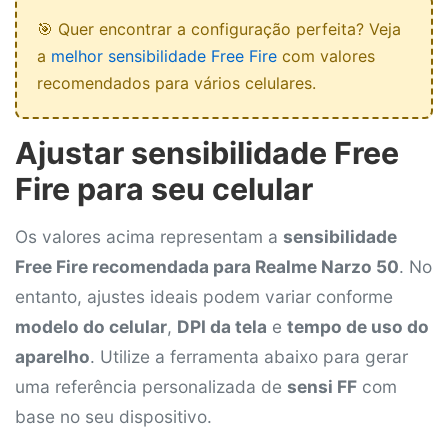
🎯 Quer encontrar a configuração perfeita? Veja
a
melhor sensibilidade Free Fire
com valores
recomendados para vários celulares.
Ajustar sensibilidade Free
Fire para seu celular
Os valores acima representam a
sensibilidade
Free Fire recomendada para Realme Narzo 50
. No
entanto, ajustes ideais podem variar conforme
modelo do celular
,
DPI da tela
e
tempo de uso do
aparelho
. Utilize a ferramenta abaixo para gerar
uma referência personalizada de
sensi FF
com
base no seu dispositivo.