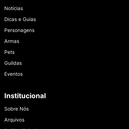
Notícias
Dicas e Guias
Personagens
Armas
Pets
Guildas
Eventos
Institucional
Sobre Nós
Arquivos