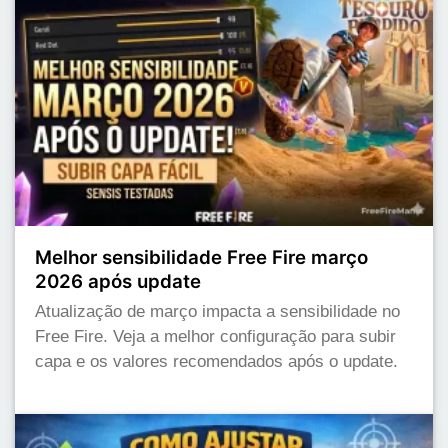
Melhor sensibilidade Free Fire março
2026 após update
Atualização de março impacta a sensibilidade no
Free Fire. Veja a melhor configuração para subir
capa e os valores recomendados após o update.