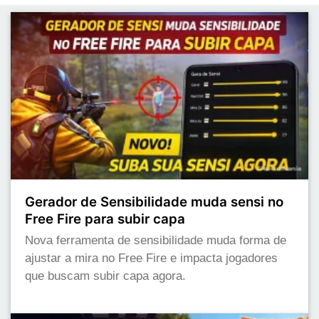
Gerador de Sensibilidade muda sensi no
Free Fire para subir capa
Nova ferramenta de sensibilidade muda forma de
ajustar a mira no Free Fire e impacta jogadores
que buscam subir capa agora.