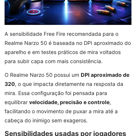
A sensibilidade Free Fire recomendada para o
Realme Narzo 50 é baseada no DPI aproximado do
aparelho e em testes práticos de mira voltados
para subir capa com mais consistência.
O Realme Narzo 50 possui um
DPI aproximado de
320
, o que impacta diretamente na resposta da
mira. Essa configuração foi pensada para
equilibrar
velocidade, precisão e controle
,
facilitando o movimento de puxar a mira até a
cabeça do inimigo sem exageros.
Sensibilidades usadas por jogadores