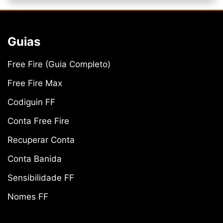
Guias
Free Fire (Guia Completo)
Free Fire Max
Codiguin FF
Conta Free Fire
Recuperar Conta
Conta Banida
Sensibilidade FF
Nomes FF