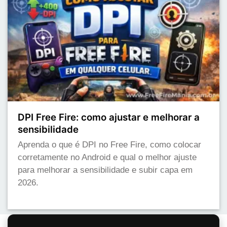
DPI Free Fire: como ajustar e melhorar a
sensibilidade
Aprenda o que é DPI no Free Fire, como colocar
corretamente no Android e qual o melhor ajuste
para melhorar a sensibilidade e subir capa em
2026.