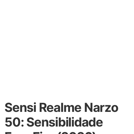
Sensi Realme Narzo
50: Sensibilidade