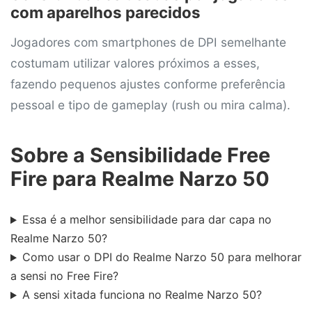
com aparelhos parecidos
Jogadores com smartphones de DPI semelhante
costumam utilizar valores próximos a esses,
fazendo pequenos ajustes conforme preferência
pessoal e tipo de gameplay (rush ou mira calma).
Sobre a Sensibilidade Free
Fire para Realme Narzo 50
Essa é a melhor sensibilidade para dar capa no
Realme Narzo 50?
Como usar o DPI do Realme Narzo 50 para melhorar
a sensi no Free Fire?
A sensi xitada funciona no Realme Narzo 50?