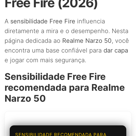
Free Fire (2026)
A
sensibilidade Free Fire
influencia
diretamente a mira e o desempenho. Nesta
página dedicada ao
Realme Narzo 50
, você
encontra uma base confiável para
dar capa
e jogar com mais segurança.
Sensibilidade Free Fire
recomendada para Realme
Narzo 50
SENSIBILIDADE RECOMENDADA PARA