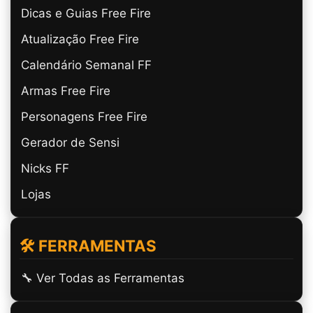
Dicas e Guias Free Fire
Atualização Free Fire
Calendário Semanal FF
Armas Free Fire
Personagens Free Fire
Gerador de Sensi
Nicks FF
Lojas
🛠️ FERRAMENTAS
🔧 Ver Todas as Ferramentas